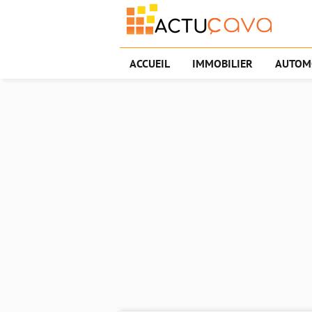
ACCUEIL
IMMOBILIER
AUTOM