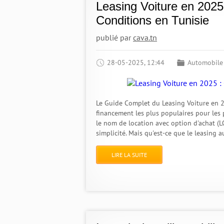
Leasing Voiture en 2025
Conditions en Tunisie
publié par
cava.tn
28-05-2025, 12:44
Automobile
Le Guide Complet du Leasing Voiture en 2
financement les plus populaires pour les 
le nom de location avec option d'achat (LO
simplicité. Mais qu'est-ce que le leasing
LIRE LA SUITE