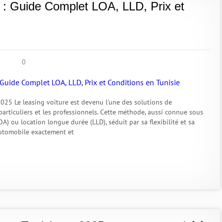
 : Guide Complet LOA, LLD, Prix et
0
025 Le leasing voiture est devenu l'une des solutions de
particuliers et les professionnels. Cette méthode, aussi connue sous
A) ou location longue durée (LLD), séduit par sa flexibilité et sa
 automobile exactement et