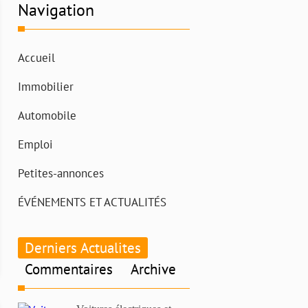
Navigation
Accueil
Immobilier
Automobile
Emploi
Petites-annonces
ÉVÉNEMENTS ET ACTUALITÉS
Derniers Actualites
Commentaires
Archive