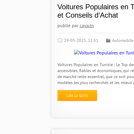
Voitures Populaires en T
et Conseils d’Achat
publié par
cava.tn
29-05-2025, 11:51
Automobile
Voitures Populaires en Tunisie : Le Top 
accessibles, fiables et économiques, qui
de marché reste essentiel, que ce soit po
modèles les plus recherchés et les mieux
LIRE LA SUITE