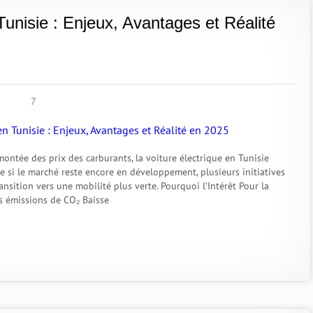
Tunisie : Enjeux, Avantages et Réalité
7
ontée des prix des carburants, la voiture électrique en Tunisie
e si le marché reste encore en développement, plusieurs initiatives
nsition vers une mobilité plus verte. Pourquoi l’Intérêt Pour la
s émissions de CO₂ Baisse