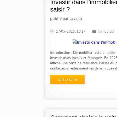
Investir dans l’immobili
saisir ?
publié par
cava.tn
27-05-2025, 10:17
Immobilier
Introduction : L’immobilier reste un pili
investisseurs locaux et étrangers. En 202
affiche une certaine résilience. Baisse du
ces facteurs redessinent les dynamiques d
LIRE LA SUITE