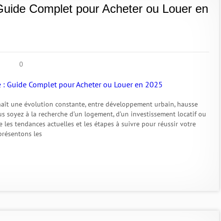
 Guide Complet pour Acheter ou Louer en
0
naît une évolution constante, entre développement urbain, hausse
ous soyez à la recherche d’un logement, d’un investissement locatif ou
e les tendances actuelles et les étapes à suivre pour réussir votre
présentons les