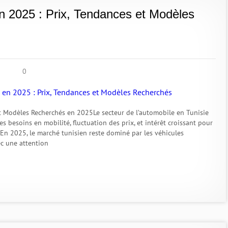
n 2025 : Prix, Tendances et Modèles
0
et Modèles Recherchés en 2025Le secteur de l’automobile en Tunisie
 besoins en mobilité, fluctuation des prix, et intérêt croissant pour
En 2025, le marché tunisien reste dominé par les véhicules
ec une attention