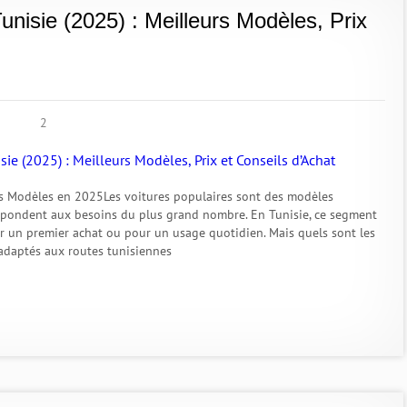
unisie (2025) : Meilleurs Modèles, Prix
2
des Modèles en 2025Les voitures populaires sont des modèles
 répondent aux besoins du plus grand nombre. En Tunisie, ce segment
ur un premier achat ou pour un usage quotidien. Mais quels sont les
 adaptés aux routes tunisiennes