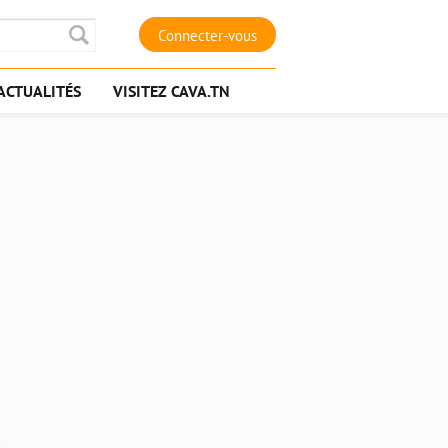
Connecter-vous
ACTUALITÉS
VISITEZ CAVA.TN