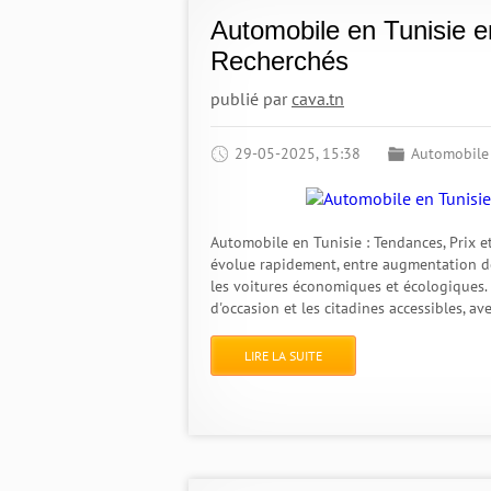
Automobile en Tunisie e
Recherchés
publié par
cava.tn
29-05-2025, 15:38
Automobile
Automobile en Tunisie : Tendances, Prix 
évolue rapidement, entre augmentation des
les voitures économiques et écologiques. 
d'occasion et les citadines accessibles, av
LIRE LA SUITE