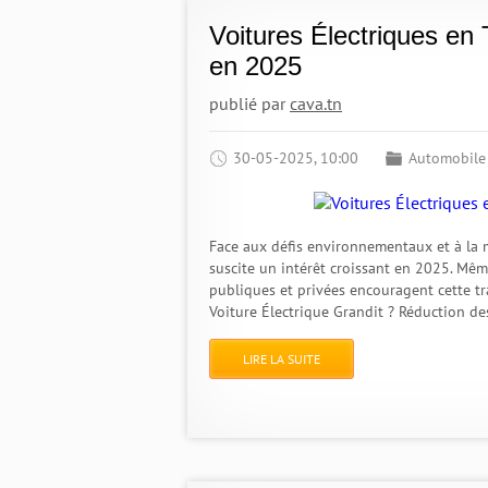
Voitures Électriques en 
en 2025
publié par
cava.tn
30-05-2025, 10:00
Automobile
Face aux défis environnementaux et à la m
suscite un intérêt croissant en 2025. Mêm
publiques et privées encouragent cette tra
Voiture Électrique Grandit ? Réduction de
LIRE LA SUITE