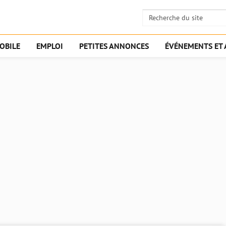
OBILE
EMPLOI
PETITES ANNONCES
ÉVÉNEMENTS ET 