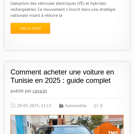
l'adoption des véhicules électriques (VE) et hybrides
rechargeables. Ce mouvement s'inscrit dans une stratégie
nationale visant à réduire la
LIRE LA SUITE
Comment acheter une voiture en
Tunisie en 2025 : guide complet
publié par
cava.tn
20-05-2025, 11:13
Automobile
0