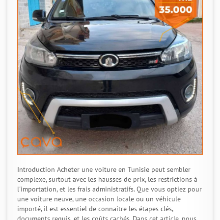
Introduction Acheter une voiture en Tunisie peut sembler
complexe, surtout avec les hausses de prix, les restrictions à
l'importation, et les frais administratifs. Que vous optiez pour
une voiture neuve, une occasion locale ou un véhicule
importé, il est essentiel de connaître les étapes clés,
documents requis, et les coûts cachés. Dans cet article, nous