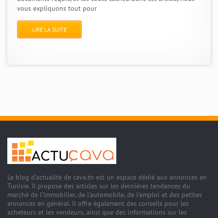
vous expliquons tout pour
LIRE LA SUITE
Le blog d'actualité de cava.tn est un espace dédié aux annonces en
Tunisie. Il propose des articles sur les dernières tendances du
marché de l'immobilier, de l'automobile, de l'emploi et des petites
annonces en général. Il offre également des conseils pour les
acheteurs et les vendeurs, ainsi que des informations sur les