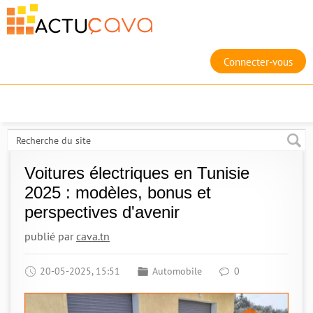
Connecter-vous
Voitures électriques en Tunisie
2025 : modèles, bonus et
perspectives d'avenir
publié par
cava.tn
20-05-2025, 15:51
Automobile
0