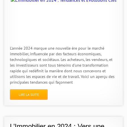
L'année 2024 marque une nouvelle ère pour le marché
immobilier, influencée par des facteurs économiques,
technologiques et sociétaux. Les acheteurs, les vendeurs, et
les investisseurs sont tous témoins d'une transformation
rapide qui redéfinit la manière dont nous concevons et
utilisons les espaces de vie et de travail. Voici un aperçu des
principales tendances qui façonnent
LIRE LA SUITE
L’Immobilier en 2024 : Vers une