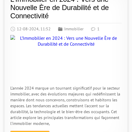
Nouvelle Ère de Durabilité et de
Connectivité
12-08-2024, 11:52
Immobilier
1
L’année 2024 marque un tournant significatif pour le secteur
immobilier, avec des évolutions majeures qui redéfinissent la
manière dont nous concevons, construisons et habitons les
espaces. Les tendances actuelles mettent l'accent sur la
durabilité, la technologie et le bien-être des occupants. Cet
article explore les principales transformations qui façonnent
l'immobilier moderne,