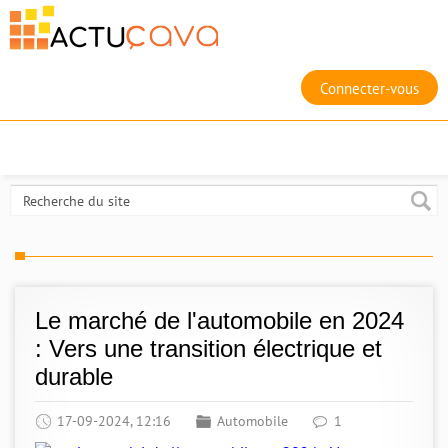
Connecter-vous
Le marché de l'automobile en 2024
: Vers une transition électrique et
durable
17-09-2024, 12:16
Automobile
1