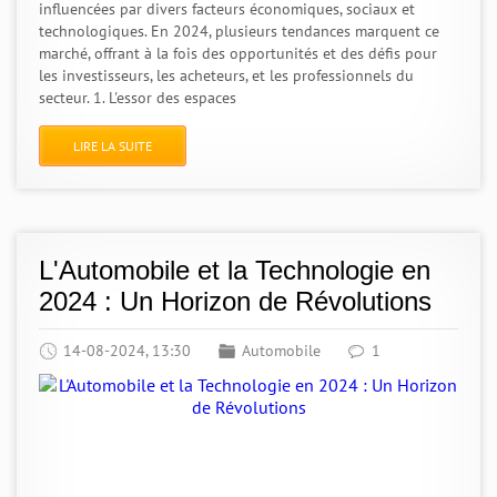
influencées par divers facteurs économiques, sociaux et
technologiques. En 2024, plusieurs tendances marquent ce
marché, offrant à la fois des opportunités et des défis pour
les investisseurs, les acheteurs, et les professionnels du
secteur. 1. L'essor des espaces
LIRE LA SUITE
L'Automobile et la Technologie en
2024 : Un Horizon de Révolutions
14-08-2024, 13:30
Automobile
1