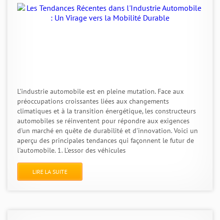
L'industrie automobile est en pleine mutation. Face aux
préoccupations croissantes liées aux changements
climatiques et à la transition énergétique, les constructeurs
automobiles se réinventent pour répondre aux exigences
d'un marché en quête de durabilité et d'innovation. Voici un
aperçu des principales tendances qui façonnent le futur de
l'automobile. 1. L'essor des véhicules
LIRE LA SUITE