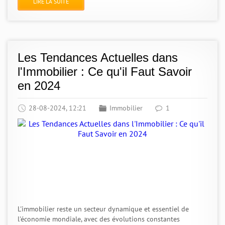
LIRE LA SUITE
Les Tendances Actuelles dans
l'Immobilier : Ce qu'il Faut Savoir
en 2024
28-08-2024, 12:21
Immobilier
1
L'immobilier reste un secteur dynamique et essentiel de
l'économie mondiale, avec des évolutions constantes