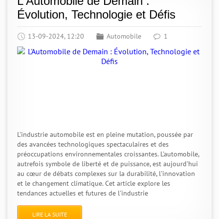
L'Automobile de Demain :
Évolution, Technologie et Défis
13-09-2024, 12:20
Automobile
1
L'industrie automobile est en pleine mutation, poussée par
des avancées technologiques spectaculaires et des
préoccupations environnementales croissantes. L'automobile,
autrefois symbole de liberté et de puissance, est aujourd'hui
au cœur de débats complexes sur la durabilité, l'innovation
et le changement climatique. Cet article explore les
tendances actuelles et futures de l'industrie
LIRE LA SUITE