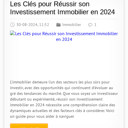
Les Clés pour Réussir son
Investissement Immobilier en 2024
30-08-2024, 11:52
Immobilier
1
L'immobilier demeure l'un des secteurs les plus sûrs pour
investir, avec des opportunités qui continuent d'évoluer au
gré des tendances du marché. Que vous soyez un investisseur
débutant ou expérimenté, réussir son investissement
immobilier en 2024 nécessite une compréhension claire des
dynamiques actuelles et des facteurs clés à considérer. Voici
un guide pour vous aider à naviguer