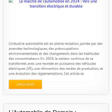
L'industrie automobile est en pleine mutation, portée par des
avancées technologiques, des préoccupations
environnementales et des changements dans les habitudes
des consommateurs. En 2024, le secteur continue de se
transformer, avec une montée en puissance des véhicules
électriques (VE), une réinvention des modes de production, et
une évolution des réglementations. Cet article se
LIRE LA SUITE