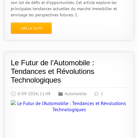
son lot de défis et d’opportunités. Cet article explore les
principales tendances actuelles du marché immobilier et
envisage les perspectives futures. 1.
LIRE LA SUITE
Le Futur de l’Automobile :
Tendances et Révolutions
Technologiques
6-09-2024, 11:48
Automobile
1