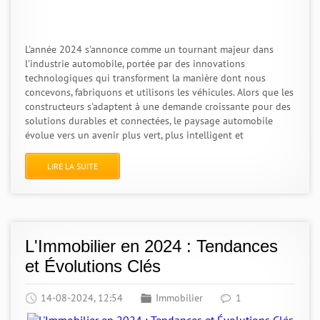
L'année 2024 s'annonce comme un tournant majeur dans
l'industrie automobile, portée par des innovations
technologiques qui transforment la manière dont nous
concevons, fabriquons et utilisons les véhicules. Alors que les
constructeurs s'adaptent à une demande croissante pour des
solutions durables et connectées, le paysage automobile
évolue vers un avenir plus vert, plus intelligent et
LIRE LA SUITE
L'Immobilier en 2024 : Tendances
et Évolutions Clés
14-08-2024, 12:54
Immobilier
1