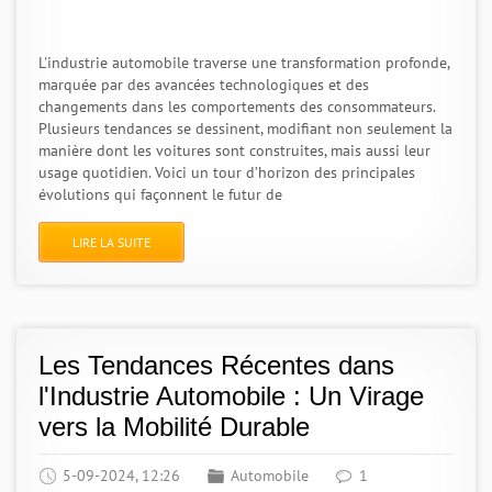
L'industrie automobile traverse une transformation profonde,
marquée par des avancées technologiques et des
changements dans les comportements des consommateurs.
Plusieurs tendances se dessinent, modifiant non seulement la
manière dont les voitures sont construites, mais aussi leur
usage quotidien. Voici un tour d’horizon des principales
évolutions qui façonnent le futur de
LIRE LA SUITE
Les Tendances Récentes dans
l'Industrie Automobile : Un Virage
vers la Mobilité Durable
5-09-2024, 12:26
Automobile
1