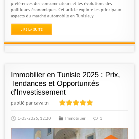
préférences des consommateurs et les évolutions des
politiques économiques. Cet article explore les principaux
aspects du marché automobile en Tunisie, y
LIRE LA SUITE
Immobilier en Tunisie 2025 : Prix,
Tendances et Opportunités
d'Investissement
publié par
cava.tn
1-05-2025, 12:20
Immobilier
1