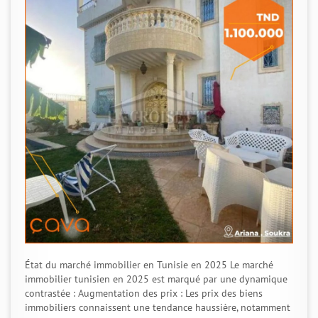
État du marché immobilier en Tunisie en 2025 Le marché
immobilier tunisien en 2025 est marqué par une dynamique
contrastée : Augmentation des prix : Les prix des biens
immobiliers connaissent une tendance haussière, notamment