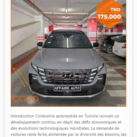
Introduction L'industrie automobile en Tunisie connaît un
développement continu, en dépit des défis économiques et
des évolutions technologiques mondiales. La demande de
voitures reste forte, alimentée par la diversité des besoins, les