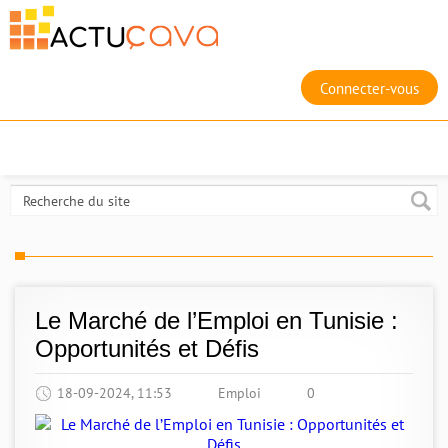
Connecter-vous
Le Marché de l’Emploi en Tunisie :
Opportunités et Défis
18-09-2024, 11:53
Emploi
0