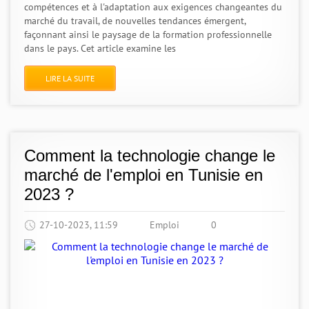
compétences et à l'adaptation aux exigences changeantes du
marché du travail, de nouvelles tendances émergent,
façonnant ainsi le paysage de la formation professionnelle
dans le pays. Cet article examine les
LIRE LA SUITE
Comment la technologie change le
marché de l'emploi en Tunisie en
2023 ?
27-10-2023, 11:59
Emploi
0