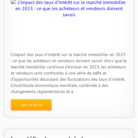
L'impact des taux d'intérêt sur le marché immobilier en 2023
: ce que les acheteurs et vendeurs doivent savoir Alors que le
marché immobilier continue d'évoluer en 2023, les acheteurs
et vendeurs sont confrontés à une série de défis et
d'opportunités découlant des fluctuations des taux d'intérêt.
L'incertitude économique mondiale, combinée à des
changements réglementaires et à
LIRE LA SUITE