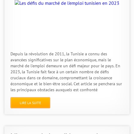
Depuis la révolution de 2011, la Tunisie a connu des
avancées significatives sur le plan économique, mais le
marché de l'emploi demeure un défi majeur pour le pays. En
2023, la Tunisie fait face à un certain nombre de défis
cruciaux dans ce domaine, compromettant la croissance
économique et le bien-être social. Cet article se penchera sur
les principaux obstacles auxquels est confronté
LIRE LA SUITE