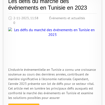
Les défis du marché des
événements en Tunisie en 2023
2-11-2023, 11:58
Événements et actualités
0
L'industrie événementielle en Tunisie a connu une croissance
soutenue au cours des dernières années, contribuant de
manière significative à l'économie nationale. Cependant,
l'année 2023 présente son lot de défis pour ce secteur vital.
Cet article met en lumière les principaux défis auxquels est
confronté le marché des événements en Tunisie et examine
les solutions possibles pour assurer