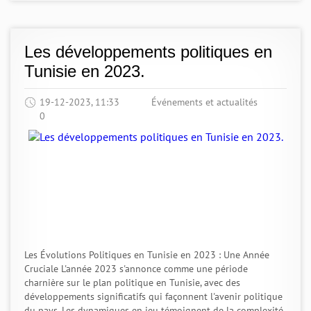
Les développements politiques en
Tunisie en 2023.
19-12-2023, 11:33
Événements et actualités
0
Les Évolutions Politiques en Tunisie en 2023 : Une Année
Cruciale L'année 2023 s'annonce comme une période
charnière sur le plan politique en Tunisie, avec des
développements significatifs qui façonnent l'avenir politique
du pays. Les dynamiques en jeu témoignent de la complexité