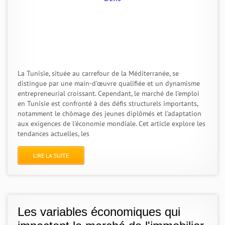
La Tunisie, située au carrefour de la Méditerranée, se
distingue par une main-d'œuvre qualifiée et un dynamisme
entrepreneurial croissant. Cependant, le marché de l'emploi
en Tunisie est confronté à des défis structurels importants,
notamment le chômage des jeunes diplômés et l'adaptation
aux exigences de l'économie mondiale. Cet article explore les
tendances actuelles, les
LIRE LA SUITE
Les variables économiques qui