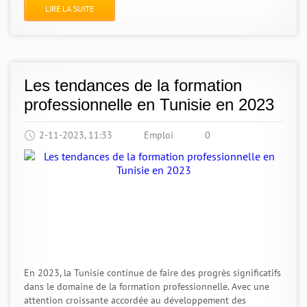
LIRE LA SUITE
Les tendances de la formation
professionnelle en Tunisie en 2023
2-11-2023, 11:33
Emploi
0
En 2023, la Tunisie continue de faire des progrès significatifs
dans le domaine de la formation professionnelle. Avec une
attention croissante accordée au développement des