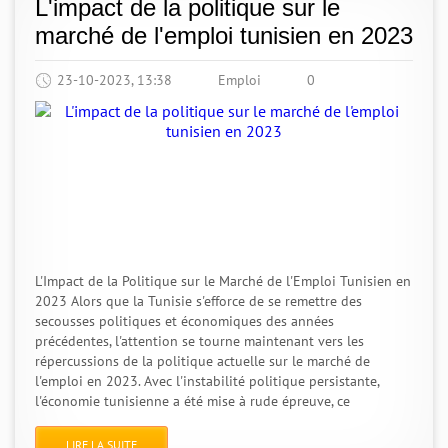
L'impact de la politique sur le
marché de l'emploi tunisien en 2023
23-10-2023, 13:38
Emploi
0
L'Impact de la Politique sur le Marché de l'Emploi Tunisien en
2023 Alors que la Tunisie s'efforce de se remettre des
secousses politiques et économiques des années
précédentes, l'attention se tourne maintenant vers les
répercussions de la politique actuelle sur le marché de
l'emploi en 2023. Avec l'instabilité politique persistante,
l'économie tunisienne a été mise à rude épreuve, ce
LIRE LA SUITE