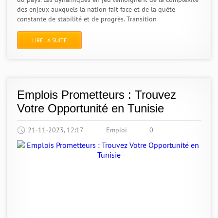
des enjeux auxquels la nation fait face et de la quête
constante de stabilité et de progrès. Transition
LIRE LA SUITE
Emplois Prometteurs : Trouvez
Votre Opportunité en Tunisie
21-11-2023, 12:17
Emploi
0