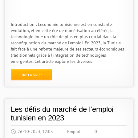
Introduction : L'économie tunisienne est en constante
évolution, et en cette ère de numérisation accélérée, la
technologie joue un rôle de plus en plus crucial dans la
reconfiguration du marché de l'emploi. En 2023, la Tunisie
fait face à une refonte majeure de ses secteurs économiques
traditionnels grâce à l'intégration de technologies
émergentes. Cet article explore les diverses
LIRE LA SUITE
Les défis du marché de l'emploi
tunisien en 2023
26-10-2023, 12:03
Emploi
0