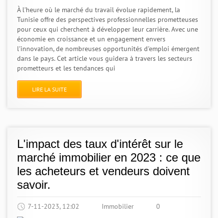
À l'heure où le marché du travail évolue rapidement, la
Tunisie offre des perspectives professionnelles prometteuses
pour ceux qui cherchent à développer leur carrière. Avec une
économie en croissance et un engagement envers
l'innovation, de nombreuses opportunités d'emploi émergent
dans le pays. Cet article vous guidera à travers les secteurs
prometteurs et les tendances qui
LIRE LA SUITE
L'impact des taux d'intérêt sur le
marché immobilier en 2023 : ce que
les acheteurs et vendeurs doivent
savoir.
7-11-2023, 12:02
Immobilier
0