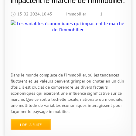
impactent le marché de l'immobilier.
15-02-2024, 10:45
Immobilier
1
Dans le monde complexe de l'immobilier, où les tendances
fluctuent et les valeurs peuvent grimper ou chuter en un clin
d'œil, il est crucial de comprendre les divers facteurs
économiques qui exercent une influence significative sur ce
marché. Que ce soit à l'échelle locale, nationale ou mondiale,
une multitude de variables économiques interagissent pour
façonner le paysage immobilier.
LIRE LA SUITE