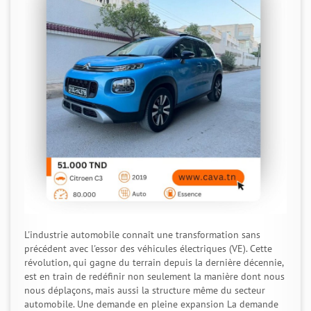
L'industrie automobile connaît une transformation sans
précédent avec l'essor des véhicules électriques (VE). Cette
révolution, qui gagne du terrain depuis la dernière décennie,
est en train de redéfinir non seulement la manière dont nous
nous déplaçons, mais aussi la structure même du secteur
automobile. Une demande en pleine expansion La demande