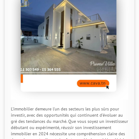
L'immobilier demeure l'un des secteurs les plus sûrs pour
investir, avec des opportunités qui continuent d'évoluer au
gré des tendances du marché. Que vous soyez un investisseur
débutant ou expérimenté, réussir son investissement
immobilier en 2024 nécessite une compréhension claire des