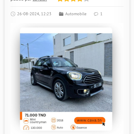
26-08-2024, 12:23
Automobile
1