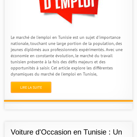
Le marché de l'emploi en Tunisie est un sujet d'importance
nationale, touchant une large portion de la population, des
jeunes diplômés aux professionnels expérimentés. Avec une
économie en constante évolution, le marché du travail
tunisien présente à la fois des défis majeurs et des
opportunités à saisir. Cet article explore les différentes
dynamiques du marché de l'emploi en Tunisie,
LIRE LA SUITE
Voiture d'Occasion en Tunisie : Un