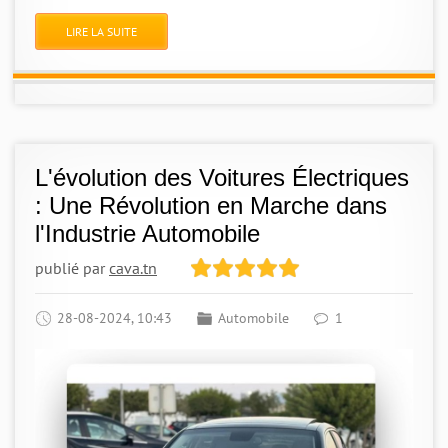
LIRE LA SUITE
L'évolution des Voitures Électriques
: Une Révolution en Marche dans
l'Industrie Automobile
publié par
cava.tn
28-08-2024, 10:43
Automobile
1