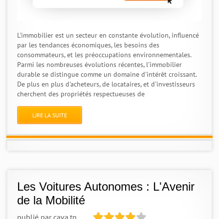
L'immobilier est un secteur en constante évolution, influencé
par les tendances économiques, les besoins des
consommateurs, et les préoccupations environnementales.
Parmi les nombreuses évolutions récentes, l'immobilier
durable se distingue comme un domaine d'intérêt croissant.
De plus en plus d'acheteurs, de locataires, et d'investisseurs
cherchent des propriétés respectueuses de
LIRE LA SUITE
Les Voitures Autonomes : L'Avenir
de la Mobilité
publié par
cava.tn