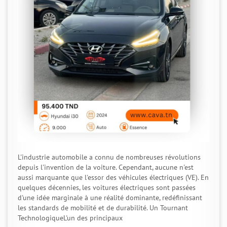
L'industrie automobile a connu de nombreuses révolutions
depuis l'invention de la voiture. Cependant, aucune n'est
aussi marquante que l'essor des véhicules électriques (VE). En
quelques décennies, les voitures électriques sont passées
d'une idée marginale à une réalité dominante, redéfinissant
les standards de mobilité et de durabilité. Un Tournant
TechnologiqueL'un des principaux