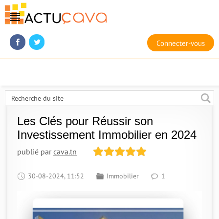
Connecter-vous
Les Clés pour Réussir son
Investissement Immobilier en 2024
publié par
cava.tn
30-08-2024, 11:52
Immobilier
1