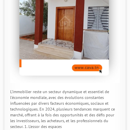
L'immobilier reste un secteur dynamique et essentiel de
l'économie mondiale, avec des évolutions constantes
influencées par divers facteurs économiques, sociaux et
technologiques. En 2024, plusieurs tendances marquent ce
marché, offrant à la fois des opportunités et des défis pour
les investisseurs, les acheteurs, et les professionnels du
secteur. 1. L'essor des espaces