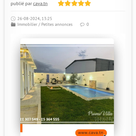
publié par
cava.tn
26-08-2024, 13:25
Immobilier
/
Petites annonces
0