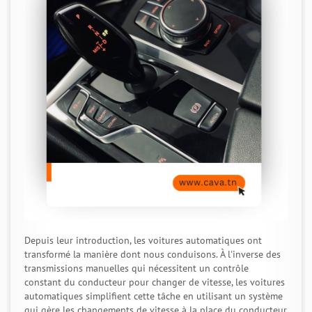
Depuis leur introduction, les voitures automatiques ont
transformé la manière dont nous conduisons. À l'inverse des
transmissions manuelles qui nécessitent un contrôle
constant du conducteur pour changer de vitesse, les voitures
automatiques simplifient cette tâche en utilisant un système
qui gère les changements de vitesse à la place du conducteur.