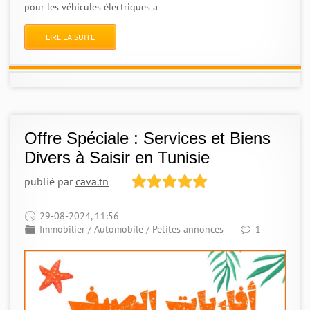
pour les véhicules électriques a
LIRE LA SUITE
Offre Spéciale : Services et Biens
Divers à Saisir en Tunisie
publié par
cava.tn
29-08-2024, 11:56
Immobilier
/
Automobile
/
Petites annonces
1