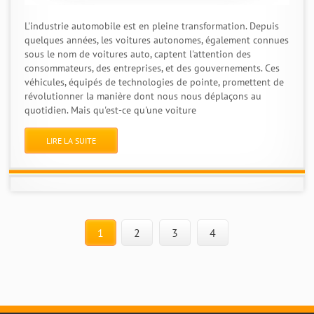
L'industrie automobile est en pleine transformation. Depuis
quelques années, les voitures autonomes, également connues
sous le nom de voitures auto, captent l'attention des
consommateurs, des entreprises, et des gouvernements. Ces
véhicules, équipés de technologies de pointe, promettent de
révolutionner la manière dont nous nous déplaçons au
quotidien. Mais qu'est-ce qu'une voiture
LIRE LA SUITE
1
2
3
4