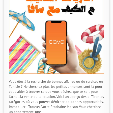
Vous êtes à la recherche de bonnes affaires ou de services en
Tunisie ? Ne cherchez plus, les petites annonces sont là pour
vous aider à trouver ce que vous désirez, que ce soit pour
l’achat, la vente ou la location. Voici un aperçu des différentes
catégories où vous pouvez dénicher de bonnes opportunités.
Immobilier : Trouvez Votre Prochaine Maison Vous cherchez
un appartement, une