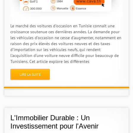
Le marché des voitures d'occasion en Tunisie connaît une
croissance soutenue ces dernières années. La demande pour
les véhicules d'occasion ne cesse d'augmenter, notamment en
raison des prix élevés des voitures neuves et des taxes
d'importation sur les véhicules neufs, qui rendent
l'acquisition d'une voiture neuve difficile pour beaucoup de
Tunisiens. Cet article explore les différentes
LIRE LA SUITE
L'Immobilier Durable : Un
Investissement pour l'Avenir