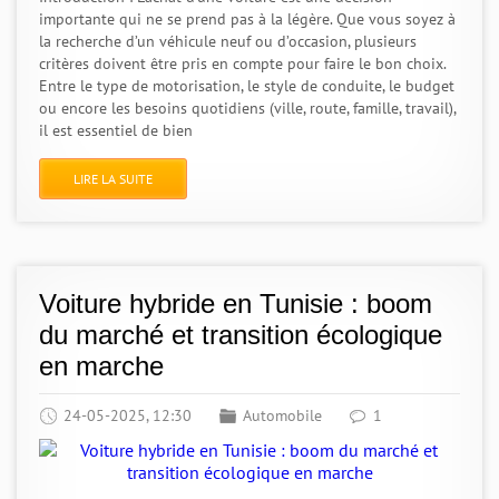
importante qui ne se prend pas à la légère. Que vous soyez à
la recherche d’un véhicule neuf ou d’occasion, plusieurs
critères doivent être pris en compte pour faire le bon choix.
Entre le type de motorisation, le style de conduite, le budget
ou encore les besoins quotidiens (ville, route, famille, travail),
il est essentiel de bien
LIRE LA SUITE
Voiture hybride en Tunisie : boom
du marché et transition écologique
en marche
24-05-2025, 12:30
Automobile
1