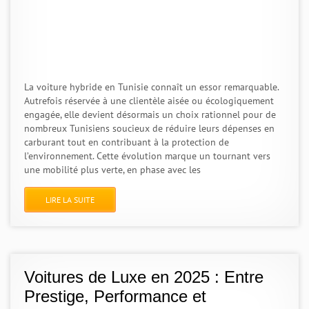
La voiture hybride en Tunisie connaît un essor remarquable.
Autrefois réservée à une clientèle aisée ou écologiquement
engagée, elle devient désormais un choix rationnel pour de
nombreux Tunisiens soucieux de réduire leurs dépenses en
carburant tout en contribuant à la protection de
l’environnement. Cette évolution marque un tournant vers
une mobilité plus verte, en phase avec les
LIRE LA SUITE
Voitures de Luxe en 2025 : Entre
Prestige, Performance et