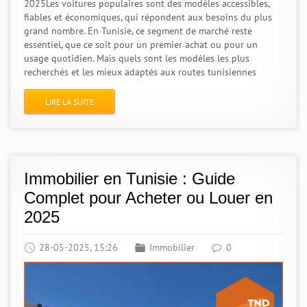
2025Les voitures populaires sont des modèles accessibles,
fiables et économiques, qui répondent aux besoins du plus
grand nombre. En Tunisie, ce segment de marché reste
essentiel, que ce soit pour un premier achat ou pour un
usage quotidien. Mais quels sont les modèles les plus
recherchés et les mieux adaptés aux routes tunisiennes
LIRE LA SUITE
Immobilier en Tunisie : Guide
Complet pour Acheter ou Louer en
2025
28-05-2025, 15:26
Immobilier
0