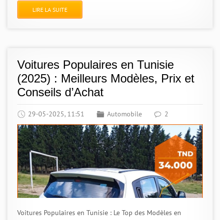
LIRE LA SUITE
Voitures Populaires en Tunisie
(2025) : Meilleurs Modèles, Prix et
Conseils d’Achat
29-05-2025, 11:51
Automobile
2
Voitures Populaires en Tunisie : Le Top des Modèles en