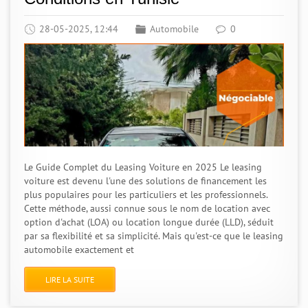
28-05-2025, 12:44
Automobile
0
Le Guide Complet du Leasing Voiture en 2025 Le leasing
voiture est devenu l'une des solutions de financement les
plus populaires pour les particuliers et les professionnels.
Cette méthode, aussi connue sous le nom de location avec
option d'achat (LOA) ou location longue durée (LLD), séduit
par sa flexibilité et sa simplicité. Mais qu'est-ce que le leasing
automobile exactement et
LIRE LA SUITE