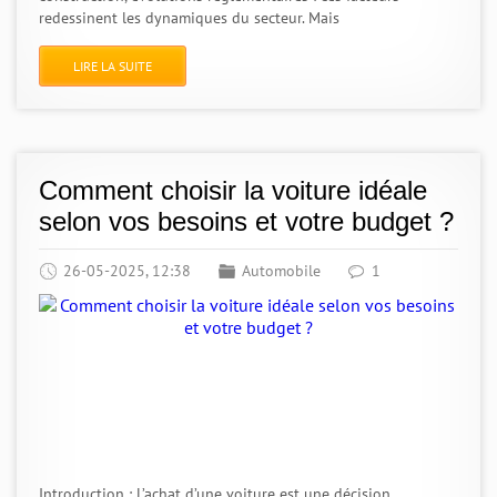
redessinent les dynamiques du secteur. Mais
LIRE LA SUITE
Comment choisir la voiture idéale
selon vos besoins et votre budget ?
26-05-2025, 12:38
Automobile
1
Introduction : L’achat d’une voiture est une décision