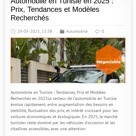
Automobile en Tunisie en 2025 :
Prix, Tendances et Modèles
Recherchés
29-05-2025, 15:38
Automobile
0
Automobile en Tunisie : Tendances, Prix et Modèles
Recherchés en 2025Le secteur de l’automobile en Tunisie
évolue rapidement, entre augmentation des besoins en
mobilité, fluctuation des prix, et intérêt croissant pour les
voitures économiques et écologiques. En 2025, le marché
tunisien reste dominé par les véhicules d'occasion et les
citadines accessibles, avec une attention