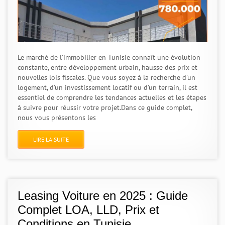
Le marché de l’immobilier en Tunisie connaît une évolution
constante, entre développement urbain, hausse des prix et
nouvelles lois fiscales. Que vous soyez à la recherche d’un
logement, d’un investissement locatif ou d’un terrain, il est
essentiel de comprendre les tendances actuelles et les étapes
à suivre pour réussir votre projet.Dans ce guide complet,
nous vous présentons les
LIRE LA SUITE
Leasing Voiture en 2025 : Guide
Complet LOA, LLD, Prix et
Conditions en Tunisie