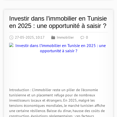
Investir dans l’immobilier en Tunisie
en 2025 : une opportunité à saisir ?
27-05-2025, 10:17
Immobilier
0
Introduction : L’immobilier reste un pilier de l’économie
tunisienne et un placement refuge pour de nombreux
investisseurs locaux et étrangers. En 2025, malgré les
tensions économiques mondiales, le marché tunisien affiche
une certaine résilience. Baisse du dinar, hausse des coûts de
construction, évolutions réglementaires : ces facteurs