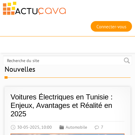
Connecter-vous
Nouvelles
Voitures Électriques en Tunisie :
Enjeux, Avantages et Réalité en
2025
30-05-2025, 10:00
Automobile
7