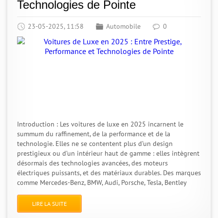
Technologies de Pointe
23-05-2025, 11:58
Automobile
0
Introduction : Les voitures de luxe en 2025 incarnent le
summum du raffinement, de la performance et de la
technologie. Elles ne se contentent plus d’un design
prestigieux ou d’un intérieur haut de gamme : elles intègrent
désormais des technologies avancées, des moteurs
électriques puissants, et des matériaux durables. Des marques
comme Mercedes-Benz, BMW, Audi, Porsche, Tesla, Bentley
LIRE LA SUITE