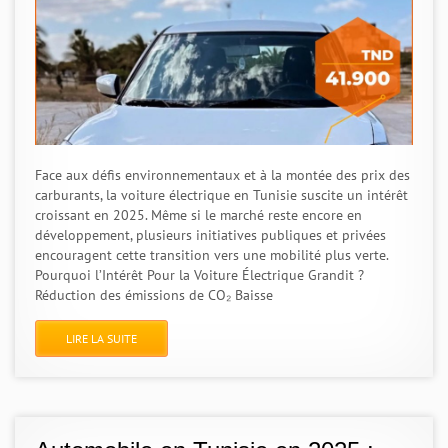
Face aux défis environnementaux et à la montée des prix des
carburants, la voiture électrique en Tunisie suscite un intérêt
croissant en 2025. Même si le marché reste encore en
développement, plusieurs initiatives publiques et privées
encouragent cette transition vers une mobilité plus verte.
Pourquoi l’Intérêt Pour la Voiture Électrique Grandit ?
Réduction des émissions de CO₂ Baisse
LIRE LA SUITE