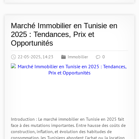
Marché Immobilier en Tunisie en
2025 : Tendances, Prix et
Opportunités
22-05-2025, 14:23
Immobilier
0
Introduction : Le marché immobilier en Tunisie en 2025 fait
face à des mutations importantes. Entre hausse des coûts de
construction, inflation, et évolution des habitudes de
consommation, les Tunisiens abordent l’achat ou la location