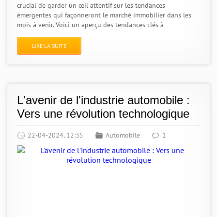
crucial de garder un œil attentif sur les tendances
émergentes qui façonneront le marché immobilier dans les
mois à venir. Voici un aperçu des tendances clés à
LIRE LA SUITE
L'avenir de l'industrie automobile :
Vers une révolution technologique
22-04-2024, 12:35
Automobile
1