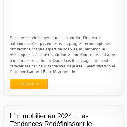
Dans un monde en perpétuelle évolution, l'industrie
automobile n'est pas en reste. Les progrès technologiques
ont façonné chaque aspect de nos vies, et l'automobile
n'échappe pas à cette révolution. Aujourd'hui, nous assistons
à une transformation majeure dans le paysage automobile,
caractérisée par deux tendances majeures : l'électrification et
l'autonomisation. L'Électrification : Un
LIRE LA SUITE
L'Immobilier en 2024 : Les
Tendances Redéfinissant le