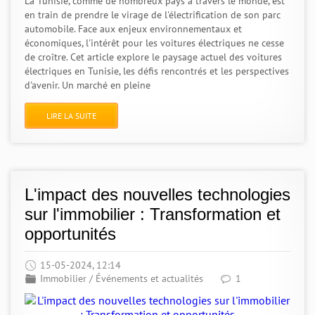
La Tunisie, comme de nombreux pays à travers le monde, est
en train de prendre le virage de l'électrification de son parc
automobile. Face aux enjeux environnementaux et
économiques, l'intérêt pour les voitures électriques ne cesse
de croître. Cet article explore le paysage actuel des voitures
électriques en Tunisie, les défis rencontrés et les perspectives
d'avenir. Un marché en pleine
LIRE LA SUITE
L'impact des nouvelles technologies
sur l'immobilier : Transformation et
opportunités
15-05-2024, 12:14
Immobilier
/
Événements et actualités
1