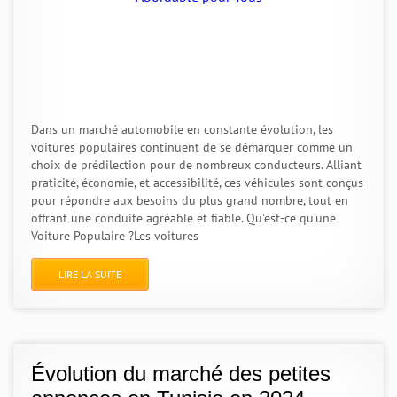
Dans un marché automobile en constante évolution, les
voitures populaires continuent de se démarquer comme un
choix de prédilection pour de nombreux conducteurs. Alliant
praticité, économie, et accessibilité, ces véhicules sont conçus
pour répondre aux besoins du plus grand nombre, tout en
offrant une conduite agréable et fiable. Qu'est-ce qu'une
Voiture Populaire ?Les voitures
LIRE LA SUITE
Évolution du marché des petites