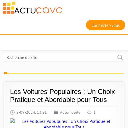
Connecter-vous
Les Voitures Populaires : Un Choix
Pratique et Abordable pour Tous
2-09-2024, 13:21
Automobile
1