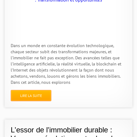
Dans un monde en constante évolution technologique,
chaque secteur subit des transformations majeures, et
l'immobilier ne fait pas exception. Des avancées telles que
l'intelligence artificielle, la réalité virtuelle, la blockchain et
l'Internet des objets révolutionnent la façon dont nous
achetons, vendons, louons et gérons les biens immobiliers.
Dans cet article, nous explorons
LIRE LA SUITE
L'essor de l'immobilier durable :