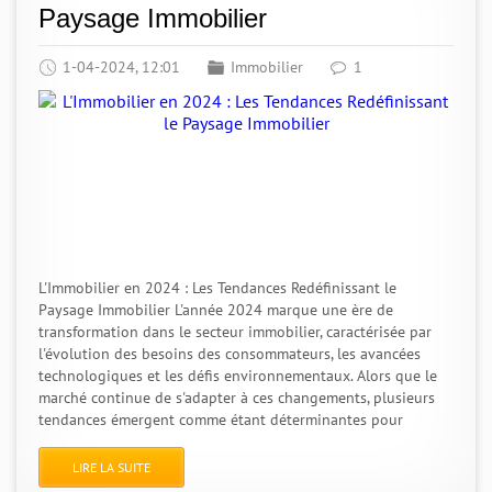
Paysage Immobilier
1-04-2024, 12:01
Immobilier
1
L'Immobilier en 2024 : Les Tendances Redéfinissant le
Paysage Immobilier L'année 2024 marque une ère de
transformation dans le secteur immobilier, caractérisée par
l'évolution des besoins des consommateurs, les avancées
technologiques et les défis environnementaux. Alors que le
marché continue de s'adapter à ces changements, plusieurs
tendances émergent comme étant déterminantes pour
LIRE LA SUITE