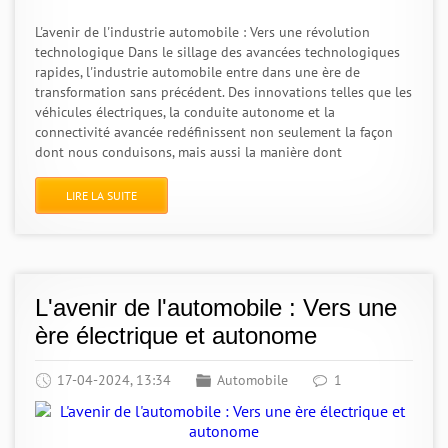
L'avenir de l'industrie automobile : Vers une révolution
technologique Dans le sillage des avancées technologiques
rapides, l'industrie automobile entre dans une ère de
transformation sans précédent. Des innovations telles que les
véhicules électriques, la conduite autonome et la
connectivité avancée redéfinissent non seulement la façon
dont nous conduisons, mais aussi la manière dont
LIRE LA SUITE
L'avenir de l'automobile : Vers une
ère électrique et autonome
17-04-2024, 13:34
Automobile
1