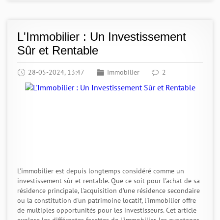
L'Immobilier : Un Investissement
Sûr et Rentable
28-05-2024, 13:47
Immobilier
2
L'immobilier est depuis longtemps considéré comme un
investissement sûr et rentable. Que ce soit pour l'achat de sa
résidence principale, l'acquisition d'une résidence secondaire
ou la constitution d'un patrimoine locatif, l'immobilier offre
de multiples opportunités pour les investisseurs. Cet article