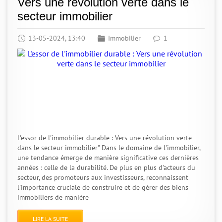
Vers une révolution verte dans le
secteur immobilier
13-05-2024, 13:40
Immobilier
1
L'essor de l'immobilier durable : Vers une révolution verte
dans le secteur immobilier" Dans le domaine de l'immobilier,
une tendance émerge de manière significative ces dernières
années : celle de la durabilité. De plus en plus d'acteurs du
secteur, des promoteurs aux investisseurs, reconnaissent
l'importance cruciale de construire et de gérer des biens
immobiliers de manière
LIRE LA SUITE