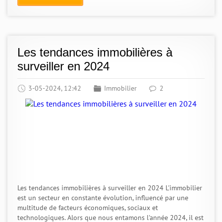
Les tendances immobilières à
surveiller en 2024
3-05-2024, 12:42
Immobilier
2
Les tendances immobilières à surveiller en 2024 L'immobilier
est un secteur en constante évolution, influencé par une
multitude de facteurs économiques, sociaux et
technologiques. Alors que nous entamons l'année 2024, il est