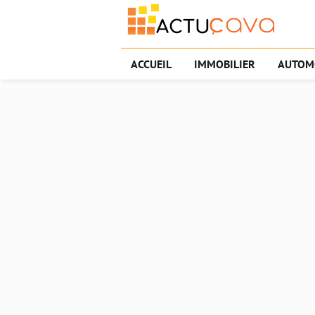
ACCUEIL
IMMOBILIER
AUTOM