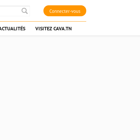
Connecter-vous
ACTUALITÉS
VISITEZ CAVA.TN