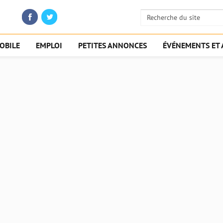
OBILE
EMPLOI
PETITES ANNONCES
ÉVÉNEMENTS ET 