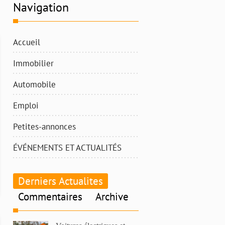
Navigation
Accueil
Immobilier
Automobile
Emploi
Petites-annonces
ÉVÉNEMENTS ET ACTUALITÉS
Derniers Actualites
Commentaires
Archive