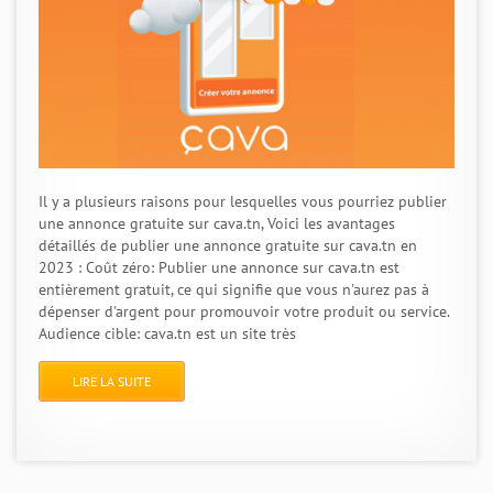
Il y a plusieurs raisons pour lesquelles vous pourriez publier
une annonce gratuite sur cava.tn, Voici les avantages
détaillés de publier une annonce gratuite sur cava.tn en
2023 : Coût zéro: Publier une annonce sur cava.tn est
entièrement gratuit, ce qui signifie que vous n'aurez pas à
dépenser d'argent pour promouvoir votre produit ou service.
Audience cible: cava.tn est un site très
LIRE LA SUITE