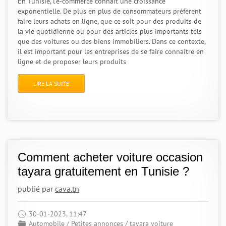
En Tunisie, l'e-commerce connaît une croissance
exponentielle. De plus en plus de consommateurs préfèrent
faire leurs achats en ligne, que ce soit pour des produits de
la vie quotidienne ou pour des articles plus importants tels
que des voitures ou des biens immobiliers. Dans ce contexte,
il est important pour les entreprises de se faire connaître en
ligne et de proposer leurs produits
LIRE LA SUITE
Comment acheter voiture occasion
tayara gratuitement en Tunisie ?
publié par
cava.tn
30-01-2023, 11:47
Automobile
/
Petites annonces
/
tayara voiture