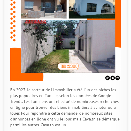
En 2023, le secteur de l'immobilier a été l'un des niches les
plus populaires en Tunisie, selon les données de Google
Trends. Les Tunisiens ont effectué de nombreuses recherches
en ligne pour trouver des biens immobiliers à acheter ou à
louer. Pour répondre à cette demande, de nombreux sites
d'annonces en ligne ont vu le jour, mais Cava.tn se démarque
parmi les autres. Cava.tn est un