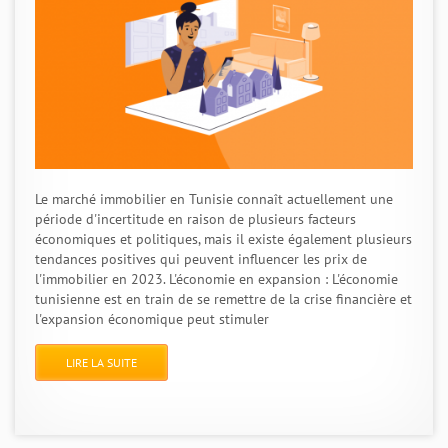
Le marché immobilier en Tunisie connaît actuellement une
période d'incertitude en raison de plusieurs facteurs
économiques et politiques, mais il existe également plusieurs
tendances positives qui peuvent influencer les prix de
l'immobilier en 2023. L'économie en expansion : L'économie
tunisienne est en train de se remettre de la crise financière et
l'expansion économique peut stimuler
LIRE LA SUITE