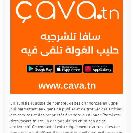
En Tunisie, il existe de nombreux sites d'annonces en ligne
qui permettent aux gens de publier et de trouver des articles,
des services et des propriétés à vendre ou à louer. Parmi ces
sites, tayara.tn est un des populaires en raison de sa
ancienneté. Cependant, il existe également d'autres sites tels
que cava.tn qui offrent des annonces similaires, mais avec des