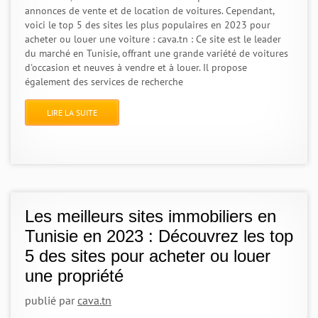
annonces de vente et de location de voitures. Cependant,
voici le top 5 des sites les plus populaires en 2023 pour
acheter ou louer une voiture : cava.tn : Ce site est le leader
du marché en Tunisie, offrant une grande variété de voitures
d'occasion et neuves à vendre et à louer. Il propose
également des services de recherche
LIRE LA SUITE
Les meilleurs sites immobiliers en
Tunisie en 2023 : Découvrez les top
5 des sites pour acheter ou louer
une propriété
publié par
cava.tn