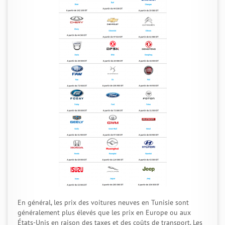
En général, les prix des voitures neuves en Tunisie sont
généralement plus élevés que les prix en Europe ou aux
États-Unis en raison des taxes et des coûts de transport. Les