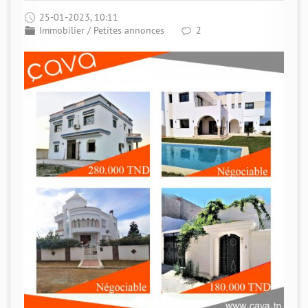
25-01-2023, 10:11
Immobilier
/
Petites annonces
2