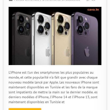
L'iPhone est l'un des smartphones les plus populaires au
monde, et cette popularité n'a fait que grandir avec chaque
nouveau modèle lancé par Apple. Les nouveaux iPhone sont
maintenant disponibles en Tunisie et les fans de la marque
sont impatients de mettre la main sur le dernier modèle. es
derniers modèles d'iPhone, l'iPhone 14 et l'iPhone 13, sont
maintenant disponibles en Tunisie et