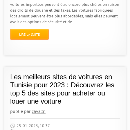
voitures importées peuvent être encore plus chères en raison
des droits de douane et des taxes. Les voitures fabriquées
localement peuvent être plus abordables, mais elles peuvent
avoir des options de sécurité et de
LIRE LA SUITE
Les meilleurs sites de voitures en
Tunisie pour 2023 : Découvrez les
top 5 des sites pour acheter ou
louer une voiture
publié par
cava.tn
25-01-2023, 10:37