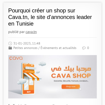
Pourquoi créer un shop sur
Cava.tn, le site d'annonces leader
en Tunisie
publié par
cava.tn
31-01-2023, 11:48
Petites annonces
/
Événements et actualités
0