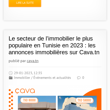
LIRE LA SUITE
Le secteur de l'immobilier le plus
populaire en Tunisie en 2023 : les
annonces immobilières sur Cava.tn
publié par
cava.tn
29-01-2023, 12:35
Immobilier
/
Événements et actualités
0