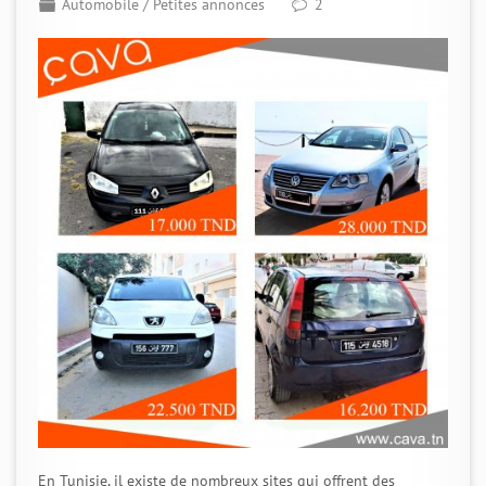
Automobile
/
Petites annonces
2
En Tunisie, il existe de nombreux sites qui offrent des