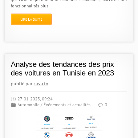
fonctionnalités plus
LIRE LA SUITE
Analyse des tendances des prix
des voitures en Tunisie en 2023
publié par
cava.tn
27-01-2023, 09:24
Automobile
/
Événements et actualités
0