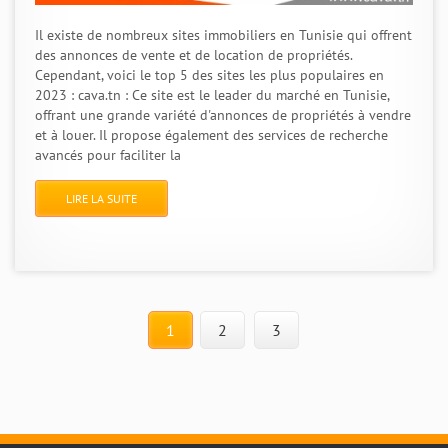
Il existe de nombreux sites immobiliers en Tunisie qui offrent
des annonces de vente et de location de propriétés.
Cependant, voici le top 5 des sites les plus populaires en
2023 : cava.tn : Ce site est le leader du marché en Tunisie,
offrant une grande variété d'annonces de propriétés à vendre
et à louer. Il propose également des services de recherche
avancés pour faciliter la
LIRE LA SUITE
1
2
3