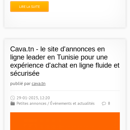
LIRE LA SUITE
Cava.tn - le site d'annonces en
ligne leader en Tunisie pour une
expérience d'achat en ligne fluide et
sécurisée
publié par
cava.tn
29-01-2023, 12:20
Petites annonces
/
Événements et actualités
8