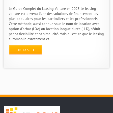
Le Guide Complet du Leasing Voiture en 2025 Le leasing
voiture est devenu l'une des solutions de financement les
plus populaires pour les particuliers et les professionnels.
Cette méthode, aussi connue sous le nom de location avec
option d'achat (LOA) ou location longue durée (LLD), séduit
par sa flexibilité et sa simplicité. Mais qu'est-ce que le leasing
automobile exactement et
LIRE LA SUITE