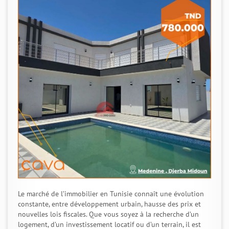
Le marché de l’immobilier en Tunisie connaît une évolution
constante, entre développement urbain, hausse des prix et
nouvelles lois fiscales. Que vous soyez à la recherche d’un
logement, d’un investissement locatif ou d’un terrain, il est