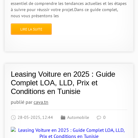
essentiel de comprendre les tendances actuelles et les étapes
à suivre pour réussir votre projet.Dans ce guide complet,
nous vous présentons les
LIRE LA SUITE
Leasing Voiture en 2025 : Guide
Complet LOA, LLD, Prix et
Conditions en Tunisie
publié par
cava.tn
28-05-2025, 12:44
Automobile
0