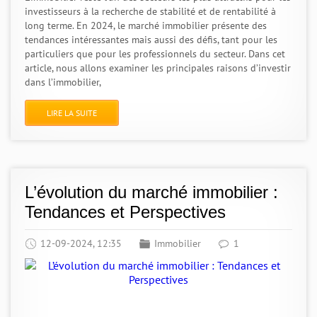
investisseurs à la recherche de stabilité et de rentabilité à
long terme. En 2024, le marché immobilier présente des
tendances intéressantes mais aussi des défis, tant pour les
particuliers que pour les professionnels du secteur. Dans cet
article, nous allons examiner les principales raisons d’investir
dans l’immobilier,
LIRE LA SUITE
L’évolution du marché immobilier :
Tendances et Perspectives
12-09-2024, 12:35
Immobilier
1