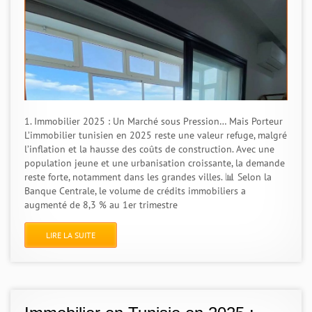
1. Immobilier 2025 : Un Marché sous Pression… Mais Porteur
L’immobilier tunisien en 2025 reste une valeur refuge, malgré
l’inflation et la hausse des coûts de construction. Avec une
population jeune et une urbanisation croissante, la demande
reste forte, notamment dans les grandes villes. 📊 Selon la
Banque Centrale, le volume de crédits immobiliers a
augmenté de 8,3 % au 1er trimestre
LIRE LA SUITE