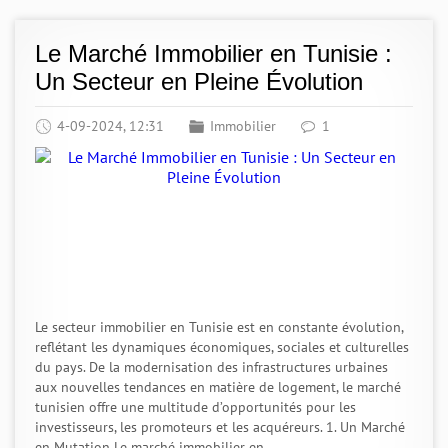
Le Marché Immobilier en Tunisie :
Un Secteur en Pleine Évolution
4-09-2024, 12:31
Immobilier
1
Le secteur immobilier en Tunisie est en constante évolution,
reflétant les dynamiques économiques, sociales et culturelles
du pays. De la modernisation des infrastructures urbaines
aux nouvelles tendances en matière de logement, le marché
tunisien offre une multitude d’opportunités pour les
investisseurs, les promoteurs et les acquéreurs. 1. Un Marché
en Mutation Le marché immobilier en