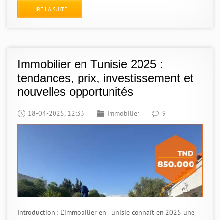
LIRE LA SUITE
Immobilier en Tunisie 2025 :
tendances, prix, investissement et
nouvelles opportunités
18-04-2025, 12:33
Immobilier
9
Introduction : L’immobilier en Tunisie connaît en 2025 une