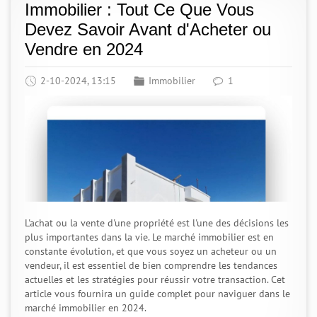
Immobilier : Tout Ce Que Vous
Devez Savoir Avant d'Acheter ou
Vendre en 2024
2-10-2024, 13:15
Immobilier
1
L'achat ou la vente d'une propriété est l'une des décisions les
plus importantes dans la vie. Le marché immobilier est en
constante évolution, et que vous soyez un acheteur ou un
vendeur, il est essentiel de bien comprendre les tendances
actuelles et les stratégies pour réussir votre transaction. Cet
article vous fournira un guide complet pour naviguer dans le
marché immobilier en 2024.