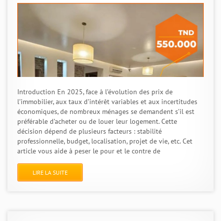
Introduction En 2025, face à l’évolution des prix de
l’immobilier, aux taux d’intérêt variables et aux incertitudes
économiques, de nombreux ménages se demandent s’il est
préférable d’acheter ou de louer leur logement. Cette
décision dépend de plusieurs facteurs : stabilité
professionnelle, budget, localisation, projet de vie, etc. Cet
article vous aide à peser le pour et le contre de
LIRE LA SUITE