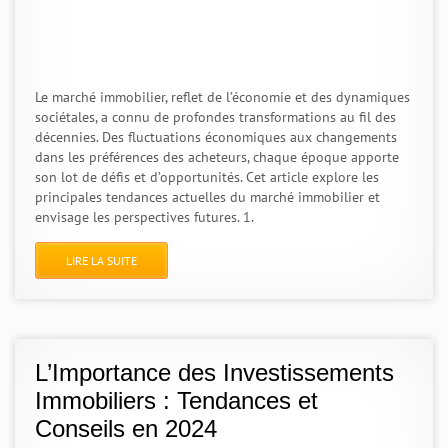
Le marché immobilier, reflet de l’économie et des dynamiques
sociétales, a connu de profondes transformations au fil des
décennies. Des fluctuations économiques aux changements
dans les préférences des acheteurs, chaque époque apporte
son lot de défis et d’opportunités. Cet article explore les
principales tendances actuelles du marché immobilier et
envisage les perspectives futures. 1.
LIRE LA SUITE
L’Importance des Investissements
Immobiliers : Tendances et
Conseils en 2024