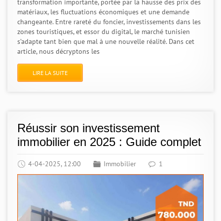
transformation importante, portée par la hausse des prix des
matériaux, les fluctuations économiques et une demande
changeante. Entre rareté du foncier, investissements dans les
zones touristiques, et essor du digital, le marché tunisien
s’adapte tant bien que mal à une nouvelle réalité. Dans cet
article, nous décryptons les
LIRE LA SUITE
Réussir son investissement
immobilier en 2025 : Guide complet
4-04-2025, 12:00
Immobilier
1