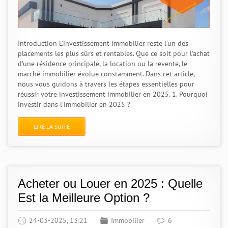
Introduction L’investissement immobilier reste l’un des
placements les plus sûrs et rentables. Que ce soit pour l’achat
d’une résidence principale, la location ou la revente, le
marché immobilier évolue constamment. Dans cet article,
nous vous guidons à travers les étapes essentielles pour
réussir votre investissement immobilier en 2025. 1. Pourquoi
investir dans l’immobilier en 2025 ?
LIRE LA SUITE
Acheter ou Louer en 2025 : Quelle
Est la Meilleure Option ?
24-03-2025, 13:21
Immobilier
6