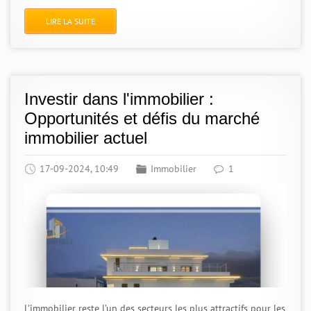
LIRE LA SUITE
Investir dans l'immobilier :
Opportunités et défis du marché
immobilier actuel
17-09-2024, 10:49
Immobilier
1
L’immobilier reste l’un des secteurs les plus attractifs pour les