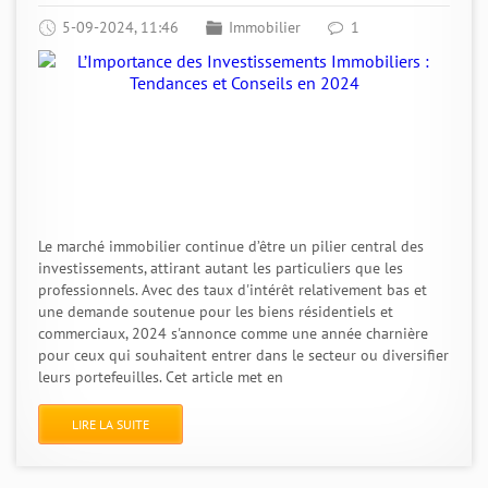
5-09-2024, 11:46
Immobilier
1
Le marché immobilier continue d’être un pilier central des
investissements, attirant autant les particuliers que les
professionnels. Avec des taux d'intérêt relativement bas et
une demande soutenue pour les biens résidentiels et
commerciaux, 2024 s'annonce comme une année charnière
pour ceux qui souhaitent entrer dans le secteur ou diversifier
leurs portefeuilles. Cet article met en
LIRE LA SUITE