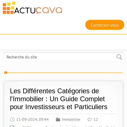
Connecter-vous
Les Différentes Catégories de
l'Immobilier : Un Guide Complet
pour Investisseurs et Particuliers
11-09-2024, 09:44
Immobilier
12