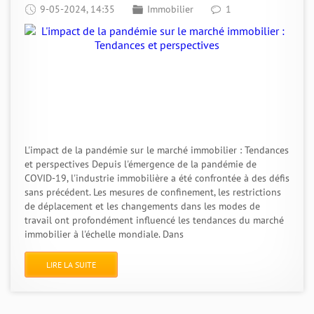
9-05-2024, 14:35
Immobilier
1
L'impact de la pandémie sur le marché immobilier : Tendances
et perspectives Depuis l'émergence de la pandémie de
COVID-19, l'industrie immobilière a été confrontée à des défis
sans précédent. Les mesures de confinement, les restrictions
de déplacement et les changements dans les modes de
travail ont profondément influencé les tendances du marché
immobilier à l'échelle mondiale. Dans
LIRE LA SUITE