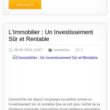
LIRE LA SUITE
L'Immobilier : Un Investissement
Sûr et Rentable
28-05-2024, 13:47
Immobilier
2
L'immobilier est depuis longtemps considéré comme un
investissement sûr et rentable. Que ce soit pour l'achat de sa
résidence principale, l'acquisition d'une résidence secondaire