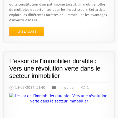
ou la constitution d'un patrimoine locatif, l'immobilier offre
de multiples opportunités pour les investisseurs. Cet article
explore les différentes facettes de l'immobilier, les avantages
d'investir dans ce
LIRE LA SUITE
L'essor de l'immobilier durable :
Vers une révolution verte dans le
secteur immobilier
13-05-2024, 13:40
Immobilier
1