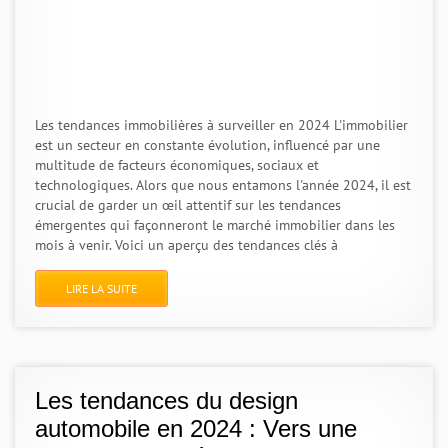
Les tendances immobilières à surveiller en 2024 L'immobilier
est un secteur en constante évolution, influencé par une
multitude de facteurs économiques, sociaux et
technologiques. Alors que nous entamons l'année 2024, il est
crucial de garder un œil attentif sur les tendances
émergentes qui façonneront le marché immobilier dans les
mois à venir. Voici un aperçu des tendances clés à
LIRE LA SUITE
Les tendances du design
automobile en 2024 : Vers une