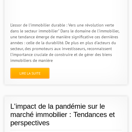
L'essor de l'immobilier durable : Vers une révolution verte
dans le secteur immobilier" Dans le domaine de l'immobilier,
une tendance émerge de manière significative ces dernières
années : celle de la durabilité. De plus en plus d'acteurs du
secteur, des promoteurs aux investisseurs, reconnaissent
l'importance cruciale de construire et de gérer des biens
immobiliers de manière
LIRE LA SUITE
L'impact de la pandémie sur le
marché immobilier : Tendances et
perspectives