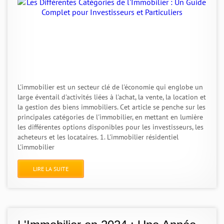
L'immobilier est un secteur clé de l'économie qui englobe un
large éventail d'activités liées à l'achat, la vente, la location et
la gestion des biens immobiliers. Cet article se penche sur les
principales catégories de l'immobilier, en mettant en lumière
les différentes options disponibles pour les investisseurs, les
acheteurs et les locataires. 1. L'immobilier résidentiel
L'immobilier
LIRE LA SUITE