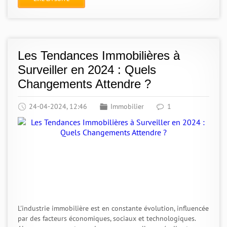
Les Tendances Immobilières à
Surveiller en 2024 : Quels
Changements Attendre ?
24-04-2024, 12:46
Immobilier
1
L'industrie immobilière est en constante évolution, influencée
par des facteurs économiques, sociaux et technologiques.