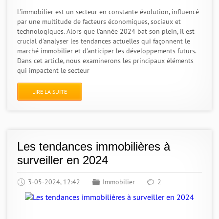
L'immobilier est un secteur en constante évolution, influencé
par une multitude de facteurs économiques, sociaux et
technologiques. Alors que l'année 2024 bat son plein, il est
crucial d'analyser les tendances actuelles qui façonnent le
marché immobilier et d'anticiper les développements futurs.
Dans cet article, nous examinerons les principaux éléments
qui impactent le secteur
LIRE LA SUITE
Les tendances immobilières à
surveiller en 2024
3-05-2024, 12:42
Immobilier
2