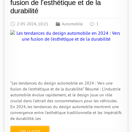
fusion de l'esthétique et de la
durabilité
2-05-2024, 10:21
Automobile
1
"Les tendances du design automobile en 2024 : Vers une
fusion de l'esthétique et de la durabilité" Résumé : L'industrie
automobile évolue rapidement, et le design joue un rôle
crucial dans l'attrait des consommateurs pour les véhicules.
En 2024, les tendances du design automobile montrent une
convergence entre l'esthétique traditionnelle et les impératifs
de durabilité. Les
LIRE LA SUITE