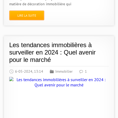
matière de décoration immobilière qui
LIRE LA SUITE
Les tendances immobilières à
surveiller en 2024 : Quel avenir
pour le marché
6-05-2024, 13:14
Immobilier
1