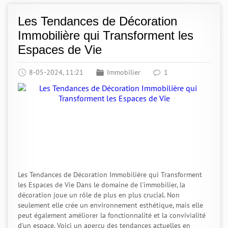
Les Tendances de Décoration
Immobilière qui Transforment les
Espaces de Vie
8-05-2024, 11:21
Immobilier
1
Les Tendances de Décoration Immobilière qui Transforment
les Espaces de Vie Dans le domaine de l'immobilier, la
décoration joue un rôle de plus en plus crucial. Non
seulement elle crée un environnement esthétique, mais elle
peut également améliorer la fonctionnalité et la convivialité
d'un espace. Voici un aperçu des tendances actuelles en