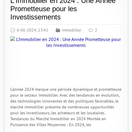
L'Immobilier en 2024 : Une Année
Prometteuse pour les
Investissements
6-06-2024, 13:41
Immobilier
2
L'année 2024 marque une période dynamique et prometteuse
pour le secteur immobilier. Avec des tendances en évolution,
des technologies innovantes et des politiques favorables, le
marché immobilier présente de nombreuses opportunités
pour les investisseurs, les acheteurs et les locataires.
Tendances du Marché Immobilier en 2024 Montée en
Puissance des Villes Moyennes : En 2024, les