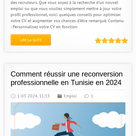
des recruteurs. Que vous soyez à la recherche d'un nouvel
emploi ou que vous vouliez simplement mettre à jour votre
profil professionnel, voici quelques conseils pour optimiser
votre CV et augmenter vos chances d'être remarqué. Contenu
: Personnalisez votre CV en fonction
LIRE LA SUITE
Comment réussir une reconversion
professionnelle en Tunisie en 2024
1-03-2024, 11:33
Emploi
1