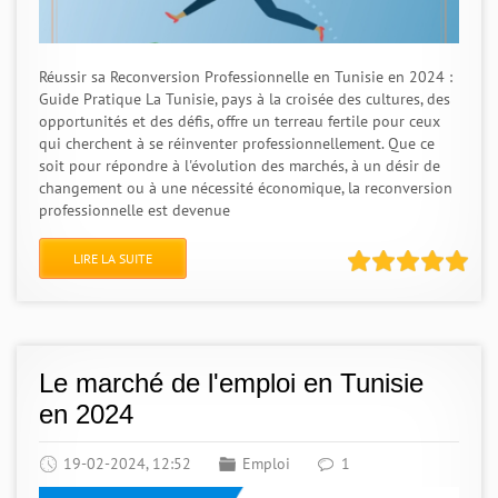
Réussir sa Reconversion Professionnelle en Tunisie en 2024 :
Guide Pratique La Tunisie, pays à la croisée des cultures, des
opportunités et des défis, offre un terreau fertile pour ceux
qui cherchent à se réinventer professionnellement. Que ce
soit pour répondre à l'évolution des marchés, à un désir de
changement ou à une nécessité économique, la reconversion
professionnelle est devenue
LIRE LA SUITE
Le marché de l'emploi en Tunisie
en 2024
19-02-2024, 12:52
Emploi
1