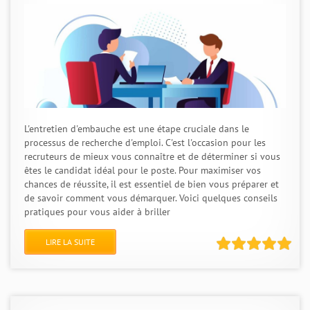
L'entretien d'embauche est une étape cruciale dans le
processus de recherche d'emploi. C'est l'occasion pour les
recruteurs de mieux vous connaître et de déterminer si vous
êtes le candidat idéal pour le poste. Pour maximiser vos
chances de réussite, il est essentiel de bien vous préparer et
de savoir comment vous démarquer. Voici quelques conseils
pratiques pour vous aider à briller
LIRE LA SUITE