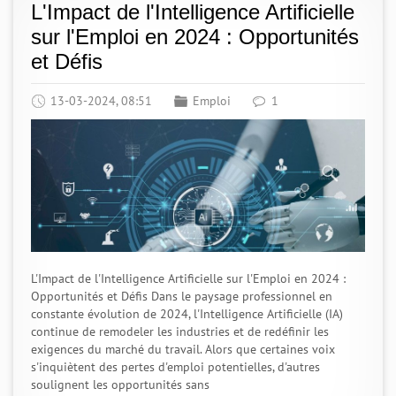
L'Impact de l'Intelligence Artificielle
sur l'Emploi en 2024 : Opportunités
et Défis
13-03-2024, 08:51
Emploi
1
L'Impact de l'Intelligence Artificielle sur l'Emploi en 2024 :
Opportunités et Défis Dans le paysage professionnel en
constante évolution de 2024, l'Intelligence Artificielle (IA)
continue de remodeler les industries et de redéfinir les
exigences du marché du travail. Alors que certaines voix
s'inquiètent des pertes d'emploi potentielles, d'autres
soulignent les opportunités sans