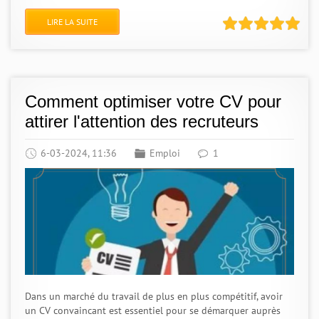
LIRE LA SUITE
Comment optimiser votre CV pour
attirer l'attention des recruteurs
6-03-2024, 11:36
Emploi
1
Dans un marché du travail de plus en plus compétitif, avoir
un CV convaincant est essentiel pour se démarquer auprès