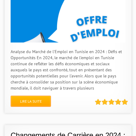
Analyse du Marché de l'Emploi en Tunisie en 2024 : Défis et
Opportunités En 2024, le marché de l'emploi en Tunisie
continue de refléter les défis économiques et sociaux
auxquels le pays est confronté, tout en présentant des
opportunités potentielles pour l'avenir. Alors que le pays
cherche à consolider sa position sur la scène économique
mondiale, il doit naviguer à travers plusieurs
LIRE LA SUITE
Changements de Carrière en 2024 :