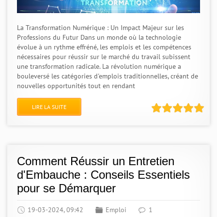
La Transformation Numérique : Un Impact Majeur sur les
Professions du Futur Dans un monde où la technologie
évolue à un rythme effréné, les emplois et les compétences
nécessaires pour réussir sur le marché du travail subissent
une transformation radicale. La révolution numérique a
bouleversé les catégories d'emplois traditionnelles, créant de
nouvelles opportunités tout en rendant
LIRE LA SUITE
Comment Réussir un Entretien
d'Embauche : Conseils Essentiels
pour se Démarquer
19-03-2024, 09:42
Emploi
1