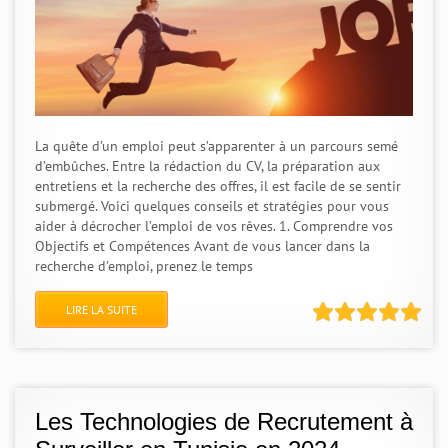
La quête d’un emploi peut s’apparenter à un parcours semé
d’embûches. Entre la rédaction du CV, la préparation aux
entretiens et la recherche des offres, il est facile de se sentir
submergé. Voici quelques conseils et stratégies pour vous
aider à décrocher l’emploi de vos rêves. 1. Comprendre vos
Objectifs et Compétences Avant de vous lancer dans la
recherche d’emploi, prenez le temps
LIRE LA SUITE
Les Technologies de Recrutement à