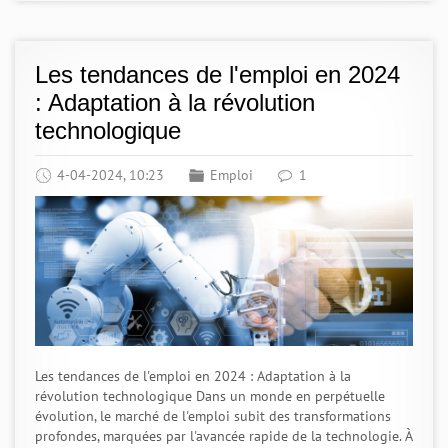
Les tendances de l'emploi en 2024
: Adaptation à la révolution
technologique
4-04-2024, 10:23
Emploi
1
Les tendances de l'emploi en 2024 : Adaptation à la
révolution technologique Dans un monde en perpétuelle
évolution, le marché de l'emploi subit des transformations
profondes, marquées par l'avancée rapide de la technologie. À