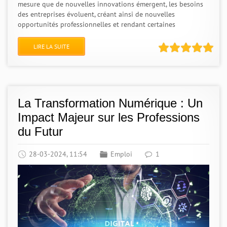
mesure que de nouvelles innovations émergent, les besoins
des entreprises évoluent, créant ainsi de nouvelles
opportunités professionnelles et rendant certaines
LIRE LA SUITE
La Transformation Numérique : Un
Impact Majeur sur les Professions
du Futur
28-03-2024, 11:54
Emploi
1