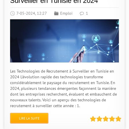
Surveiller en Tunisie en 2024
7-05-2024, 12:27
Emploi
1
Les Technologies de Recrutement à Surveiller en Tunisie en
2024 L'évolution rapide des technologies transforme
considérablement le paysage du recrutement en Tunisie. En
2024, plusieurs tendances émergentes façonnent la manière
dont les entreprises recherchent, évaluent et embauchent de
nouveaux talents. Voici un aperçu des technologies de
recrutement à surveiller cette année : 1.
LIRE LA SUITE