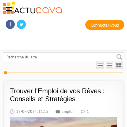
Connecter-vous
Trouver l'Emploi de vos Rêves :
Conseils et Stratégies
18-07-2024, 11:15
Emploi
1