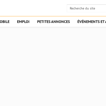
OBILE
EMPLOI
PETITES ANNONCES
ÉVÉNEMENTS ET 