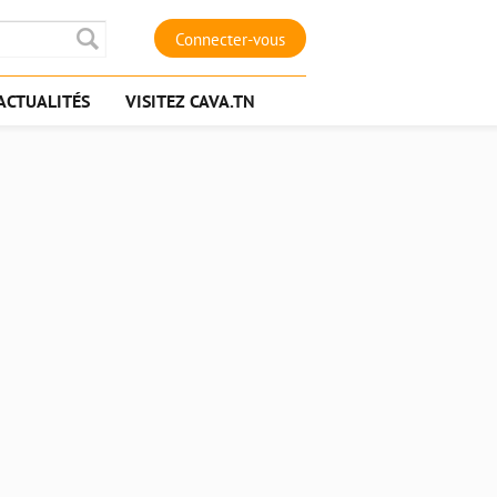
Connecter-vous
ACTUALITÉS
VISITEZ CAVA.TN