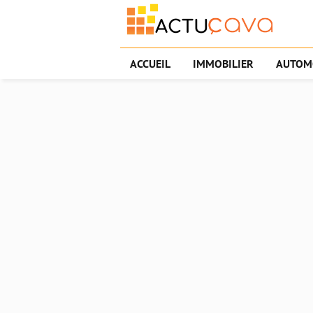
ACCUEIL
IMMOBILIER
AUTOM