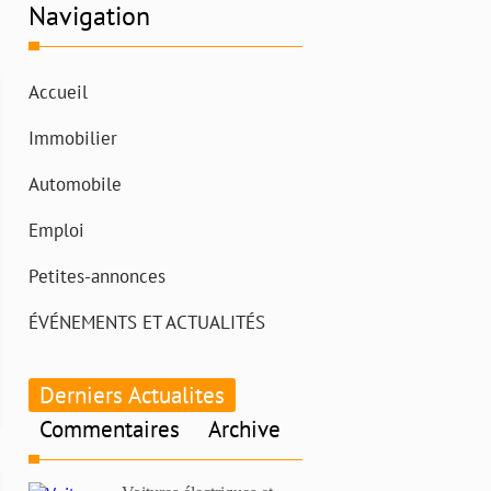
Navigation
Accueil
Immobilier
Automobile
Emploi
Petites-annonces
ÉVÉNEMENTS ET ACTUALITÉS
Derniers Actualites
Commentaires
Archive