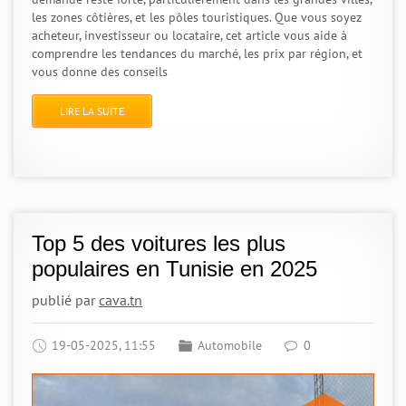
les zones côtières, et les pôles touristiques. Que vous soyez
acheteur, investisseur ou locataire, cet article vous aide à
comprendre les tendances du marché, les prix par région, et
vous donne des conseils
LIRE LA SUITE
Top 5 des voitures les plus
populaires en Tunisie en 2025
publié par
cava.tn
19-05-2025, 11:55
Automobile
0