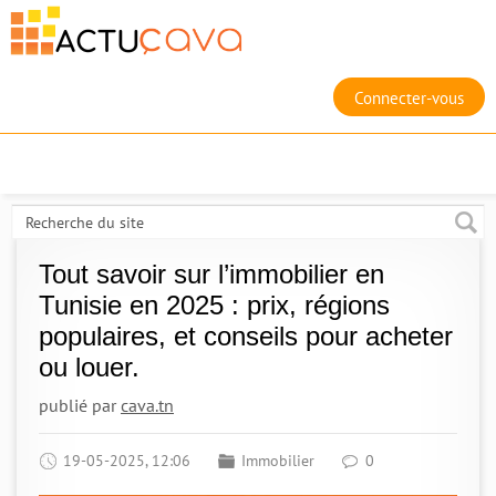
Connecter-vous
Tout savoir sur l’immobilier en
Tunisie en 2025 : prix, régions
populaires, et conseils pour acheter
ou louer.
publié par
cava.tn
19-05-2025, 12:06
Immobilier
0