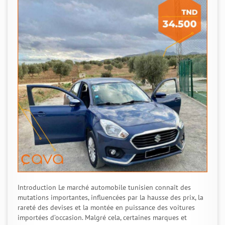
Introduction Le marché automobile tunisien connaît des
mutations importantes, influencées par la hausse des prix, la
rareté des devises et la montée en puissance des voitures
importées d’occasion. Malgré cela, certaines marques et