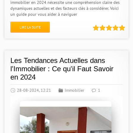
immobilier en 2024 nécessite une compréhension claire des
dynamiques actuelles et des facteurs clés à considérer. Voici
un guide pour vous aider à naviguer
LIRE LA SUITE
Les Tendances Actuelles dans
l'Immobilier : Ce qu'il Faut Savoir
en 2024
28-08-2024, 12:21
Immobilier
1