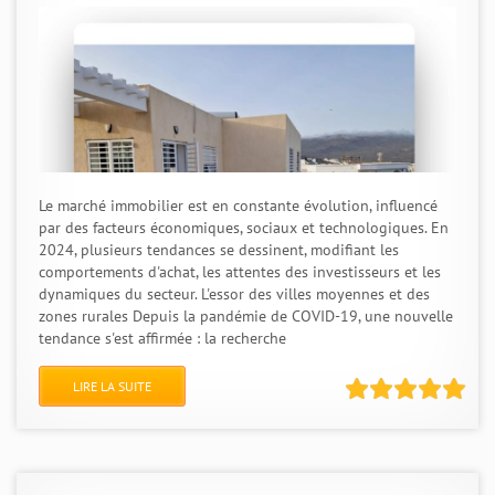
Le marché immobilier est en constante évolution, influencé
par des facteurs économiques, sociaux et technologiques. En
2024, plusieurs tendances se dessinent, modifiant les
comportements d'achat, les attentes des investisseurs et les
dynamiques du secteur. L'essor des villes moyennes et des
zones rurales Depuis la pandémie de COVID-19, une nouvelle
tendance s'est affirmée : la recherche
LIRE LA SUITE