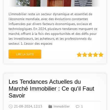
L'immobilier reste un secteur dynamique et essentiel de
l'économie mondiale, avec des évolutions constantes
influencées par divers facteurs économiques, sociaux et
technologiques. En 2024, plusieurs tendances marquent ce
marché, offrant à la fois des opportunités et des défis pour
les investisseurs, les acheteurs, et les professionnels du
secteur. 1. L'essor des espaces
LIRE LA SUITE
Les Tendances Actuelles du
Marché Immobilier : Ce qu'il Faut
Savoir
21-08-2024, 12:13
Immobilier
1