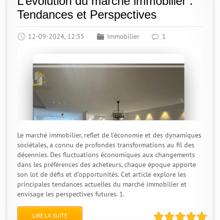
L’évolution du marché immobilier :
Tendances et Perspectives
12-09-2024, 12:35
Immobilier
1
Le marché immobilier, reflet de l’économie et des dynamiques
sociétales, a connu de profondes transformations au fil des
décennies. Des fluctuations économiques aux changements
dans les préférences des acheteurs, chaque époque apporte
son lot de défis et d’opportunités. Cet article explore les
principales tendances actuelles du marché immobilier et
envisage les perspectives futures. 1.
LIRE LA SUITE