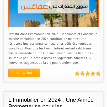
Investir dans l'Immobilier en 2024 : Tendances et Conseils Le
marché immobilier en 2024 continue de montrer une
résilience impressionnante malgré les défis économiques
mondiaux. Alors que les taux d'intérêt restent relativement
bas, la demande pour des biens immobiliers ne faiblit pas,
soutenue par un besoin accru de logements adaptés aux
nouvelles exigences de la vie post-pandémique.
LIRE LA SUITE
L'Immobilier en 2024 : Une Année
Prometteuse pour les