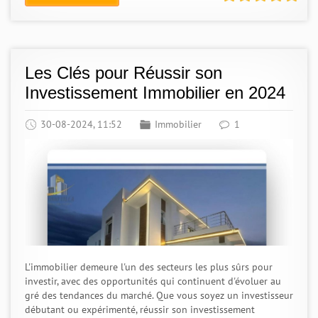
Les Clés pour Réussir son
Investissement Immobilier en 2024
30-08-2024, 11:52
Immobilier
1
L'immobilier demeure l'un des secteurs les plus sûrs pour
investir, avec des opportunités qui continuent d'évoluer au
gré des tendances du marché. Que vous soyez un investisseur
débutant ou expérimenté, réussir son investissement