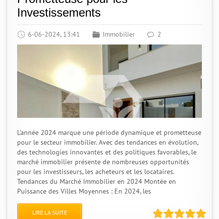
Investissements
6-06-2024, 13:41
Immobilier
2
L'année 2024 marque une période dynamique et prometteuse
pour le secteur immobilier. Avec des tendances en évolution,
des technologies innovantes et des politiques favorables, le
marché immobilier présente de nombreuses opportunités
pour les investisseurs, les acheteurs et les locataires.
Tendances du Marché Immobilier en 2024 Montée en
Puissance des Villes Moyennes : En 2024, les
LIRE LA SUITE