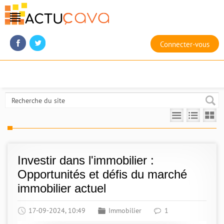
Connecter-vous
Investir dans l'immobilier :
Opportunités et défis du marché
immobilier actuel
17-09-2024, 10:49
Immobilier
1