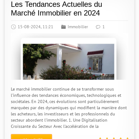
Les Tendances Actuelles du
Marché Immobilier en 2024
15-08-2024, 11:21
Immobilier
1
Le marché immobilier continue de se transformer sous
l'influence des tendances économiques, technologiques et
sociétales. En 2024, ces évolutions sont particulièrement
marquées par des dynamiques qui modifient la manière dont
les acheteurs, les investisseurs et les professionnels du
secteur abordent l'immobilier. 1. Une Digitalisation
Croissante du Secteur Avec l'accélération de la