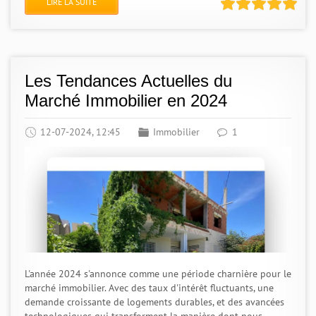
LIRE LA SUITE
Les Tendances Actuelles du
Marché Immobilier en 2024
12-07-2024, 12:45
Immobilier
1
L'année 2024 s'annonce comme une période charnière pour le
marché immobilier. Avec des taux d'intérêt fluctuants, une
demande croissante de logements durables, et des avancées