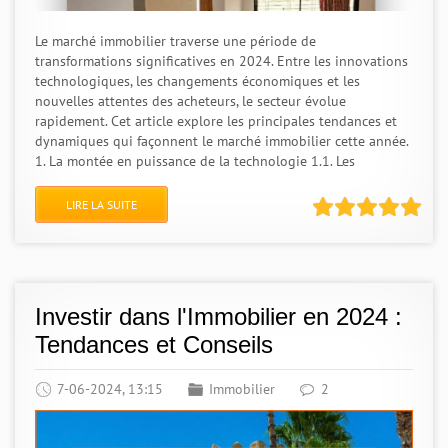
Le marché immobilier traverse une période de
transformations significatives en 2024. Entre les innovations
technologiques, les changements économiques et les
nouvelles attentes des acheteurs, le secteur évolue
rapidement. Cet article explore les principales tendances et
dynamiques qui façonnent le marché immobilier cette année.
1. La montée en puissance de la technologie 1.1. Les
LIRE LA SUITE
Investir dans l'Immobilier en 2024 :
Tendances et Conseils
7-06-2024, 13:15
Immobilier
2