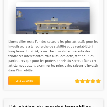
L’immobilier reste l’un des secteurs les plus attractifs pour les
investisseurs à la recherche de stabilité et de rentabilité à
long terme. En 2024, le marché immobilier présente des
tendances intéressantes mais aussi des défis, tant pour les
particuliers que pour les professionnels du secteur. Dans cet
article, nous allons examiner les principales raisons d’investir
dans l’immobilier,
LIRE LA SUITE