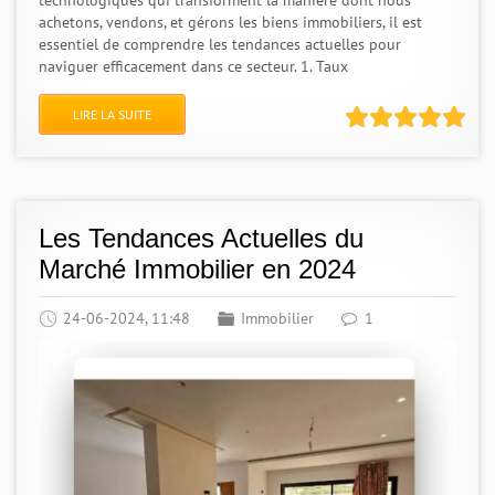
technologiques qui transforment la manière dont nous
achetons, vendons, et gérons les biens immobiliers, il est
essentiel de comprendre les tendances actuelles pour
naviguer efficacement dans ce secteur. 1. Taux
LIRE LA SUITE
Les Tendances Actuelles du
Marché Immobilier en 2024
24-06-2024, 11:48
Immobilier
1