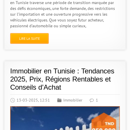
en Tunisie traverse une période de transition marquée par
des défis économiques, une forte demande, des restrictions
sur l’importation et une ouverture progressive vers les
véhicules électriques. Que vous soyez futur acheteur,
passionné d’automobile ou simple curieux,
LIRE LA SUITE
Immobilier en Tunisie : Tendances
2025, Prix, Régions Rentables et
Conseils d’Achat
13-03-2025, 12:51
Immobilier
1