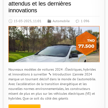
attendus et les dernières
innovations
15-03-2025, 11:01
Automobile
1 096
Nouveaux modèles de voitures 2024 : Électriques, hybrides
et innovations à surveiller 🔧 Introduction :L’année 2024
marque un tournant décisif dans le monde de l’automobile.
Avec l’accélération de la transition énergétique et les
nouvelles normes environnementales, les constructeurs
misent de plus en plus sur les véhicules électriques (VE) et
hybrides. Que ce soit du côté des géants