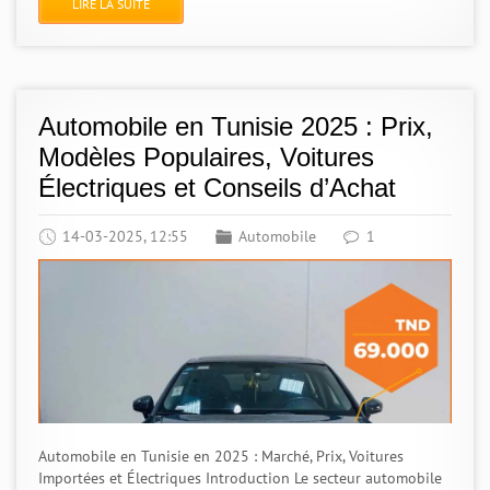
LIRE LA SUITE
Automobile en Tunisie 2025 : Prix,
Modèles Populaires, Voitures
Électriques et Conseils d’Achat
14-03-2025, 12:55
Automobile
1
Automobile en Tunisie en 2025 : Marché, Prix, Voitures
Importées et Électriques Introduction Le secteur automobile