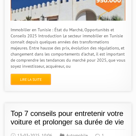
Immobilier en Tunisie : État du Marché, Opportunités et
Conseils 2025 Introduction Le secteur immobilier en Tunisie
connaît depuis quelques années des transformations
majeures. Entre hausse des prix, évolution des régulations, et
changement dans les comportements d'achat, il est important
de comprendre les tendances du marché pour 2025, que vous
soyez investisseur, acquéreur, ou
LIRE LA SUITE
Top 7 conseils pour entretenir votre
voiture et prolonger sa durée de vie
13-03-2025, 10:06
Automobile
1