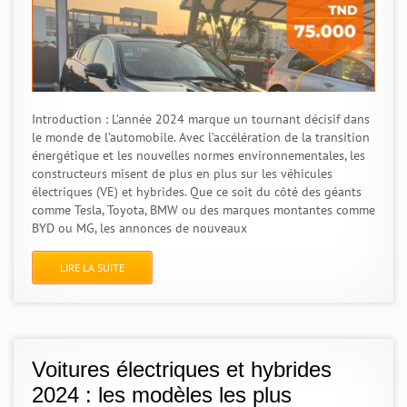
Introduction : L’année 2024 marque un tournant décisif dans
le monde de l’automobile. Avec l’accélération de la transition
énergétique et les nouvelles normes environnementales, les
constructeurs misent de plus en plus sur les véhicules
électriques (VE) et hybrides. Que ce soit du côté des géants
comme Tesla, Toyota, BMW ou des marques montantes comme
BYD ou MG, les annonces de nouveaux
LIRE LA SUITE
Voitures électriques et hybrides
2024 : les modèles les plus