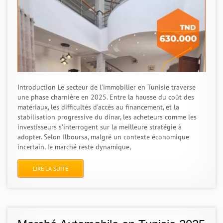
Introduction Le secteur de l’immobilier en Tunisie traverse
une phase charnière en 2025. Entre la hausse du coût des
matériaux, les difficultés d’accès au financement, et la
stabilisation progressive du dinar, les acheteurs comme les
investisseurs s’interrogent sur la meilleure stratégie à
adopter. Selon Ilboursa, malgré un contexte économique
incertain, le marché reste dynamique,
LIRE LA SUITE