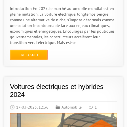
Introduction En 2025, le marché automobile mondial est en
pleine mutation. La voiture électrique, longtemps perçue
comme une alternative de niche, s’impose désormais comme
une solution incontournable face aux enjeux climatiques,
économiques et énergétiques. Encouragés par les politiques
gouvernementales, les constructeurs accélèrent leur
transition vers l’électrique. Mais est-ce
LIRE LA SUITE
Voitures électriques et hybrides
2024
17-03-2025, 12:36
Automobile
1