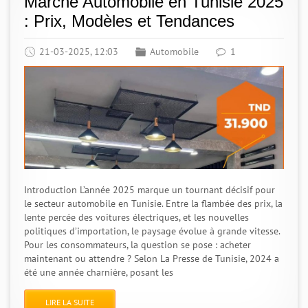
Marché Automobile en Tunisie 2025
: Prix, Modèles et Tendances
21-03-2025, 12:03
Automobile
1
Introduction L’année 2025 marque un tournant décisif pour
le secteur automobile en Tunisie. Entre la flambée des prix, la
lente percée des voitures électriques, et les nouvelles
politiques d’importation, le paysage évolue à grande vitesse.
Pour les consommateurs, la question se pose : acheter
maintenant ou attendre ? Selon La Presse de Tunisie, 2024 a
été une année charnière, posant les
LIRE LA SUITE