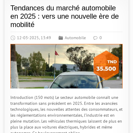
Tendances du marché automobile
en 2025 : vers une nouvelle ère de
mobilité
12-03-2025, 13:49
Automobile
0
Introduction (150 mots) Le secteur automobile connaît une
transformation sans précédent en 2025. Entre les avancées
technologiques, les nouvelles attentes des consommateurs, et
les réglementations environnementales, l’industrie est en
pleine mutation. Les véhicules thermiques laissent de plus en
plus la place aux voitures électriques, hybrides et même