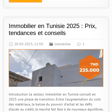
Immobilier en Tunisie 2025 : Prix,
tendances et conseils
20-03-2025, 11:50
Immobilier
1
Introduction Le secteur immobilier en Tunisie connaît en
2025 une phase de transition. Entre l’augmentation du coût
des matériaux, la baisse du pouvoir d’achat et les défis
d’accès au crédit, le marché fait face à de nouveaux équilibres.