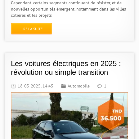
Cependant, certains segments continuent de résister, et de
nouvelles opportunités émergent, notamment dans les villes
côtières et les projets
LIRE LA SUITE
Les voitures électriques en 2025 :
révolution ou simple transition
18-03-2025, 14:45
Automobile
1