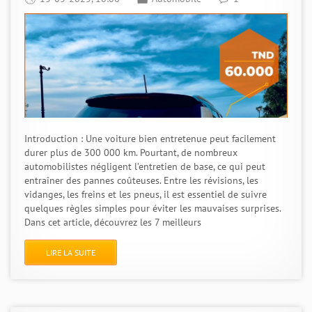
Introduction : Une voiture bien entretenue peut facilement
durer plus de 300 000 km. Pourtant, de nombreux
automobilistes négligent l’entretien de base, ce qui peut
entraîner des pannes coûteuses. Entre les révisions, les
vidanges, les freins et les pneus, il est essentiel de suivre
quelques règles simples pour éviter les mauvaises surprises.
Dans cet article, découvrez les 7 meilleurs
LIRE LA SUITE