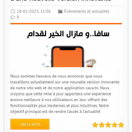
18-01-2023, 11:36
Événements et actualités
0
Nous sommes heureux de vous annoncer que nous
travaillons actuellement sur une nouvelle version innovante
de notre site web et de notre application cava.tn. Nous
croyons que cette mise à jour apportera une expérience
encore meilleure à nos utilisateurs en leur offrant des
fonctionnalités plus modernes et plus intuitives. Notre
objectif principal est de rendre l'accès à l'actualité
LIRE LA SUITE