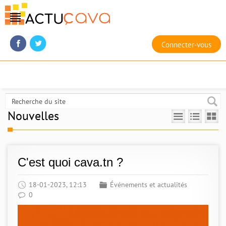
Connecter-vous
Nouvelles
C'est quoi cava.tn ?
18-01-2023, 12:13
Événements et actualités
0