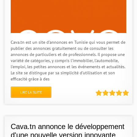
Cava.tn est un site d'annonces en Tunisie qui vous permet de
publier des annonces gratuitement ou de consulter les
annonces de particuliers et de professionnels. Il propose une
variété de catégories, y compris l'immobilier, l'automobile,
l'emploi, les petites annonces et les événements et actualités.
Le site se distingue par sa simplicité d'utilisation et son
efficacité grâce à des
LIRE LA SUITE
Cava.tn annonce le développement
d'une nouvelle version innovante