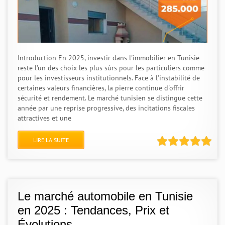
Introduction En 2025, investir dans l'immobilier en Tunisie
reste l’un des choix les plus sûrs pour les particuliers comme
pour les investisseurs institutionnels. Face à l’instabilité de
certaines valeurs financières, la pierre continue d'offrir
sécurité et rendement. Le marché tunisien se distingue cette
année par une reprise progressive, des incitations fiscales
attractives et une
LIRE LA SUITE
Le marché automobile en Tunisie
en 2025 : Tendances, Prix et
Évolutions