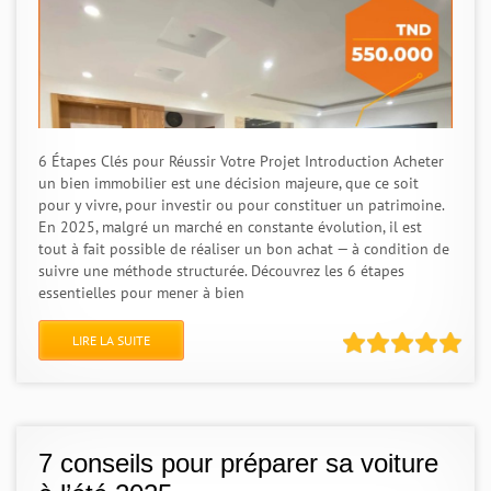
6 Étapes Clés pour Réussir Votre Projet Introduction Acheter
un bien immobilier est une décision majeure, que ce soit
pour y vivre, pour investir ou pour constituer un patrimoine.
En 2025, malgré un marché en constante évolution, il est
tout à fait possible de réaliser un bon achat — à condition de
suivre une méthode structurée. Découvrez les 6 étapes
essentielles pour mener à bien
LIRE LA SUITE
7 conseils pour préparer sa voiture