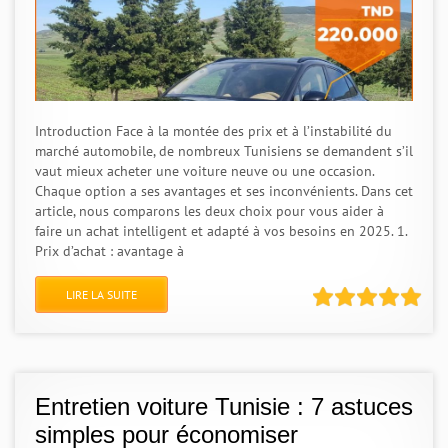
Introduction Face à la montée des prix et à l’instabilité du
marché automobile, de nombreux Tunisiens se demandent s’il
vaut mieux acheter une voiture neuve ou une occasion.
Chaque option a ses avantages et ses inconvénients. Dans cet
article, nous comparons les deux choix pour vous aider à
faire un achat intelligent et adapté à vos besoins en 2025. 1.
Prix d’achat : avantage à
LIRE LA SUITE
Entretien voiture Tunisie : 7 astuces
simples pour économiser