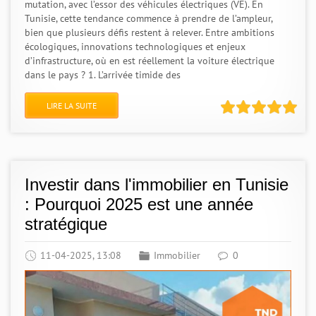
mutation, avec l’essor des véhicules électriques (VE). En
Tunisie, cette tendance commence à prendre de l’ampleur,
bien que plusieurs défis restent à relever. Entre ambitions
écologiques, innovations technologiques et enjeux
d’infrastructure, où en est réellement la voiture électrique
dans le pays ? 1. L’arrivée timide des
LIRE LA SUITE
Investir dans l'immobilier en Tunisie
: Pourquoi 2025 est une année
stratégique
11-04-2025, 13:08
Immobilier
0