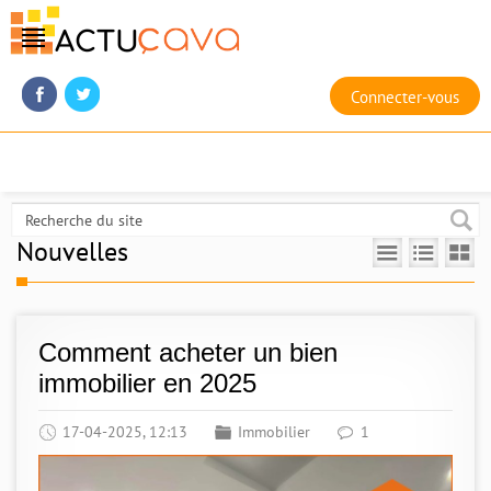
Connecter-vous
Nouvelles
Comment acheter un bien
immobilier en 2025
17-04-2025, 12:13
Immobilier
1