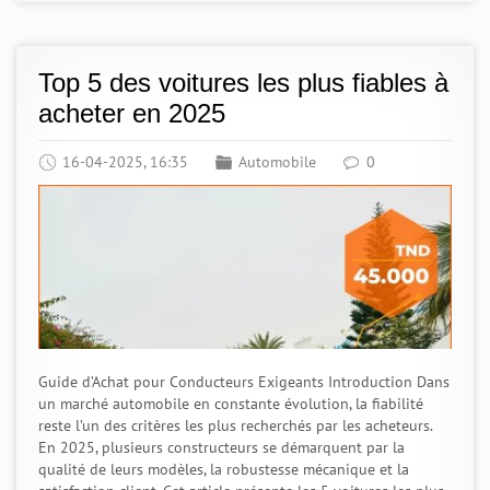
Top 5 des voitures les plus fiables à
acheter en 2025
16-04-2025, 16:35
Automobile
0
Guide d’Achat pour Conducteurs Exigeants Introduction Dans
un marché automobile en constante évolution, la fiabilité
reste l’un des critères les plus recherchés par les acheteurs.
En 2025, plusieurs constructeurs se démarquent par la
qualité de leurs modèles, la robustesse mécanique et la