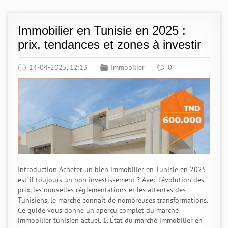
Immobilier en Tunisie en 2025 :
prix, tendances et zones à investir
14-04-2025, 12:13
Immobilier
0
Introduction Acheter un bien immobilier en Tunisie en 2025
est-il toujours un bon investissement ? Avec l’évolution des
prix, les nouvelles réglementations et les attentes des
Tunisiens, le marché connaît de nombreuses transformations.
Ce guide vous donne un aperçu complet du marché
immobilier tunisien actuel. 1. État du marché immobilier en