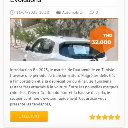
11-04-2025, 10:30
Automobile
0
Introduction En 2025, le marché de l’automobile en Tunisie
traverse une période de transformation. Malgré les défis liés
à l'importation et à la dépréciation du dinar, les Tunisiens
restent très attachés à la voiture. Entre les nouvelles marques
chinoises, l'électrification du parc et la hausse des prix, le
secteur continue d’évoluer rapidement. Cet article vous
présente les tendances,
LIRE LA SUITE