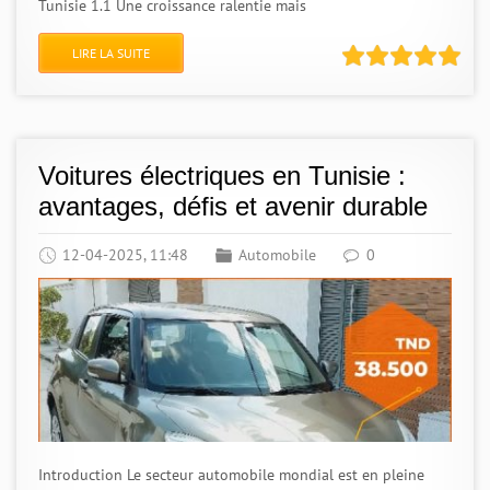
Tunisie 1.1 Une croissance ralentie mais
LIRE LA SUITE
Voitures électriques en Tunisie :
avantages, défis et avenir durable
12-04-2025, 11:48
Automobile
0
Introduction Le secteur automobile mondial est en pleine