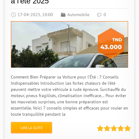
à l’été 2025
17-04-2025, 10:00
Automobile
0
Comment Bien Préparer sa Voiture pour l’Été : 7 Conseils
Indispensables Introduction Les fortes chaleurs de l’été
peuvent mettre votre véhicule à rude épreuve. Surchauffe du
moteur, pneus fragilisés, climatisation inefficace… Pour éviter
les mauvaises surprises, une bonne préparation est
essentielle. Voici 7 conseils simples et efficaces pour rouler en
toute tranquillité pendant la
LIRE LA SUITE