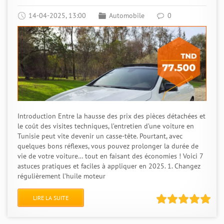
14-04-2025, 13:00
Automobile
0
Introduction Entre la hausse des prix des pièces détachées et
le coût des visites techniques, l’entretien d’une voiture en
Tunisie peut vite devenir un casse-tête. Pourtant, avec
quelques bons réflexes, vous pouvez prolonger la durée de
vie de votre voiture… tout en faisant des économies ! Voici 7
astuces pratiques et faciles à appliquer en 2025. 1. Changez
régulièrement l’huile moteur
LIRE LA SUITE