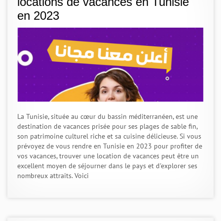
locations de vacances en Tunisie
en 2023
La Tunisie, située au cœur du bassin méditerranéen, est une
destination de vacances prisée pour ses plages de sable fin,
son patrimoine culturel riche et sa cuisine délicieuse. Si vous
prévoyez de vous rendre en Tunisie en 2023 pour profiter de
vos vacances, trouver une location de vacances peut être un
excellent moyen de séjourner dans le pays et d'explorer ses
nombreux attraits. Voici