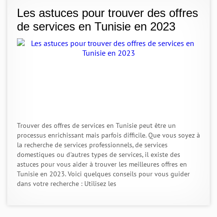
Les astuces pour trouver des offres
de services en Tunisie en 2023
Trouver des offres de services en Tunisie peut être un
processus enrichissant mais parfois difficile. Que vous soyez à
la recherche de services professionnels, de services
domestiques ou d'autres types de services, il existe des
astuces pour vous aider à trouver les meilleures offres en
Tunisie en 2023. Voici quelques conseils pour vous guider
dans votre recherche : Utilisez les