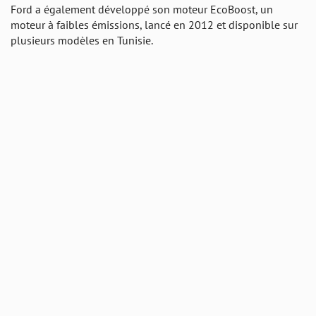
Ford a également développé son moteur EcoBoost, un
moteur à faibles émissions, lancé en 2012 et disponible sur
plusieurs modèles en Tunisie.