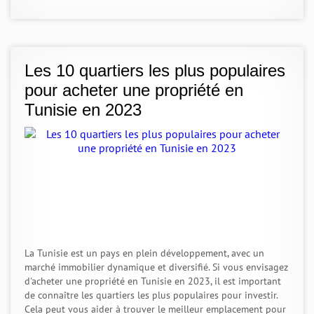
Les 10 quartiers les plus populaires
pour acheter une propriété en
Tunisie en 2023
La Tunisie est un pays en plein développement, avec un
marché immobilier dynamique et diversifié. Si vous envisagez
d'acheter une propriété en Tunisie en 2023, il est important
de connaître les quartiers les plus populaires pour investir.
Cela peut vous aider à trouver le meilleur emplacement pour