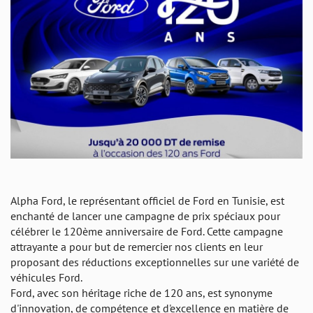
Alpha Ford, le représentant officiel de Ford en Tunisie, est
enchanté de lancer une campagne de prix spéciaux pour
célébrer le 120ème anniversaire de Ford. Cette campagne
attrayante a pour but de remercier nos clients en leur
proposant des réductions exceptionnelles sur une variété de
véhicules Ford.
Ford, avec son héritage riche de 120 ans, est synonyme
d'innovation, de compétence et d'excellence en matière de