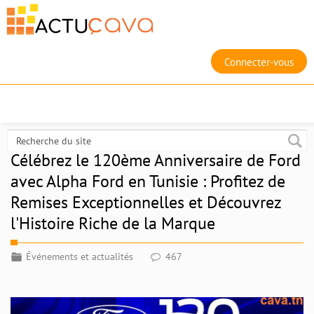
Connecter-vous
Célébrez le 120ème Anniversaire de Ford
avec Alpha Ford en Tunisie : Profitez de
Remises Exceptionnelles et Découvrez
l'Histoire Riche de la Marque
Événements et actualités
467