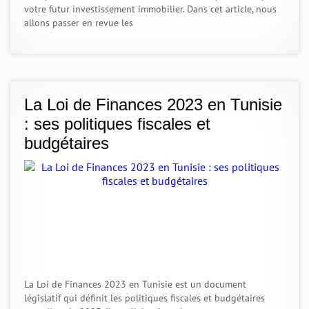
votre futur investissement immobilier. Dans cet article, nous
allons passer en revue les
La Loi de Finances 2023 en Tunisie
: ses politiques fiscales et
budgétaires
La Loi de Finances 2023 en Tunisie est un document
législatif qui définit les politiques fiscales et budgétaires