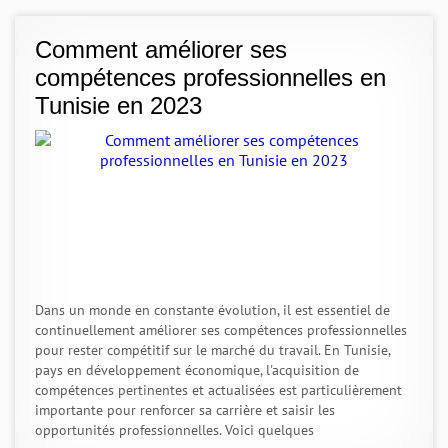
Comment améliorer ses
compétences professionnelles en
Tunisie en 2023
Dans un monde en constante évolution, il est essentiel de
continuellement améliorer ses compétences professionnelles
pour rester compétitif sur le marché du travail. En Tunisie,
pays en développement économique, l'acquisition de
compétences pertinentes et actualisées est particulièrement
importante pour renforcer sa carrière et saisir les
opportunités professionnelles. Voici quelques