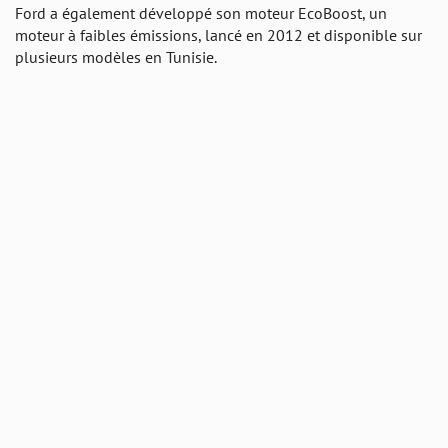
Ford a également développé son moteur EcoBoost, un
moteur à faibles émissions, lancé en 2012 et disponible sur
plusieurs modèles en Tunisie.