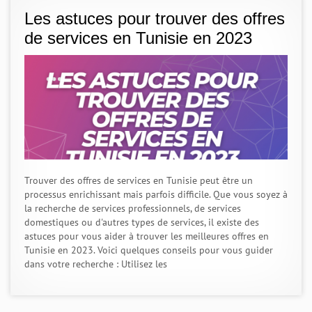
Les astuces pour trouver des offres
de services en Tunisie en 2023
Trouver des offres de services en Tunisie peut être un
processus enrichissant mais parfois difficile. Que vous soyez à
la recherche de services professionnels, de services
domestiques ou d'autres types de services, il existe des
astuces pour vous aider à trouver les meilleures offres en
Tunisie en 2023. Voici quelques conseils pour vous guider
dans votre recherche : Utilisez les