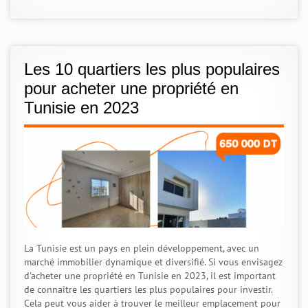
Les 10 quartiers les plus populaires
pour acheter une propriété en
Tunisie en 2023
La Tunisie est un pays en plein développement, avec un
marché immobilier dynamique et diversifié. Si vous envisagez
d'acheter une propriété en Tunisie en 2023, il est important
de connaître les quartiers les plus populaires pour investir.
Cela peut vous aider à trouver le meilleur emplacement pour