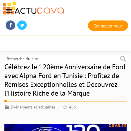
Connecter-vous
Célébrez le 120ème Anniversaire de Ford
avec Alpha Ford en Tunisie : Profitez de
Remises Exceptionnelles et Découvrez
l'Histoire Riche de la Marque
Événements et actualités
466