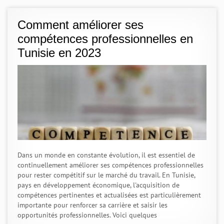
Comment améliorer ses
compétences professionnelles en
Tunisie en 2023
Dans un monde en constante évolution, il est essentiel de
continuellement améliorer ses compétences professionnelles
pour rester compétitif sur le marché du travail. En Tunisie,
pays en développement économique, l'acquisition de
compétences pertinentes et actualisées est particulièrement
importante pour renforcer sa carrière et saisir les
opportunités professionnelles. Voici quelques