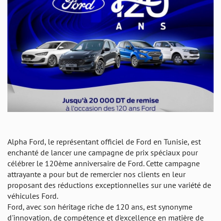
Alpha Ford, le représentant officiel de Ford en Tunisie, est
enchanté de lancer une campagne de prix spéciaux pour
célébrer le 120ème anniversaire de Ford. Cette campagne
attrayante a pour but de remercier nos clients en leur
proposant des réductions exceptionnelles sur une variété de
véhicules Ford.
Ford, avec son héritage riche de 120 ans, est synonyme
d'innovation, de compétence et d'excellence en matière de