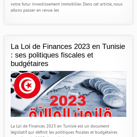
votre futur investissement immobilier. Dans cet article, nous
allons passer en revue les
La Loi de Finances 2023 en Tunisie
: ses politiques fiscales et
budgétaires
La Loi de Finances 2023 en Tunisie est un document
législatif qui définit les politiques fiscales et budgétaires