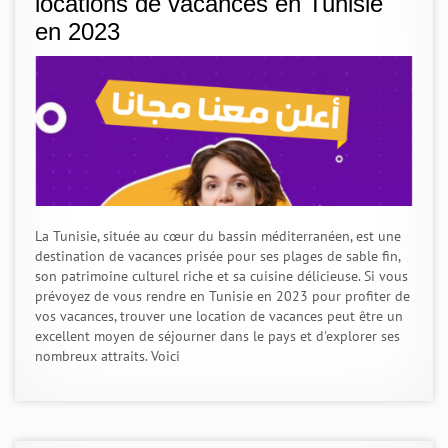
locations de vacances en Tunisie
en 2023
La Tunisie, située au cœur du bassin méditerranéen, est une
destination de vacances prisée pour ses plages de sable fin,
son patrimoine culturel riche et sa cuisine délicieuse. Si vous
prévoyez de vous rendre en Tunisie en 2023 pour profiter de
vos vacances, trouver une location de vacances peut être un
excellent moyen de séjourner dans le pays et d'explorer ses
nombreux attraits. Voici