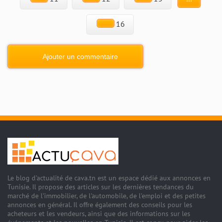
16
Ajouter un commentaire
Le blog d'actualité de cava.tn est un espace dédié aux annonces en
Tunisie. Il propose des articles sur les dernières tendances du
marché de l'immobilier, de l'automobile, de l'emploi et des petites
annonces en général. Il offre également des conseils pour les
acheteurs et les vendeurs, ainsi que des informations sur les