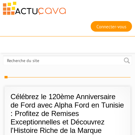
Connecter-vous
Célébrez le 120ème Anniversaire
de Ford avec Alpha Ford en Tunisie
: Profitez de Remises
Exceptionnelles et Découvrez
l'Histoire Riche de la Marque