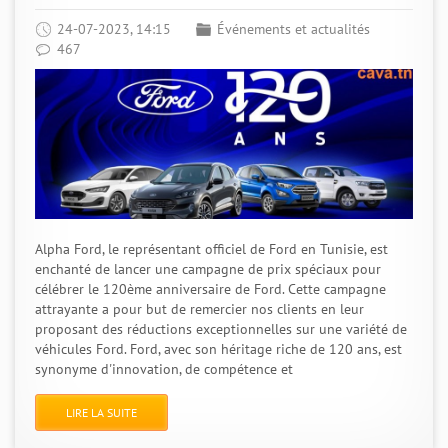
24-07-2023, 14:15
Événements et actualités
467
Alpha Ford, le représentant officiel de Ford en Tunisie, est
enchanté de lancer une campagne de prix spéciaux pour
célébrer le 120ème anniversaire de Ford. Cette campagne
attrayante a pour but de remercier nos clients en leur
proposant des réductions exceptionnelles sur une variété de
véhicules Ford. Ford, avec son héritage riche de 120 ans, est
synonyme d'innovation, de compétence et
LIRE LA SUITE