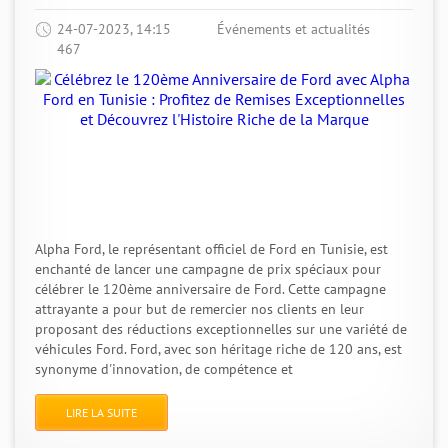
24-07-2023, 14:15
Événements et actualités
467
Alpha Ford, le représentant officiel de Ford en Tunisie, est
enchanté de lancer une campagne de prix spéciaux pour
célébrer le 120ème anniversaire de Ford. Cette campagne
attrayante a pour but de remercier nos clients en leur
proposant des réductions exceptionnelles sur une variété de
véhicules Ford. Ford, avec son héritage riche de 120 ans, est
synonyme d'innovation, de compétence et
LIRE LA SUITE