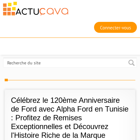
Connecter-vous
Célébrez le 120ème Anniversaire
de Ford avec Alpha Ford en Tunisie
: Profitez de Remises
Exceptionnelles et Découvrez
l'Histoire Riche de la Marque