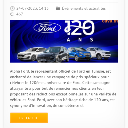
24-07-2023, 14:15
Événements et actualités
467
Alpha Ford, le représentant officiel de Ford en Tunisie, est
enchanté de lancer une campagne de prix spéciaux pour
célébrer le 120ème anniversaire de Ford. Cette campagne
attrayante a pour but de remercier nos clients en leur
proposant des réductions exceptionnelles sur une variété de
véhicules Ford. Ford, avec son héritage riche de 120 ans, est
synonyme d'innovation, de compétence et
LIRE LA SUITE