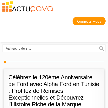
Connecter-vous
Célébrez le 120ème Anniversaire
de Ford avec Alpha Ford en Tunisie
: Profitez de Remises
Exceptionnelles et Découvrez
l'Histoire Riche de la Marque