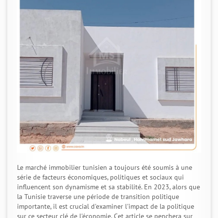
Le marché immobilier tunisien a toujours été soumis à une
série de facteurs économiques, politiques et sociaux qui
influencent son dynamisme et sa stabilité. En 2023, alors que
la Tunisie traverse une période de transition politique
importante, il est crucial d'examiner l'impact de la politique
sur ce secteur clé de l'économie. Cet article se penchera sur