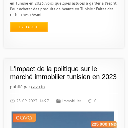
en Tunisie en 2023, voici quelques astuces à garder à l'esprit.
Pour acheter des produits de beauté en Tunisie : Faites des
recherches : Avant
LIRE LA SUITE
L'impact de la politique sur le
marché immobilier tunisien en 2023
publié par
cava.tn
25-09-2023, 14:27
Immobilier
0