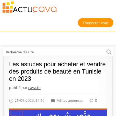
Connecter-vous
Les astuces pour acheter et vendre
des produits de beauté en Tunisie
en 2023
publié par
cava.tn
25-09-2023, 14:40
Petites annonces
0