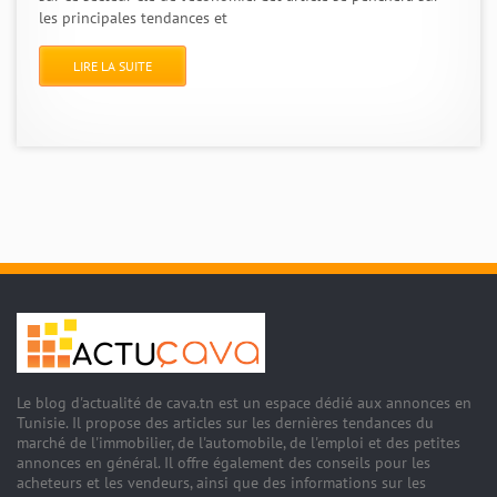
les principales tendances et
LIRE LA SUITE
Le blog d'actualité de cava.tn est un espace dédié aux annonces en
Tunisie. Il propose des articles sur les dernières tendances du
marché de l'immobilier, de l'automobile, de l'emploi et des petites
annonces en général. Il offre également des conseils pour les
acheteurs et les vendeurs, ainsi que des informations sur les