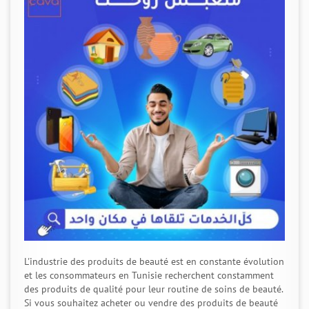
L'industrie des produits de beauté est en constante évolution
et les consommateurs en Tunisie recherchent constamment
des produits de qualité pour leur routine de soins de beauté.
Si vous souhaitez acheter ou vendre des produits de beauté