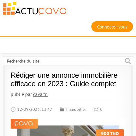
Connecter-vous
Rédiger une annonce immobilière
efficace en 2023 : Guide complet
publié par
cava.tn
12-09-2023, 13:47
Immobilier
0