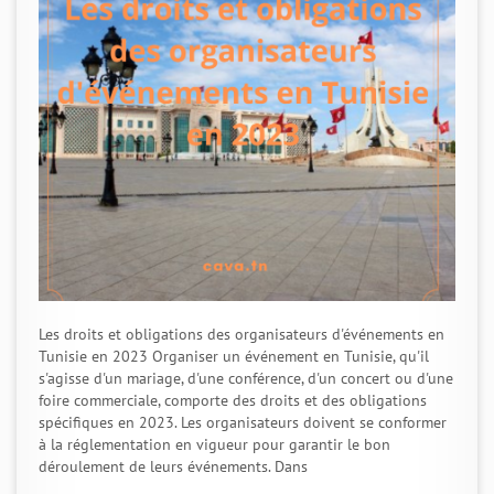
Les droits et obligations des organisateurs d'événements en
Tunisie en 2023 Organiser un événement en Tunisie, qu'il
s'agisse d'un mariage, d'une conférence, d'un concert ou d'une
foire commerciale, comporte des droits et des obligations
spécifiques en 2023. Les organisateurs doivent se conformer
à la réglementation en vigueur pour garantir le bon
déroulement de leurs événements. Dans