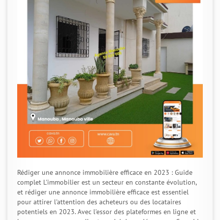
Rédiger une annonce immobilière efficace en 2023 : Guide
complet L'immobilier est un secteur en constante évolution,
et rédiger une annonce immobilière efficace est essentiel
pour attirer l'attention des acheteurs ou des locataires
potentiels en 2023. Avec l'essor des plateformes en ligne et