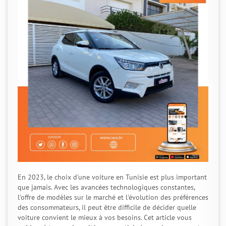
En 2023, le choix d'une voiture en Tunisie est plus important
que jamais. Avec les avancées technologiques constantes,
l'offre de modèles sur le marché et l'évolution des préférences
des consommateurs, il peut être difficile de décider quelle
voiture convient le mieux à vos besoins. Cet article vous