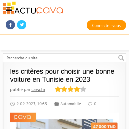
Connecter-vous
les critères pour choisir une bonne
voiture en Tunisie en 2023
publié par
cava.tn
9-09-2023, 10:55
Automobile
0