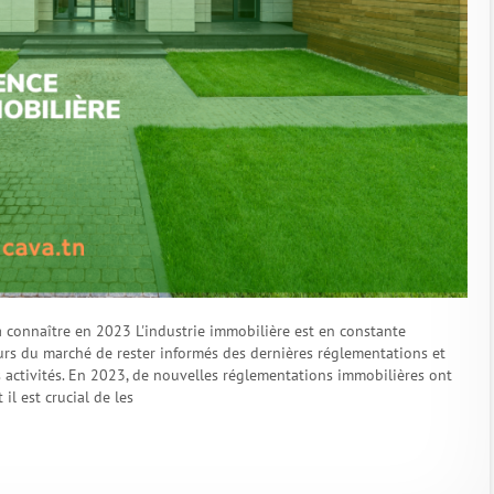
 connaître en 2023 L'industrie immobilière est en constante
teurs du marché de rester informés des dernières réglementations et
s activités. En 2023, de nouvelles réglementations immobilières ont
il est crucial de les