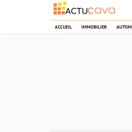
ACCUEIL
IMMOBILIER
AUTOM