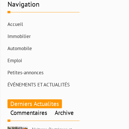
Navigation
Accueil
Immobilier
Automobile
Emploi
Petites-annonces
ÉVÉNEMENTS ET ACTUALITÉS
Derniers Actualites
Commentaires
Archive