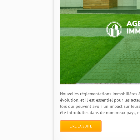
Nouvelles réglementations immobilières à
évolution, et il est essentiel pour les ac
lois qui peuvent avoir un impact sur leur
été introduites dans de nombreux pays, et 
LIRE LA SUITE