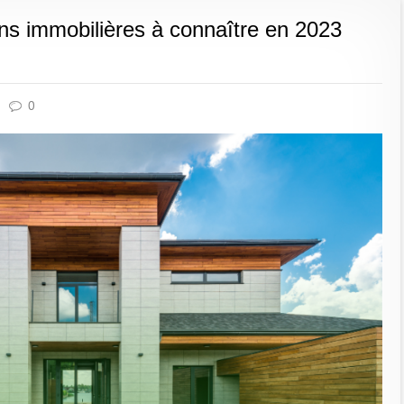
ns immobilières à connaître en 2023
0