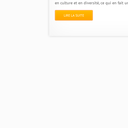
en culture et en diversité, ce qui en fait 
LIRE LA SUITE