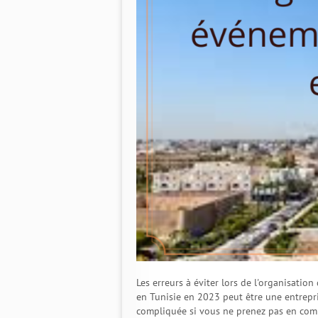
Les erreurs à éviter lors de l'organisati
en Tunisie en 2023 peut être une entrepri
compliquée si vous ne prenez pas en compte