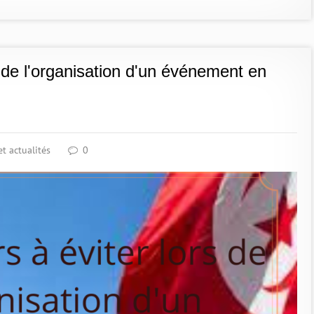
s de l'organisation d'un événement en
t actualités
0