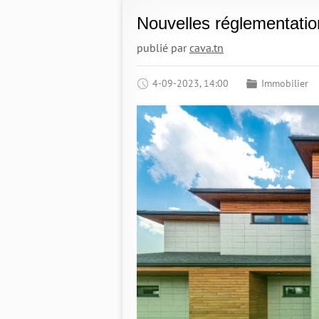
Nouvelles réglementatio
publié par
cava.tn
4-09-2023, 14:00
Immobilier