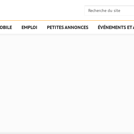
OBILE
EMPLOI
PETITES ANNONCES
ÉVÉNEMENTS ET 