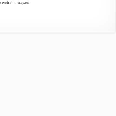
un endroit attrayant