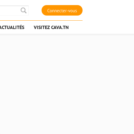
Connecter-vous
ACTUALITÉS
VISITEZ CAVA.TN