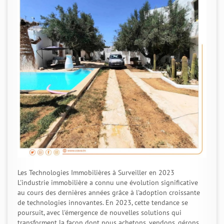
Les Technologies Immobilières à Surveiller en 2023
L'industrie immobilière a connu une évolution significative
au cours des dernières années grâce à l'adoption croissante
de technologies innovantes. En 2023, cette tendance se
poursuit, avec l'émergence de nouvelles solutions qui
transforment la façon dont nous achetons, vendons, gérons