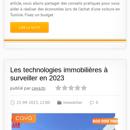
article, nous allons partager des conseils pratiques pour vous
aider à réaliser des économies lors de l'achat d'une voiture en
Tunisie. Fixez un budget
LIRE LA SUITE
Les technologies immobilières à
surveiller en 2023
publié par
cava.tn
21-09-2023, 12:00
Immobilier
0