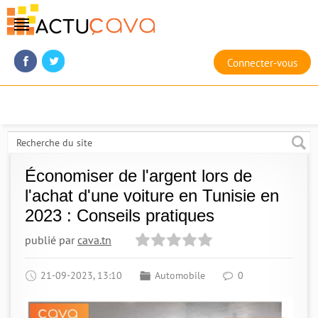
Connecter-vous
Économiser de l'argent lors de
l'achat d'une voiture en Tunisie en
2023 : Conseils pratiques
publié par
cava.tn
21-09-2023, 13:10
Automobile
0