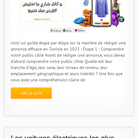
voici un guide étape par étape sur la manière de rédiger une
annonce efficace en Tunisie en 2023 : Étape 1 : Comprendre
votre public cible Avant de rédiger une annonce, vous devez
d'abord comprendre votre public cible. Quelle est leur
tranche d'âge, leur sexe, leur niveau de revenu, leur
emplacement géographique et leurs intérêts ? Une fois que
vous avez une compréhension claire de
LIRE LA SUITE