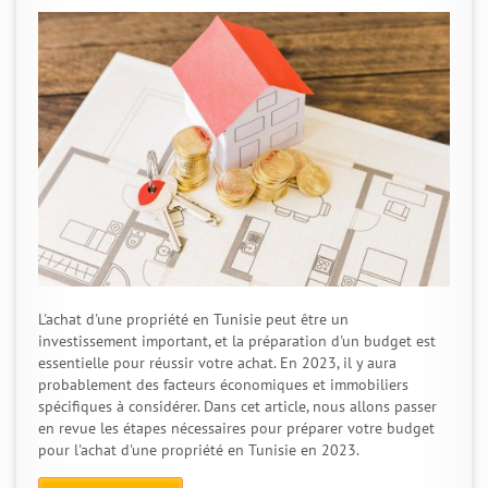
L'achat d'une propriété en Tunisie peut être un
investissement important, et la préparation d'un budget est
essentielle pour réussir votre achat. En 2023, il y aura
probablement des facteurs économiques et immobiliers
spécifiques à considérer. Dans cet article, nous allons passer
en revue les étapes nécessaires pour préparer votre budget
pour l'achat d'une propriété en Tunisie en 2023.