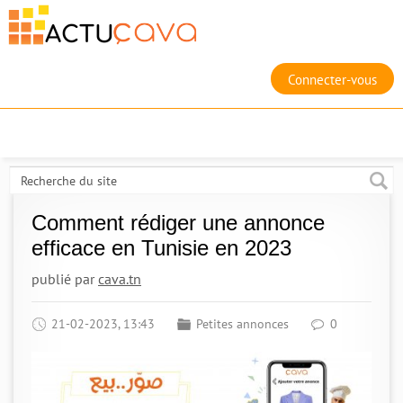
Connecter-vous
Comment rédiger une annonce
efficace en Tunisie en 2023
publié par
cava.tn
21-02-2023, 13:43
Petites annonces
0