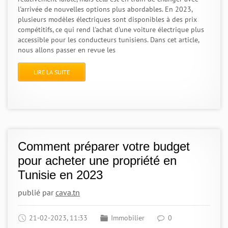
l'arrivée de nouvelles options plus abordables. En 2023,
plusieurs modèles électriques sont disponibles à des prix
compétitifs, ce qui rend l'achat d'une voiture électrique plus
accessible pour les conducteurs tunisiens. Dans cet article,
nous allons passer en revue les
LIRE LA SUITE
Comment préparer votre budget
pour acheter une propriété en
Tunisie en 2023
publié par
cava.tn
21-02-2023, 11:33
Immobilier
0