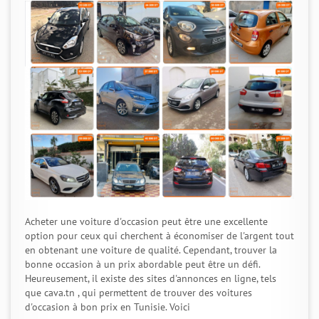
Acheter une voiture d'occasion peut être une excellente
option pour ceux qui cherchent à économiser de l'argent tout
en obtenant une voiture de qualité. Cependant, trouver la
bonne occasion à un prix abordable peut être un défi.
Heureusement, il existe des sites d'annonces en ligne, tels
que cava.tn , qui permettent de trouver des voitures
d'occasion à bon prix en Tunisie. Voici