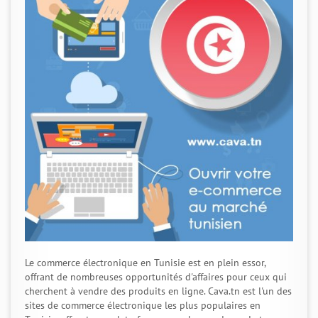
Le commerce électronique en Tunisie est en plein essor,
offrant de nombreuses opportunités d'affaires pour ceux qui
cherchent à vendre des produits en ligne. Cava.tn est l'un des
sites de commerce électronique les plus populaires en