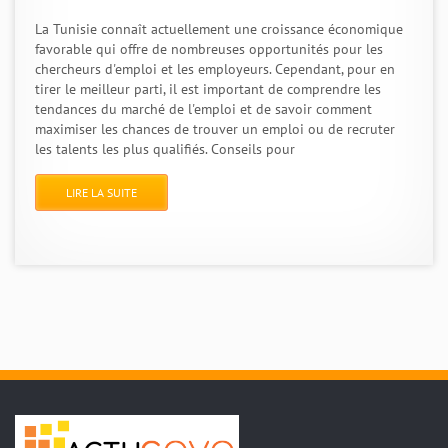
La Tunisie connaît actuellement une croissance économique
favorable qui offre de nombreuses opportunités pour les
chercheurs d'emploi et les employeurs. Cependant, pour en
tirer le meilleur parti, il est important de comprendre les
tendances du marché de l'emploi et de savoir comment
maximiser les chances de trouver un emploi ou de recruter
les talents les plus qualifiés. Conseils pour
LIRE LA SUITE