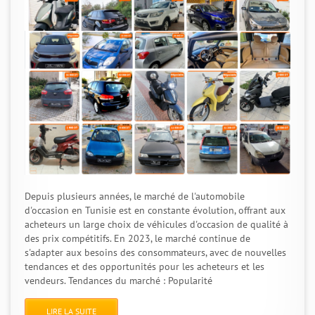
Depuis plusieurs années, le marché de l'automobile
d'occasion en Tunisie est en constante évolution, offrant aux
acheteurs un large choix de véhicules d'occasion de qualité à
des prix compétitifs. En 2023, le marché continue de
s'adapter aux besoins des consommateurs, avec de nouvelles
tendances et des opportunités pour les acheteurs et les
vendeurs. Tendances du marché : Popularité
LIRE LA SUITE