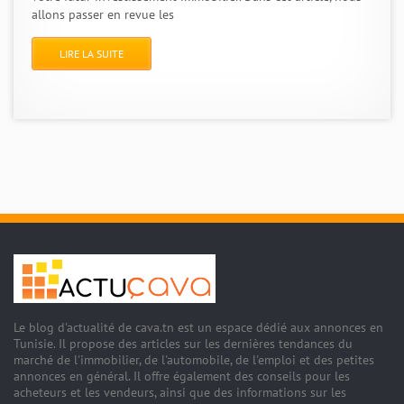
allons passer en revue les
LIRE LA SUITE
Le blog d'actualité de cava.tn est un espace dédié aux annonces en
Tunisie. Il propose des articles sur les dernières tendances du
marché de l'immobilier, de l'automobile, de l'emploi et des petites
annonces en général. Il offre également des conseils pour les
acheteurs et les vendeurs, ainsi que des informations sur les