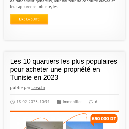
de rangement généreux, leur hauteur de conduite élevée et
leur apparence robuste, les
LIRE LA SUITE
Les 10 quartiers les plus populaires
pour acheter une propriété en
Tunisie en 2023
publié par
cava.tn
18-02-2023, 10:34
Immobilier
6