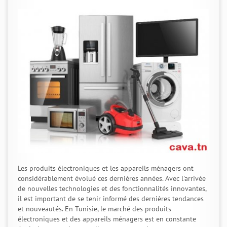
Les produits électroniques et les appareils ménagers ont
considérablement évolué ces dernières années. Avec l'arrivée
de nouvelles technologies et des fonctionnalités innovantes,
il est important de se tenir informé des dernières tendances
et nouveautés. En Tunisie, le marché des produits
électroniques et des appareils ménagers est en constante