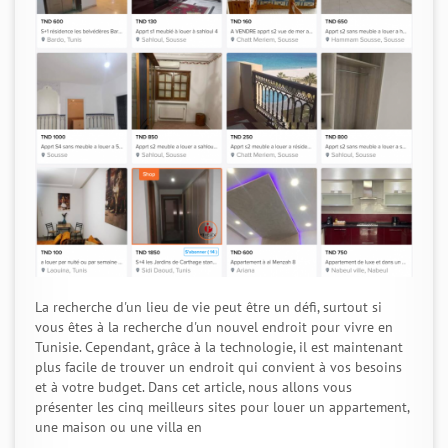
La recherche d'un lieu de vie peut être un défi, surtout si
vous êtes à la recherche d'un nouvel endroit pour vivre en
Tunisie. Cependant, grâce à la technologie, il est maintenant
plus facile de trouver un endroit qui convient à vos besoins
et à votre budget. Dans cet article, nous allons vous
présenter les cinq meilleurs sites pour louer un appartement,
une maison ou une villa en