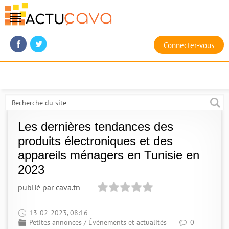
Connecter-vous
Les dernières tendances des
produits électroniques et des
appareils ménagers en Tunisie en
2023
publié par
cava.tn
13-02-2023, 08:16
Petites annonces
/
Événements et actualités
0