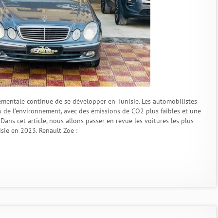
ementale continue de se développer en Tunisie. Les automobilistes
s de l'environnement, avec des émissions de CO2 plus faibles et une
ans cet article, nous allons passer en revue les voitures les plus
sie en 2023. Renault Zoe :