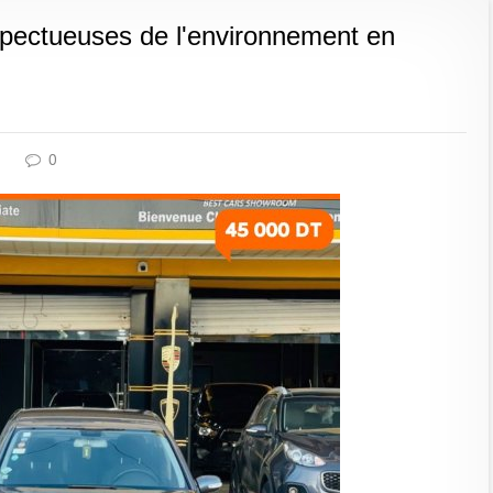
espectueuses de l'environnement en
0