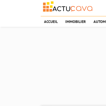
ACCUEIL
IMMOBILIER
AUTOM