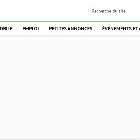
OBILE
EMPLOI
PETITES ANNONCES
ÉVÉNEMENTS ET 