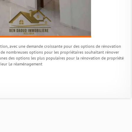
ution, avec une demande croissante pour des options de rénovation
te de nombreuses options pour les propriétaires souhaitant rénover
-unes des options les plus populaires pour la rénovation de propriété
rieur Le réaménagement