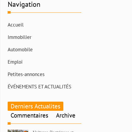
Navigation
Accueil
Immobilier
Automobile
Emploi
Petites-annonces
ÉVÉNEMENTS ET ACTUALITÉS
Derniers Actualites
Commentaires
Archive