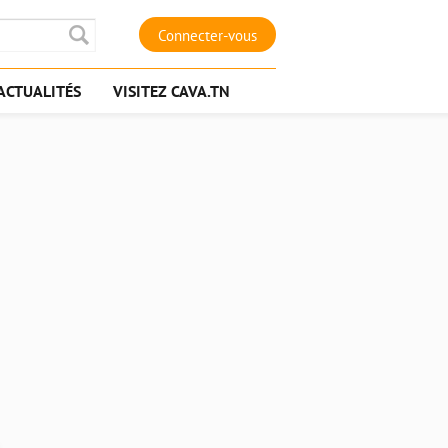
Connecter-vous
ACTUALITÉS
VISITEZ CAVA.TN