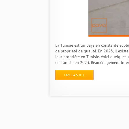
La Tunisie est un pays en constante évol
de propriété de qualité. En 2023, il exis
leur propriété en Tunisie. Voici quelques
en Tunisie en 2023. Réaménagement inté
LIRE LA SUITE