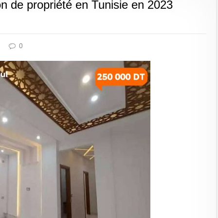
on de propriété en Tunisie en 2023
0