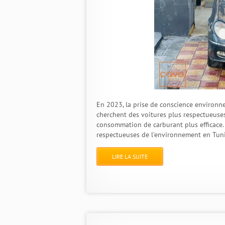
En 2023, la prise de conscience environn
cherchent des voitures plus respectueuse
consommation de carburant plus efficace. D
respectueuses de l'environnement en Tuni
LIRE LA SUITE