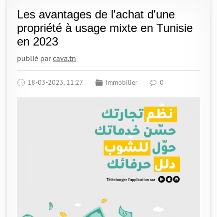
Les avantages de l'achat d'une
propriété à usage mixte en Tunisie
en 2023
publié par
cava.tn
18-03-2023, 11:27
Immobilier
0