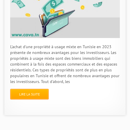
L'achat d'une propriété à usage mixte en Tunisie en 2023
présente de nombreux avantages pour les investisseurs. Les
propriétés à usage mixte sont des biens immobiliers qui
combinent à la fois des espaces commerciaux et des espaces
résidentiels. Ces types de propriétés sont de plus en plus
populaires en Tunisie et offrent de nombreux avantages pour
les investisseurs. Tout d'abord, les
LIRE LA SUITE