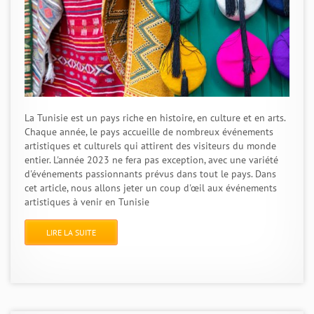
La Tunisie est un pays riche en histoire, en culture et en arts.
Chaque année, le pays accueille de nombreux événements
artistiques et culturels qui attirent des visiteurs du monde
entier. L'année 2023 ne fera pas exception, avec une variété
d'événements passionnants prévus dans tout le pays. Dans
cet article, nous allons jeter un coup d'œil aux événements
artistiques à venir en Tunisie
LIRE LA SUITE