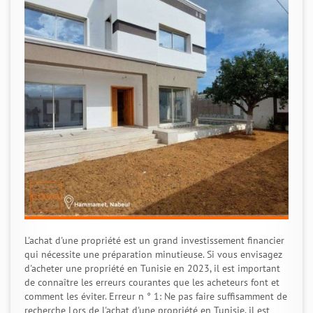
L'achat d'une propriété est un grand investissement financier
qui nécessite une préparation minutieuse. Si vous envisagez
d'acheter une propriété en Tunisie en 2023, il est important
de connaître les erreurs courantes que les acheteurs font et
comment les éviter. Erreur n ° 1: Ne pas faire suffisamment de
recherche Lors de l'achat d'une propriété en Tunisie, il est