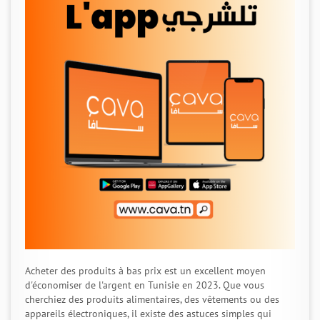
Acheter des produits à bas prix est un excellent moyen
d'économiser de l'argent en Tunisie en 2023. Que vous
cherchiez des produits alimentaires, des vêtements ou des
appareils électroniques, il existe des astuces simples qui