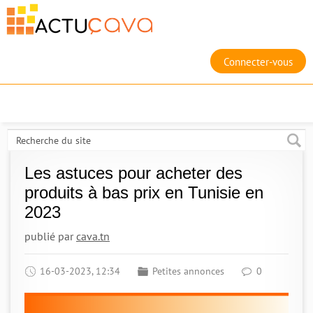
Connecter-vous
Les astuces pour acheter des
produits à bas prix en Tunisie en
2023
publié par
cava.tn
16-03-2023, 12:34
Petites annonces
0