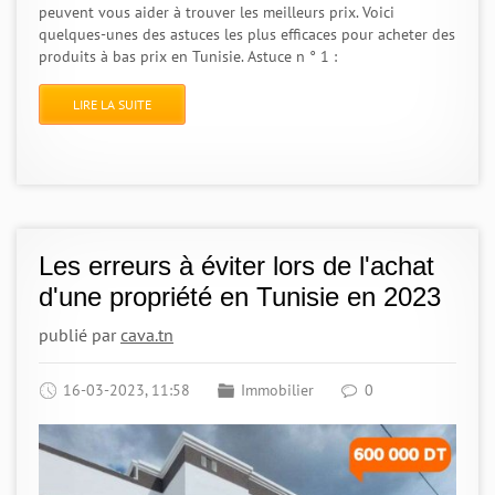
peuvent vous aider à trouver les meilleurs prix. Voici
quelques-unes des astuces les plus efficaces pour acheter des
produits à bas prix en Tunisie. Astuce n ° 1 :
LIRE LA SUITE
Les erreurs à éviter lors de l'achat
d'une propriété en Tunisie en 2023
publié par
cava.tn
16-03-2023, 11:58
Immobilier
0