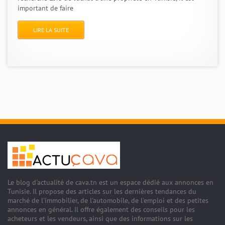
important de faire
LIRE LA SUITE
Le blog d'actualité de cava.tn est un espace dédié aux annonces en
Tunisie. Il propose des articles sur les dernières tendances du
marché de l'immobilier, de l'automobile, de l'emploi et des petites
annonces en général. Il offre également des conseils pour les
acheteurs et les vendeurs, ainsi que des informations sur les