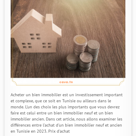
Acheter un bien immobilier est un investissement important
et complexe, que ce soit en Tunisie ou ailleurs dans le
monde. L'un des choix les plus importants que vous devrez
faire est celui entre un bien immobilier neuf et un bien
immobilier ancien. Dans cet article, nous allons examiner les
différences entre l'achat d'un bien immobilier neuf et ancien
en Tunisie en 2023. Prix d'achat