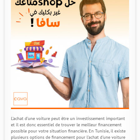
L'achat d'une voiture peut être un investissement important
et il est donc essentiel de trouver le meilleur financement
possible pour votre situation financière. En Tunisie, il existe
plusieurs options de financement pour l'achat d'une voiture