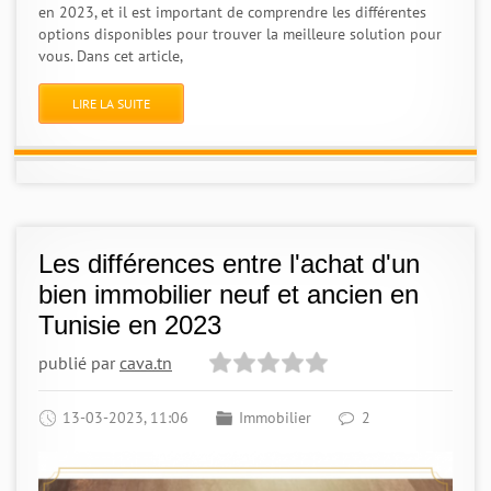
en 2023, et il est important de comprendre les différentes
options disponibles pour trouver la meilleure solution pour
vous. Dans cet article,
LIRE LA SUITE
Les différences entre l'achat d'un
bien immobilier neuf et ancien en
Tunisie en 2023
publié par
cava.tn
13-03-2023, 11:06
Immobilier
2