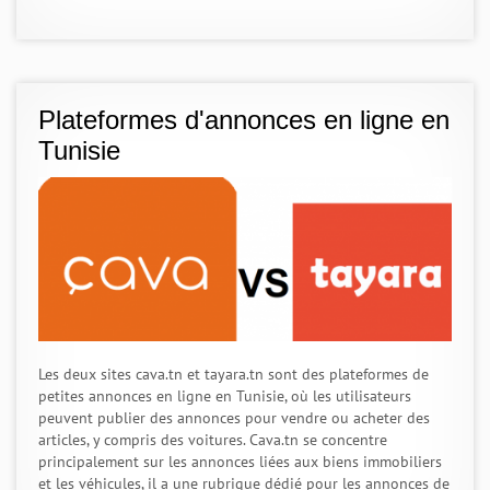
Plateformes d'annonces en ligne en
Tunisie
Les deux sites cava.tn et tayara.tn sont des plateformes de
petites annonces en ligne en Tunisie, où les utilisateurs
peuvent publier des annonces pour vendre ou acheter des
articles, y compris des voitures. Cava.tn se concentre
principalement sur les annonces liées aux biens immobiliers
et les véhicules, il a une rubrique dédié pour les annonces de