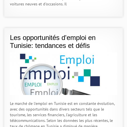
voitures neuves et d'occasions. Il
Les opportunités d'emploi en
Tunisie: tendances et défis
Le marché de l'emploi en Tunisie est en constante évolution,
avec des opportunités dans divers secteurs tels que le
tourisme, les services financiers, l'agriculture et les
télécommunications. Selon les données les plus récentes, le
taux de chômage en Tunisie a diminué de manière