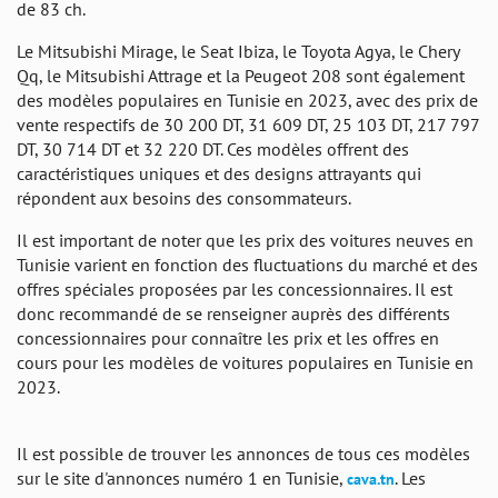
de 83 ch.
Le Mitsubishi Mirage, le Seat Ibiza, le Toyota Agya, le Chery
Qq, le Mitsubishi Attrage et la Peugeot 208 sont également
des modèles populaires en Tunisie en 2023, avec des prix de
vente respectifs de 30 200 DT, 31 609 DT, 25 103 DT, 217 797
DT, 30 714 DT et 32 220 DT. Ces modèles offrent des
caractéristiques uniques et des designs attrayants qui
répondent aux besoins des consommateurs.
Il est important de noter que les prix des voitures neuves en
Tunisie varient en fonction des fluctuations du marché et des
offres spéciales proposées par les concessionnaires. Il est
donc recommandé de se renseigner auprès des différents
concessionnaires pour connaître les prix et les offres en
cours pour les modèles de voitures populaires en Tunisie en
2023.
Il est possible de trouver les annonces de tous ces modèles
sur le site d'annonces numéro 1 en Tunisie,
. Les
cava.tn