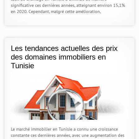
significative ces dernières années, atteignant environ 15,1%
en 2020. Cependant, malgré cette amélioration,
Les tendances actuelles des prix
des domaines immobiliers en
Tunisie
Le marché immobilier en Tunisie a connu une croissance
constante ces dernières années, avec une augmentation des