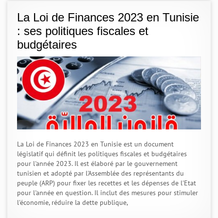
La Loi de Finances 2023 en Tunisie
: ses politiques fiscales et
budgétaires
La Loi de Finances 2023 en Tunisie est un document
législatif qui définit les politiques fiscales et budgétaires
pour l'année 2023. Il est élaboré par le gouvernement
tunisien et adopté par l'Assemblée des représentants du
peuple (ARP) pour fixer les recettes et les dépenses de l'Etat
pour l'année en question. Il inclut des mesures pour stimuler
l'économie, réduire la dette publique,