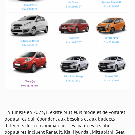
En Tunisie en 2023, il existe plusieurs modèles de voitures
populaires qui répondent aux besoins et aux budgets
différents des consommateurs. Les marques les plus
populaires incluent Renault, Kia, Hyundai, Mitsubishi, Seat,