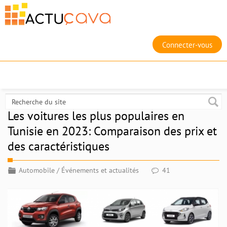
Connecter-vous
Les voitures les plus populaires en
Tunisie en 2023: Comparaison des prix et
des caractéristiques
Automobile
/
Événements et actualités
41