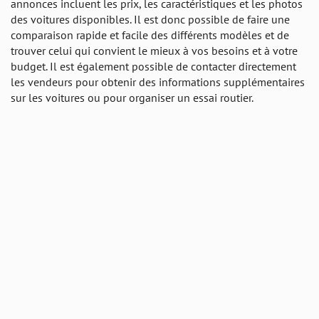
annonces incluent les prix, les caractéristiques et les photos
des voitures disponibles. Il est donc possible de faire une
comparaison rapide et facile des différents modèles et de
trouver celui qui convient le mieux à vos besoins et à votre
budget. Il est également possible de contacter directement
les vendeurs pour obtenir des informations supplémentaires
sur les voitures ou pour organiser un essai routier.