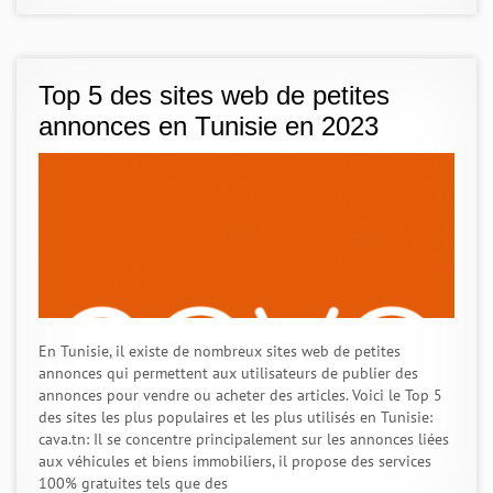
Top 5 des sites web de petites
annonces en Tunisie en 2023
En Tunisie, il existe de nombreux sites web de petites
annonces qui permettent aux utilisateurs de publier des
annonces pour vendre ou acheter des articles. Voici le Top 5
des sites les plus populaires et les plus utilisés en Tunisie:
cava.tn: Il se concentre principalement sur les annonces liées
aux véhicules et biens immobiliers, il propose des services
100% gratuites tels que des