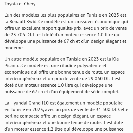
Toyota et Chery.
L'un des modèles les plus populaires en Tunisie en 2023 est
la Renault Kwid. Ce modèle est un crossover économique qui
offre un excellent rapport qualité-prix, avec un prix de vente
de 23 705 DT. Il est doté d'un moteur essence 1.0 litre qui
développe une puissance de 67 ch et d'un design élégant et
moderne.
Un autre modèle populaire en Tunisie en 2023 est la Kia
Picanto. Ce modèle est une citadine polyvalente et
économique qui offre une bonne tenue de route, un espace
intérieur généreux et un prix de vente de 29 060 DT. Il est
doté d'un moteur essence 1.0 litre qui développe une
puissance de 67 ch et d'un équipement de série complet.
La Hyundai Grand I10 est également un modèle populaire
en Tunisie en 2023, avec un prix de vente de 31 500 DT. Cette
berline compacte offre un design élégant, un espace
intérieur généreux et une bonne tenue de route. Il est doté
d'un moteur essence 1.2 litre qui développe une puissance