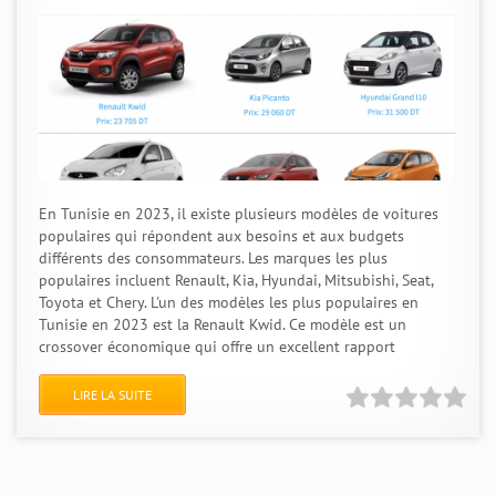
En Tunisie en 2023, il existe plusieurs modèles de voitures
populaires qui répondent aux besoins et aux budgets
différents des consommateurs. Les marques les plus
populaires incluent Renault, Kia, Hyundai, Mitsubishi, Seat,
Toyota et Chery. L'un des modèles les plus populaires en
Tunisie en 2023 est la Renault Kwid. Ce modèle est un
crossover économique qui offre un excellent rapport
LIRE LA SUITE