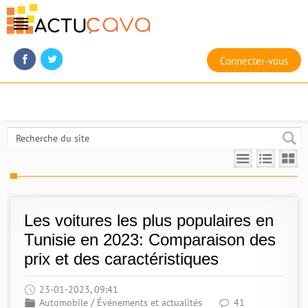
Connecter-vous
Les voitures les plus populaires en
Tunisie en 2023: Comparaison des
prix et des caractéristiques
23-01-2023, 09:41
Automobile
/
Événements et actualités
41