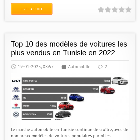
LIRE LA SUITE
Top 10 des modèles de voitures les
plus vendus en Tunisie en 2022
19-01-2023, 08:57
Automobile
2
Le marché automobile en Tunisie continue de croître, avec de
nombreux modèles de voitures populaires parmi les