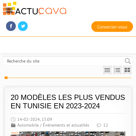
Connecter-vous
20 MODÈLES LES PLUS VENDUS
EN TUNISIE EN 2023-2024
14-02-2024, 15:09
Automobile
/
Événements et actualités
12