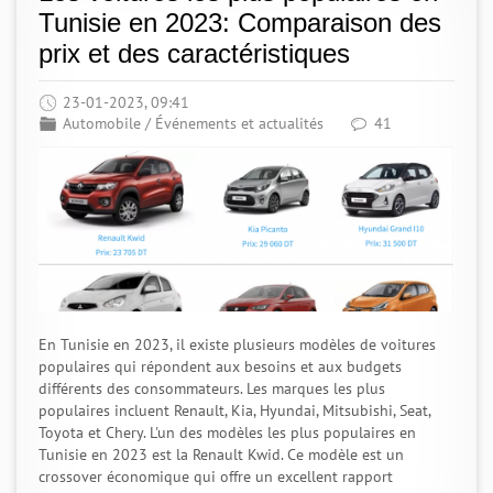
Tunisie en 2023: Comparaison des
prix et des caractéristiques
23-01-2023, 09:41
Automobile
/
Événements et actualités
41
En Tunisie en 2023, il existe plusieurs modèles de voitures
populaires qui répondent aux besoins et aux budgets
différents des consommateurs. Les marques les plus
populaires incluent Renault, Kia, Hyundai, Mitsubishi, Seat,
Toyota et Chery. L'un des modèles les plus populaires en
Tunisie en 2023 est la Renault Kwid. Ce modèle est un
crossover économique qui offre un excellent rapport