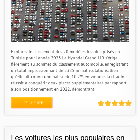
Explorez le classement des 20 modèles les plus prisés en
Tunisie pour l'année 2023 La Hyundai Grand i10 s'érige
fièrement au sommet du classement automobile, enregistrant
un total impressionnant de 2385 immatriculations. Bien
qu'elle ait connu une baisse de 10.2% en volume, la citadine
réussit à conquérir deux places supplémentaires par rapport
à son positionnement en 2022, démontrant
LIRE LA SUITE
Les voitures les plus populaires en