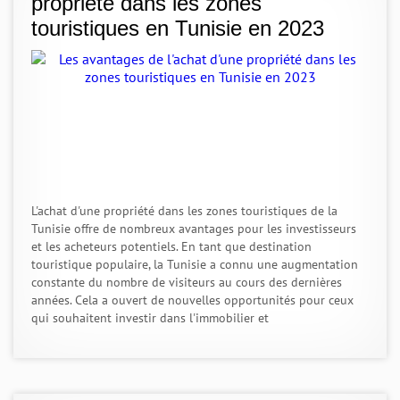
propriété dans les zones
touristiques en Tunisie en 2023
L'achat d'une propriété dans les zones touristiques de la
Tunisie offre de nombreux avantages pour les investisseurs
et les acheteurs potentiels. En tant que destination
touristique populaire, la Tunisie a connu une augmentation
constante du nombre de visiteurs au cours des dernières
années. Cela a ouvert de nouvelles opportunités pour ceux
qui souhaitent investir dans l'immobilier et