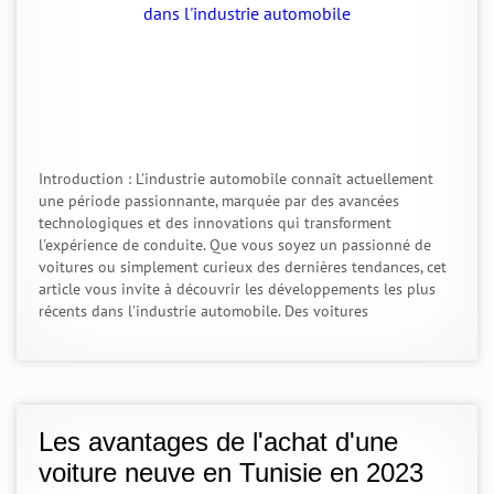
Introduction : L'industrie automobile connaît actuellement
une période passionnante, marquée par des avancées
technologiques et des innovations qui transforment
l'expérience de conduite. Que vous soyez un passionné de
voitures ou simplement curieux des dernières tendances, cet
article vous invite à découvrir les développements les plus
récents dans l'industrie automobile. Des voitures
Les avantages de l'achat d'une
voiture neuve en Tunisie en 2023