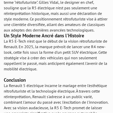
terme "rétofuturiste". Gilles Vidal, le designer en chef,
souligne que la R5 électrique n'est pas seulement une
réinterprétation historique, mais aussi une déclaration de
style moderne. Ce positionnement rétrofuturiste vise à attirer
une clientèle diversifiée, allant des amateurs de classiques
aux adeptes des dernières avancées technologiques.
Un Style Moderne Ancré dans l'Histoire
La R5 E-Tech n'est que le début de la vision rétrofuturiste de
Renault. En 2025, la marque prévoit de lancer une R4 new-
look, cette fois sous la forme d'un petit SUV électrique. Cette
stratégie vise à créer des véhicules qui non seulement
rappellent le passé, mais anticipent également l'avenir de la
mobilité électrique.
Conclusion
La Renault 5 électrique incarne le mariage entre l'esthétique
rétrofuturiste et la technologie électrique. À travers cette
réinterprétation, Renault s'adresse à un public varié,
combinant l'amour du passé avec l'excitation de l'innovation.
Avec sa vision audacieuse, la R5 E-Tech promet de laisser