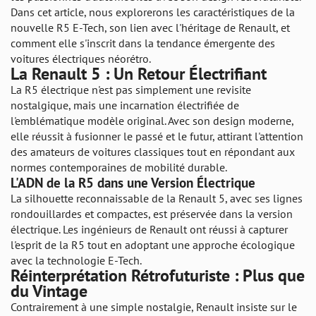
Dans cet article, nous explorerons les caractéristiques de la
nouvelle R5 E-Tech, son lien avec l'héritage de Renault, et
comment elle s'inscrit dans la tendance émergente des
voitures électriques néorétro.
La Renault 5 : Un Retour Électrifiant
La R5 électrique n'est pas simplement une revisite
nostalgique, mais une incarnation électrifiée de
l'emblématique modèle original. Avec son design moderne,
elle réussit à fusionner le passé et le futur, attirant l'attention
des amateurs de voitures classiques tout en répondant aux
normes contemporaines de mobilité durable.
L'ADN de la R5 dans une Version Électrique
La silhouette reconnaissable de la Renault 5, avec ses lignes
rondouillardes et compactes, est préservée dans la version
électrique. Les ingénieurs de Renault ont réussi à capturer
l'esprit de la R5 tout en adoptant une approche écologique
avec la technologie E-Tech.
Réinterprétation Rétrofuturiste : Plus que
du Vintage
Contrairement à une simple nostalgie, Renault insiste sur le