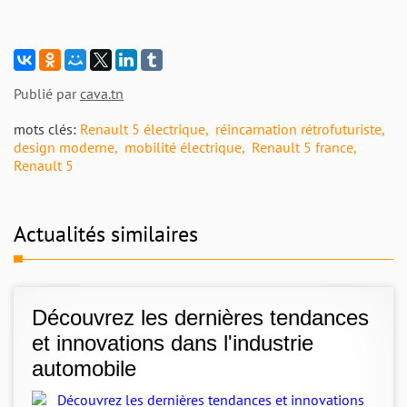
Publié par
cava.tn
mots clés:
Renault 5 électrique
réincarnation rétrofuturiste
design moderne
mobilité électrique
Renault 5 france
Renault 5
Actualités similaires
Découvrez les dernières tendances
et innovations dans l'industrie
automobile