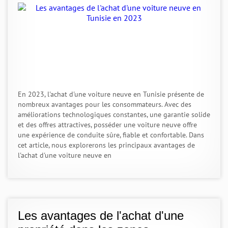
En 2023, l'achat d'une voiture neuve en Tunisie présente de
nombreux avantages pour les consommateurs. Avec des
améliorations technologiques constantes, une garantie solide
et des offres attractives, posséder une voiture neuve offre
une expérience de conduite sûre, fiable et confortable. Dans
cet article, nous explorerons les principaux avantages de
l'achat d'une voiture neuve en
Les avantages de l'achat d'une