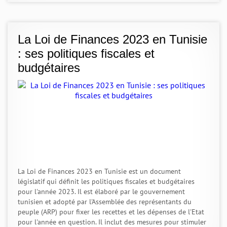
La Loi de Finances 2023 en Tunisie
: ses politiques fiscales et
budgétaires
La Loi de Finances 2023 en Tunisie est un document
législatif qui définit les politiques fiscales et budgétaires
pour l'année 2023. Il est élaboré par le gouvernement
tunisien et adopté par l'Assemblée des représentants du
peuple (ARP) pour fixer les recettes et les dépenses de l'Etat
pour l'année en question. Il inclut des mesures pour stimuler