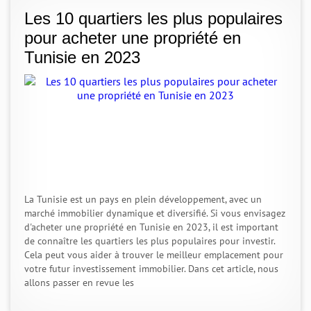
Les 10 quartiers les plus populaires
pour acheter une propriété en
Tunisie en 2023
La Tunisie est un pays en plein développement, avec un
marché immobilier dynamique et diversifié. Si vous envisagez
d'acheter une propriété en Tunisie en 2023, il est important
de connaître les quartiers les plus populaires pour investir.
Cela peut vous aider à trouver le meilleur emplacement pour
votre futur investissement immobilier. Dans cet article, nous
allons passer en revue les