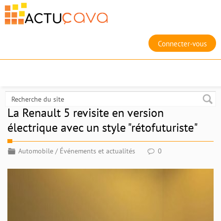
Connecter-vous
La Renault 5 revisite en version
électrique avec un style "rétofuturiste"
Automobile
/
Événements et actualités
0