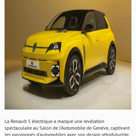
La Renault 5 électrique a marqué une révélation
spectaculaire au Salon de l'Automobile de Genève, captivant
les passionnés d'automobiles avec son design rétrofuturiste.