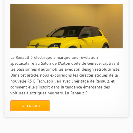
La Renault 5 électrique a marqué une révélation
spectaculaire au Salon de l'Automobile de Genève, captivant
les passionnés d'automobiles avec son design rétrofuturiste.
Dans cet article, nous explorerons les caractéristiques de la
nouvelle R5 E-Tech, son lien avec l'héritage de Renault, et
comment elle s'inscrit dans la tendance émergente des
voitures électriques néorétro. La Renault 5
LIRE LA SUITE