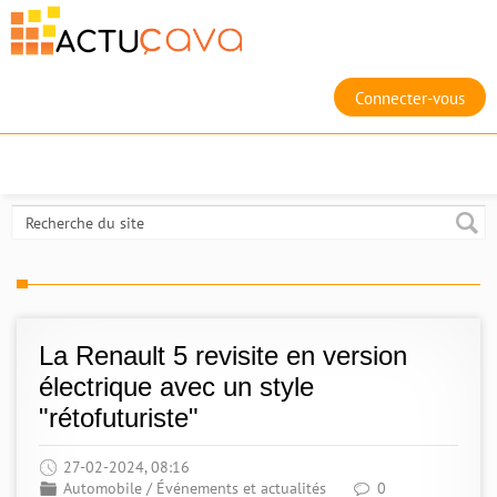
Connecter-vous
La Renault 5 revisite en version
électrique avec un style
"rétofuturiste"
27-02-2024, 08:16
Automobile
/
Événements et actualités
0