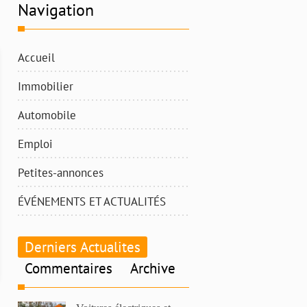
Navigation
Accueil
Immobilier
Automobile
Emploi
Petites-annonces
ÉVÉNEMENTS ET ACTUALITÉS
Derniers Actualites
Commentaires
Archive