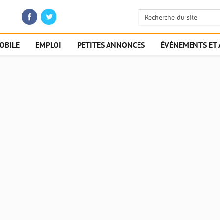
OBILE
EMPLOI
PETITES ANNONCES
ÉVÉNEMENTS ET 