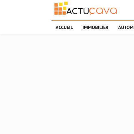
ACCUEIL
IMMOBILIER
AUTOM