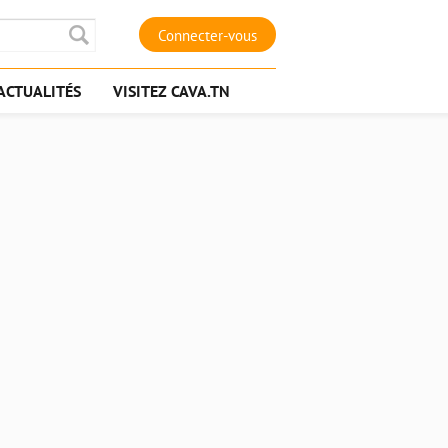
Connecter-vous
ACTUALITÉS
VISITEZ CAVA.TN