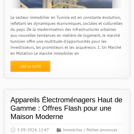
Le secteur immobilier en Tunisie est en constante évolution,
reflétant les dynamiques économiques, sociales et culturelles
du pays. De la modernisation des infrastructures urbaines
aux nouvelles tendances en matière de logement, le marché
tunisien offre une multitude d’opportunités pour les
investisseurs, les promoteurs et les acquéreurs. 1. Un Marché
en Mutation Le marché immobilier en
LIRE LA SUITE
Appareils Électroménagers Haut de
Gamme : Offres Flash pour une
Maison Moderne
3-09-2024, 11:47
Immobilier
/
Petites annonces