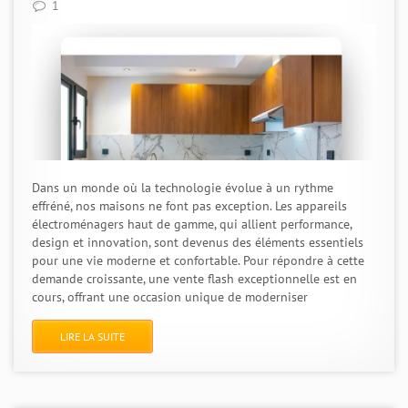
1
Dans un monde où la technologie évolue à un rythme
effréné, nos maisons ne font pas exception. Les appareils
électroménagers haut de gamme, qui allient performance,
design et innovation, sont devenus des éléments essentiels
pour une vie moderne et confortable. Pour répondre à cette
demande croissante, une vente flash exceptionnelle est en
cours, offrant une occasion unique de moderniser
LIRE LA SUITE