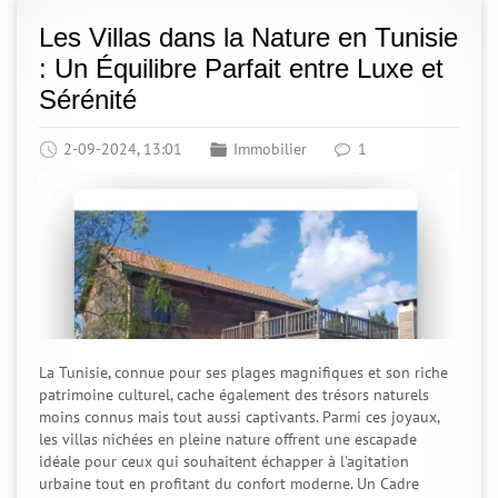
Les Villas dans la Nature en Tunisie
: Un Équilibre Parfait entre Luxe et
Sérénité
2-09-2024, 13:01
Immobilier
1
La Tunisie, connue pour ses plages magnifiques et son riche
patrimoine culturel, cache également des trésors naturels
moins connus mais tout aussi captivants. Parmi ces joyaux,
les villas nichées en pleine nature offrent une escapade
idéale pour ceux qui souhaitent échapper à l'agitation
urbaine tout en profitant du confort moderne. Un Cadre