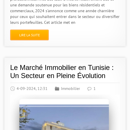
une demande soutenue pour les biens résidentiels et
commerciaux, 2024 s'annonce comme une année charnière
pour ceux qui souhaitent entrer dans le secteur ou diversifier
leurs portefeuilles. Cet article met en
LIRE LA SUITE
Le Marché Immobilier en Tunisie :
Un Secteur en Pleine Évolution
4-09-2024, 12:31
Immobilier
1