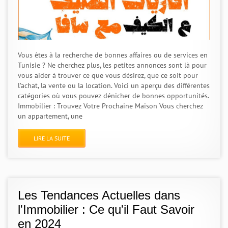
Vous êtes à la recherche de bonnes affaires ou de services en
Tunisie ? Ne cherchez plus, les petites annonces sont là pour
vous aider à trouver ce que vous désirez, que ce soit pour
l’achat, la vente ou la location. Voici un aperçu des différentes
catégories où vous pouvez dénicher de bonnes opportunités.
Immobilier : Trouvez Votre Prochaine Maison Vous cherchez
un appartement, une
LIRE LA SUITE
Les Tendances Actuelles dans
l'Immobilier : Ce qu'il Faut Savoir
en 2024