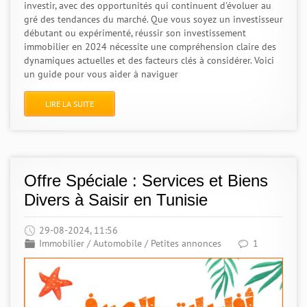
investir, avec des opportunités qui continuent d'évoluer au
gré des tendances du marché. Que vous soyez un investisseur
débutant ou expérimenté, réussir son investissement
immobilier en 2024 nécessite une compréhension claire des
dynamiques actuelles et des facteurs clés à considérer. Voici
un guide pour vous aider à naviguer
LIRE LA SUITE
Offre Spéciale : Services et Biens
Divers à Saisir en Tunisie
29-08-2024, 11:56
Immobilier
/
Automobile
/
Petites annonces
1