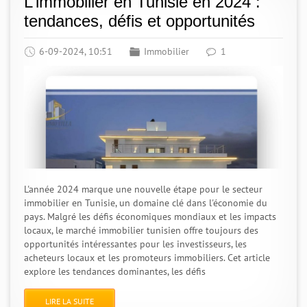
L’immobilier en Tunisie en 2024 :
tendances, défis et opportunités
6-09-2024, 10:51
Immobilier
1
L'année 2024 marque une nouvelle étape pour le secteur
immobilier en Tunisie, un domaine clé dans l'économie du
pays. Malgré les défis économiques mondiaux et les impacts
locaux, le marché immobilier tunisien offre toujours des
opportunités intéressantes pour les investisseurs, les
acheteurs locaux et les promoteurs immobiliers. Cet article
explore les tendances dominantes, les défis
LIRE LA SUITE