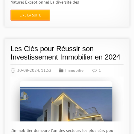
Naturel Exceptionnel La diversité des
LIRE LA SUITE
Les Clés pour Réussir son
Investissement Immobilier en 2024
30-08-2024, 11:52
Immobilier
1
L'immobilier demeure l'un des secteurs les plus sûrs pour