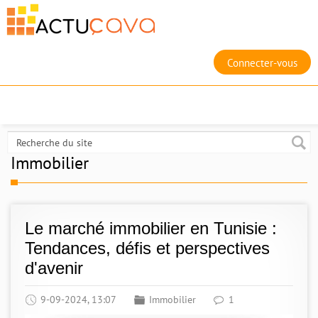
Connecter-vous
Immobilier
Le marché immobilier en Tunisie :
Tendances, défis et perspectives
d'avenir
9-09-2024, 13:07
Immobilier
1