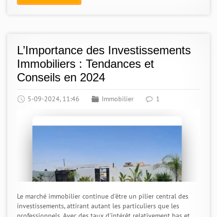
L’Importance des Investissements
Immobiliers : Tendances et
Conseils en 2024
5-09-2024, 11:46
Immobilier
1
Le marché immobilier continue d’être un pilier central des
investissements, attirant autant les particuliers que les
professionnels. Avec des taux d'intérêt relativement bas et