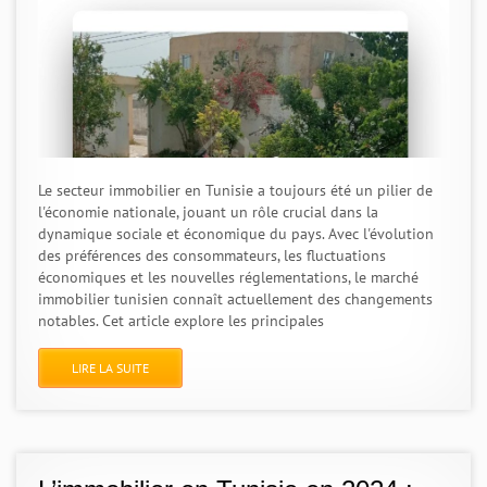
Le secteur immobilier en Tunisie a toujours été un pilier de
l'économie nationale, jouant un rôle crucial dans la
dynamique sociale et économique du pays. Avec l'évolution
des préférences des consommateurs, les fluctuations
économiques et les nouvelles réglementations, le marché
immobilier tunisien connaît actuellement des changements
notables. Cet article explore les principales
LIRE LA SUITE