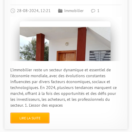
28-08-2024, 12:21
Immobilier
1
L'immobilier reste un secteur dynamique et essentiel de
l'économie mondiale, avec des évolutions constantes
influencées par divers facteurs économiques, sociaux et
technologiques. En 2024, plusieurs tendances marquent ce
marché, offrant à la fois des opportunités et des défis pour
les investisseurs, les acheteurs, et les professionnels du
secteur. 1. L'essor des espaces
LIRE LA SUITE