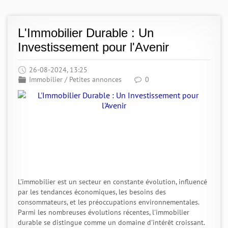
L'Immobilier Durable : Un
Investissement pour l'Avenir
26-08-2024, 13:25
Immobilier
/
Petites annonces
0
L'immobilier est un secteur en constante évolution, influencé
par les tendances économiques, les besoins des
consommateurs, et les préoccupations environnementales.
Parmi les nombreuses évolutions récentes, l'immobilier
durable se distingue comme un domaine d'intérêt croissant.