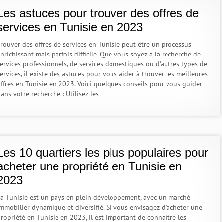
Les astuces pour trouver des offres de
services en Tunisie en 2023
Trouver des offres de services en Tunisie peut être un processus
nrichissant mais parfois difficile. Que vous soyez à la recherche de
services professionnels, de services domestiques ou d'autres types de
ervices, il existe des astuces pour vous aider à trouver les meilleures
offres en Tunisie en 2023. Voici quelques conseils pour vous guider
ans votre recherche : Utilisez les
Les 10 quartiers les plus populaires pour
acheter une propriété en Tunisie en
2023
La Tunisie est un pays en plein développement, avec un marché
immobilier dynamique et diversifié. Si vous envisagez d'acheter une
propriété en Tunisie en 2023, il est important de connaître les