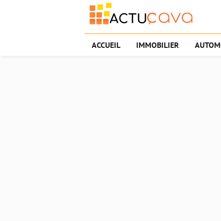
ACCUEIL
IMMOBILIER
AUTOM