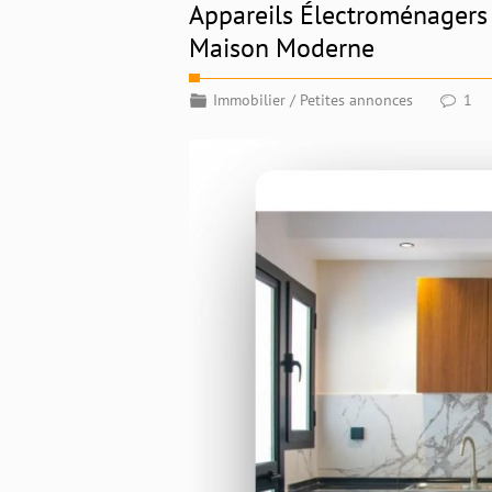
Appareils Électroménagers
Maison Moderne
Immobilier
/
Petites annonces
1