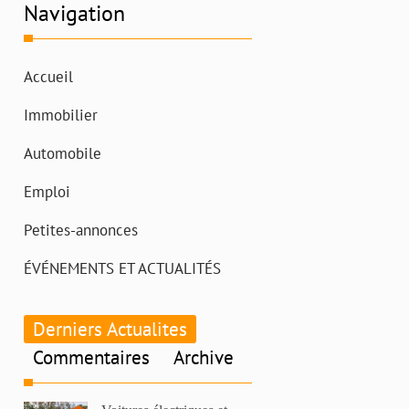
Navigation
Accueil
Immobilier
Automobile
Emploi
Petites-annonces
ÉVÉNEMENTS ET ACTUALITÉS
Derniers Actualites
Commentaires
Archive