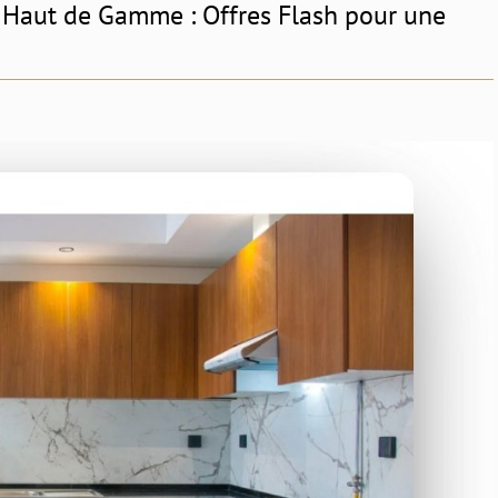
 Haut de Gamme : Offres Flash pour une