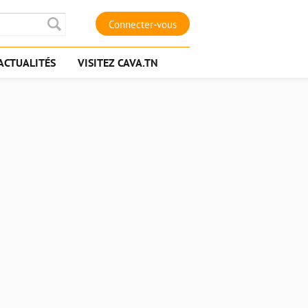
Connecter-vous
ACTUALITÉS
VISITEZ CAVA.TN