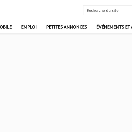
OBILE
EMPLOI
PETITES ANNONCES
ÉVÉNEMENTS ET 