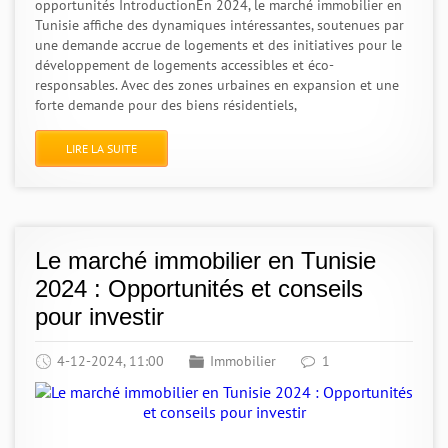
opportunités IntroductionEn 2024, le marché immobilier en
Tunisie affiche des dynamiques intéressantes, soutenues par
une demande accrue de logements et des initiatives pour le
développement de logements accessibles et éco-
responsables. Avec des zones urbaines en expansion et une
forte demande pour des biens résidentiels,
LIRE LA SUITE
Le marché immobilier en Tunisie
2024 : Opportunités et conseils
pour investir
4-12-2024, 11:00
Immobilier
1