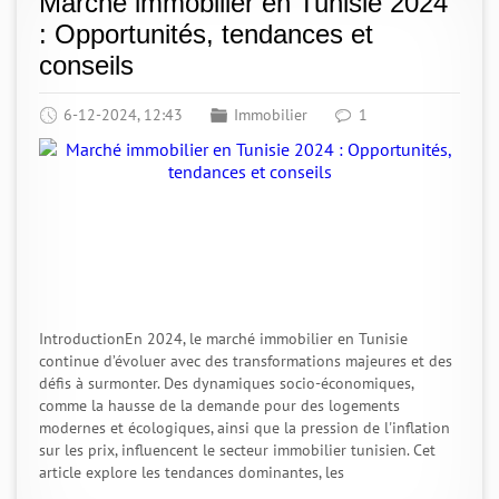
Marché immobilier en Tunisie 2024
: Opportunités, tendances et
conseils
6-12-2024, 12:43
Immobilier
1
IntroductionEn 2024, le marché immobilier en Tunisie
continue d’évoluer avec des transformations majeures et des
défis à surmonter. Des dynamiques socio-économiques,
comme la hausse de la demande pour des logements
modernes et écologiques, ainsi que la pression de l'inflation
sur les prix, influencent le secteur immobilier tunisien. Cet
article explore les tendances dominantes, les