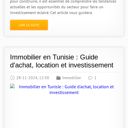
pour construire, il est essentiel de comprendre les tendances
actuelles et les opportunités du secteur pour faire un
investissement éclairé. Cet article vous guidera
LIRE LA SUITE
Immobilier en Tunisie : Guide
d'achat, location et investissement
28-11-2024, 12:30
Immobilier
1