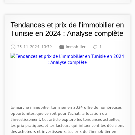
Tendances et prix de l'immobilier en
Tunisie en 2024 : Analyse complète
25-11-2024, 10:39
Immobilier
1
Le marché immobilier tunisien en 2024 offre de nombreuses
opportunités, que ce soit pour l’achat, la location ou
l’investissement. Cet article explore les tendances actuelles,
les prix pratiqués, et les facteurs qui influencent les décisions
des acheteurs et investisseurs. Les prix de l’immobilier en