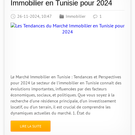
Immobilier en Tunisie pour 2024
26-11-2024, 10:47
Immobilier
1
Le Marché Immobilier en Tunisie : Tendances et Perspectives
pour 2024 Le secteur de l'immobilier en Tunisie connaît des
évolutions importantes, influencées par des facteurs
économiques, sociaux, et politiques. Que vous soyez à la
recherche d'une résidence principale, d'un investissement
locatif, ou d'un terrain, il est crucial de comprendre les
dynamiques actuelles du marché. 1. État du
LIRE LA SUITE