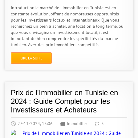
IntroductionLe marché de l’immobilier en Tunisie est en
constante évolution, offrant de nombreuses opportunités
pour les investisseurs locaux et internationaux. Que vous
recherchiez un bien à acheter, une location à long terme, ou
que vous envisagiez un investissement locatif, il est
important de bien comprendre les spécificités du marché
tunisien. Avec des prix immobiliers compétitifs
LIRE LA SUITE
Prix de l'Immobilier en Tunisie en
2024 : Guide Complet pour les
Investisseurs et Acheteurs
27-11-2024, 13:06
Immobilier
3