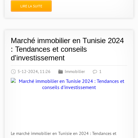
LIRE LA SUITE
Marché immobilier en Tunisie 2024
: Tendances et conseils
d'investissement
5-12-2024, 11:26
Immobilier
1
Le marché immobilier en Tunisie en 2024 : Tendances et