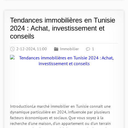
Tendances immobilières en Tunisie
2024 : Achat, investissement et
conseils
2-12-2024, 11:00
Immobilier
1
IntroductionLe marché immobilier en Tunisie connaît une
dynamique particulière en 2024, influencée par plusieurs
facteurs économiques et sociaux. Que vous soyez à la
recherche d'une maison, d'un appartement ou d'un terrain