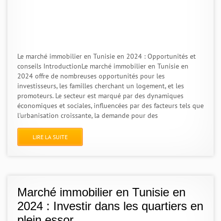
Le marché immobilier en Tunisie en 2024 : Opportunités et
conseils IntroductionLe marché immobilier en Tunisie en
2024 offre de nombreuses opportunités pour les
investisseurs, les familles cherchant un logement, et les
promoteurs. Le secteur est marqué par des dynamiques
économiques et sociales, influencées par des facteurs tels que
l'urbanisation croissante, la demande pour des
LIRE LA SUITE
Marché immobilier en Tunisie en
2024 : Investir dans les quartiers en
plein essor