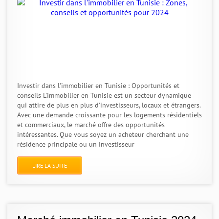
Investir dans l'immobilier en Tunisie : Opportunités et
conseils L'immobilier en Tunisie est un secteur dynamique
qui attire de plus en plus d’investisseurs, locaux et étrangers.
Avec une demande croissante pour les logements résidentiels
et commerciaux, le marché offre des opportunités
intéressantes. Que vous soyez un acheteur cherchant une
résidence principale ou un investisseur
LIRE LA SUITE