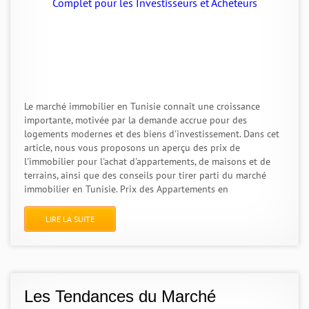
Le marché immobilier en Tunisie connaît une croissance
importante, motivée par la demande accrue pour des
logements modernes et des biens d'investissement. Dans cet
article, nous vous proposons un aperçu des prix de
l'immobilier pour l'achat d'appartements, de maisons et de
terrains, ainsi que des conseils pour tirer parti du marché
immobilier en Tunisie. Prix des Appartements en
LIRE LA SUITE
Les Tendances du Marché