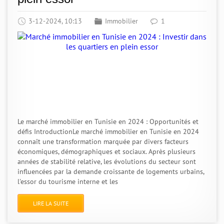
3-12-2024, 10:13
Immobilier
1
Le marché immobilier en Tunisie en 2024 : Opportunités et
défis IntroductionLe marché immobilier en Tunisie en 2024
connaît une transformation marquée par divers facteurs
économiques, démographiques et sociaux. Après plusieurs
années de stabilité relative, les évolutions du secteur sont
influencées par la demande croissante de logements urbains,
l'essor du tourisme interne et les
LIRE LA SUITE