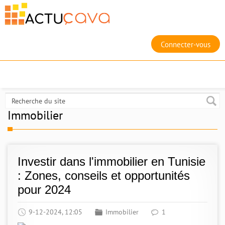
Connecter-vous
Immobilier
Investir dans l'immobilier en Tunisie
: Zones, conseils et opportunités
pour 2024
9-12-2024, 12:05
Immobilier
1