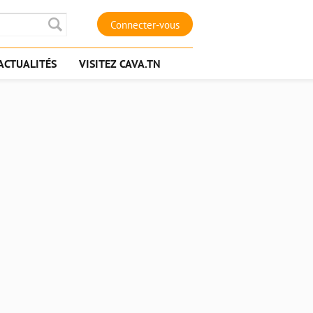
Connecter-vous
ACTUALITÉS
VISITEZ CAVA.TN