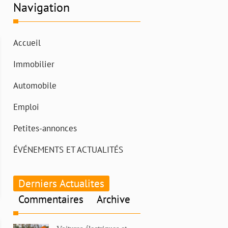
Navigation
Accueil
Immobilier
Automobile
Emploi
Petites-annonces
ÉVÉNEMENTS ET ACTUALITÉS
Derniers Actualites
Commentaires
Archive