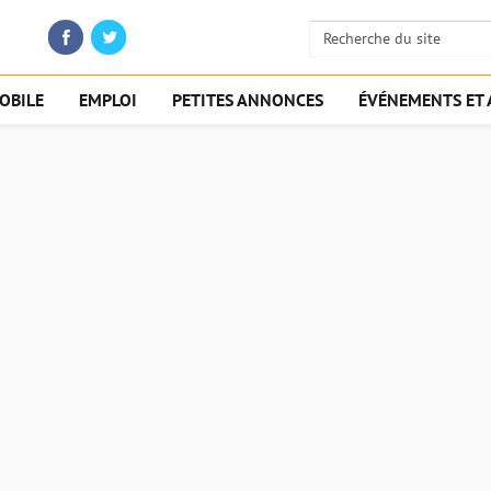
OBILE
EMPLOI
PETITES ANNONCES
ÉVÉNEMENTS ET 