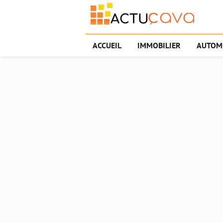
ACCUEIL
IMMOBILIER
AUTOM