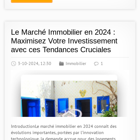
Le Marché Immobilier en 2024 :
Maximisez Votre Investissement
avec ces Tendances Cruciales
3-10-2024, 12:30
Immobilier
1
IntroductionLe marché immobilier en 2024 connaît des
évolutions importantes, portées par l'innovation
technologique, la demande accrue pour des logements