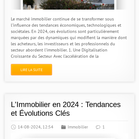
Le marché immobilier continue de se transformer sous
l'influence des tendances économiques, technologiques et
sociétales. En 2024, ces évolutions sont particulièrement
marquées par des dynamiques qui modifient la manière dont
les acheteurs, les investisseurs et les professionnels du
secteur abordent l'immobilier. 1. Une Digitalisation
Croissante du Secteur Avec l'accélération de la
LIRE LA SUITE
L'Immobilier en 2024 : Tendances
et Évolutions Clés
14-08-2024, 12:54
Immobilier
1