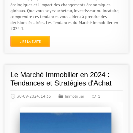
écologiques et l'impact des changements économiques
globaux. Que vous soyez acheteur, investisseur ou locataire,
comprendre ces tendances vous aidera à prendre des
décisions éclairées. Les Tendances du Marché Immobilier en
2024 1.
LIRE LA SUITE
Le Marché Immobilier en 2024 :
Tendances et Stratégies d'Achat
30-09-2024, 14:33
Immobilier
1