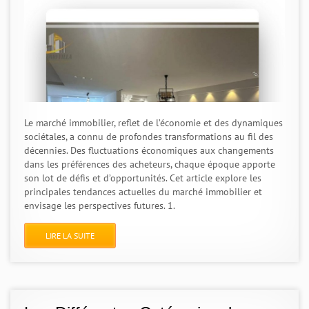
Le marché immobilier, reflet de l’économie et des dynamiques
sociétales, a connu de profondes transformations au fil des
décennies. Des fluctuations économiques aux changements
dans les préférences des acheteurs, chaque époque apporte
son lot de défis et d’opportunités. Cet article explore les
principales tendances actuelles du marché immobilier et
envisage les perspectives futures. 1.
LIRE LA SUITE