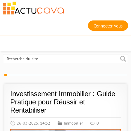
Connecter-vous
Investissement Immobilier : Guide
Pratique pour Réussir et
Rentabiliser
26-03-2025, 14:32
Immobilier
0