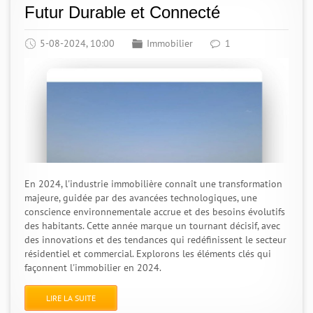
Futur Durable et Connecté
5-08-2024, 10:00
Immobilier
1
En 2024, l'industrie immobilière connaît une transformation
majeure, guidée par des avancées technologiques, une
conscience environnementale accrue et des besoins évolutifs
des habitants. Cette année marque un tournant décisif, avec
des innovations et des tendances qui redéfinissent le secteur
résidentiel et commercial. Explorons les éléments clés qui
façonnent l'immobilier en 2024.
LIRE LA SUITE