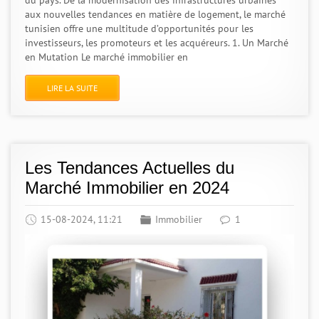
du pays. De la modernisation des infrastructures urbaines
aux nouvelles tendances en matière de logement, le marché
tunisien offre une multitude d’opportunités pour les
investisseurs, les promoteurs et les acquéreurs. 1. Un Marché
en Mutation Le marché immobilier en
LIRE LA SUITE
Les Tendances Actuelles du
Marché Immobilier en 2024
15-08-2024, 11:21
Immobilier
1