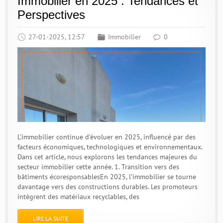
Immobilier en 2025 : Tendances et
Perspectives
27-01-2025, 12:57
Immobilier
0
L'immobilier continue d’évoluer en 2025, influencé par des
facteurs économiques, technologiques et environnementaux.
Dans cet article, nous explorons les tendances majeures du
secteur immobilier cette année. 1. Transition vers des
bâtiments écoresponsablesEn 2025, l’immobilier se tourne
davantage vers des constructions durables. Les promoteurs
intègrent des matériaux recyclables, des
LIRE LA SUITE