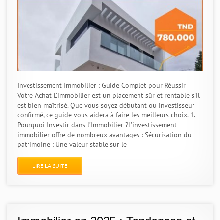
Investissement Immobilier : Guide Complet pour Réussir
Votre Achat L’immobilier est un placement sûr et rentable s’il
est bien maîtrisé. Que vous soyez débutant ou investisseur
confirmé, ce guide vous aidera à faire les meilleurs choix. 1.
Pourquoi Investir dans l’Immobilier ?L’investissement
immobilier offre de nombreux avantages : Sécurisation du
patrimoine : Une valeur stable sur le
LIRE LA SUITE