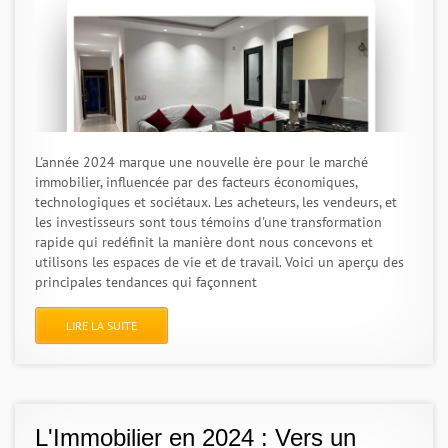
L'année 2024 marque une nouvelle ère pour le marché
immobilier, influencée par des facteurs économiques,
technologiques et sociétaux. Les acheteurs, les vendeurs, et
les investisseurs sont tous témoins d'une transformation
rapide qui redéfinit la manière dont nous concevons et
utilisons les espaces de vie et de travail. Voici un aperçu des
principales tendances qui façonnent
LIRE LA SUITE
L'Immobilier en 2024 : Vers un