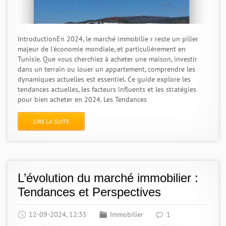
IntroductionEn 2024, le marché immobilie r reste un pilier
majeur de l'économie mondiale, et particulièrement en
Tunisie. Que vous cherchiez à acheter une maison, investir
dans un terrain ou louer un appartement, comprendre les
dynamiques actuelles est essentiel. Ce guide explore les
tendances actuelles, les facteurs influents et les stratégies
pour bien acheter en 2024. Les Tendances
LIRE LA SUITE
L’évolution du marché immobilier :
Tendances et Perspectives
12-09-2024, 12:35
Immobilier
1