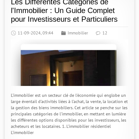
Les Différentes Catégories de
l'Immobilier : Un Guide Complet
pour Investisseurs et Particuliers
11-09-2024, 09:44
Immobilier
12
L'immobilier est un secteur clé de l'économie qui englobe un
large éventail d'activités liées à l'achat, la vente, la location et
la gestion des biens immobiliers. Cet article se penche sur les
principales catégories de l'immobilier, en mettant en lumière
les différentes options disponibles pour les investisseurs, les
acheteurs et les locataires. 1. L'immobilier résidentiel
L'immobilier