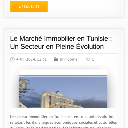
LIRE LA SUITE
Le Marché Immobilier en Tunisie :
Un Secteur en Pleine Évolution
4-09-2024, 12:31
Immobilier
1
Le secteur immobilier en Tunisie est en constante évolution,
reflétant les dynamiques économiques, sociales et culturelles